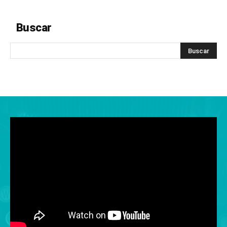
Buscar