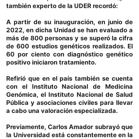
también experto de la UDER recordó:
A partir de su inauguración, en junio de
2022, en dicha Unidad se han evaluado a
más de 800 personas y se superó la cifra
de 600 estudios genéticos realizados. El
60 por ciento con diagnóstico genético
positivo iniciaron tratamiento.
Refirió que en el país también se cuenta
con el Instituto Nacional de Medicina
Genómica, el Instituto Nacional de Salud
Pública y asociaciones civiles para llevar
a cabo una valoración especializada.
Previamente, Carlos Amador subrayó que
la Universidad está constantemente en la