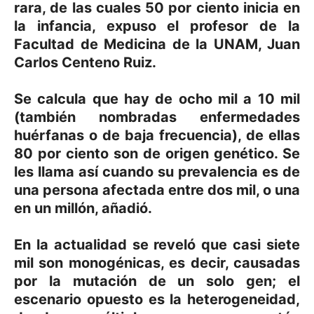
rara, de las cuales 50 por ciento inicia en
la infancia, expuso el profesor de la
Facultad de Medicina de la UNAM, Juan
Carlos Centeno Ruiz.
Se calcula que hay de ocho mil a 10 mil
(también nombradas enfermedades
huérfanas o de baja frecuencia), de ellas
80 por ciento son de origen genético. Se
les llama así cuando su prevalencia es de
una persona afectada entre dos mil, o una
en un millón, añadió.
En la actualidad se reveló que casi siete
mil son monogénicas, es decir, causadas
por la mutación de un solo gen; el
escenario opuesto es la heterogeneidad,