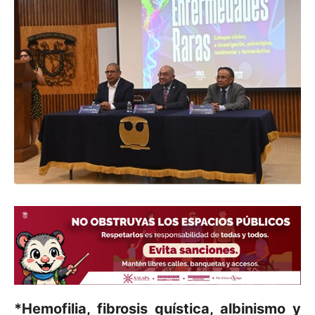
*Hemofilia, fibrosis quística, albinismo y