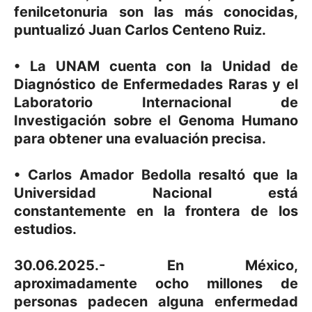
fenilcetonuria son las más conocidas,
puntualizó Juan Carlos Centeno Ruiz.
• La UNAM cuenta con la Unidad de
Diagnóstico de Enfermedades Raras y el
Laboratorio Internacional de
Investigación sobre el Genoma Humano
para obtener una evaluación precisa.
• Carlos Amador Bedolla resaltó que la
Universidad Nacional está
constantemente en la frontera de los
estudios.
30.06.2025.- En México,
aproximadamente ocho millones de
personas padecen alguna enfermedad