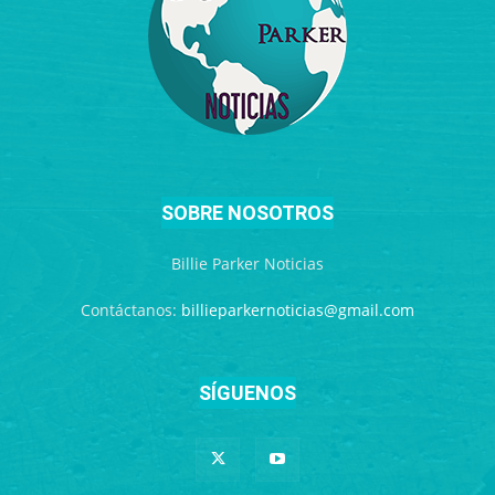
SOBRE NOSOTROS
Billie Parker Noticias
Contáctanos:
billieparkernoticias@gmail.com
SÍGUENOS