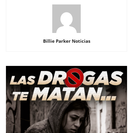
Billie Parker Noticias