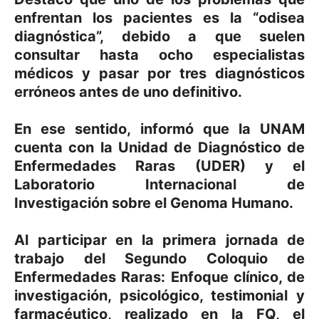
enfrentan los pacientes es la “odisea
diagnóstica”, debido a que suelen
consultar hasta ocho especialistas
médicos y pasar por tres diagnósticos
erróneos antes de uno definitivo.
En ese sentido, informó que la UNAM
cuenta con la Unidad de Diagnóstico de
Enfermedades Raras (UDER) y el
Laboratorio Internacional de
Investigación sobre el Genoma Humano.
Al participar en la primera jornada de
trabajo del Segundo Coloquio de
Enfermedades Raras: Enfoque clínico, de
investigación, psicológico, testimonial y
farmacéutico, realizado en la FQ, el