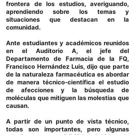
frontera de los estudios, averiguando,
aprendiendo sobre los temas y
situaciones que destacan en la
comunidad.
Ante estudiantes y académicos reunidos
en el Auditorio A, el jefe del
Departamento de Farmacia de la FQ,
Francisco Hernández Luis, dijo que parte
de la naturaleza farmacéutica es abordar
de manera técnico-científica el estudio
de afecciones y la búsqueda de
moléculas que mitiguen las molestias que
causan.
A partir de un punto de vista técnico,
todas son importantes, pero algunas