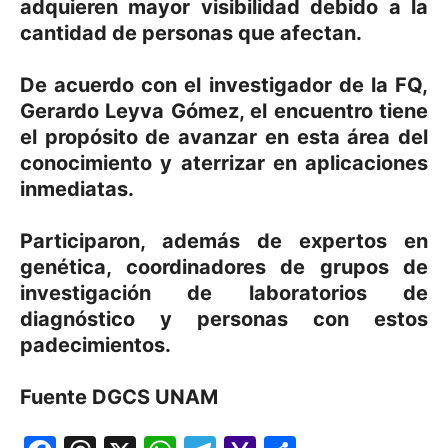
adquieren mayor visibilidad debido a la
cantidad de personas que afectan.
De acuerdo con el investigador de la FQ,
Gerardo Leyva Gómez, el encuentro tiene
el propósito de avanzar en esta área del
conocimiento y aterrizar en aplicaciones
inmediatas.
Participaron, además de expertos en
genética, coordinadores de grupos de
investigación de laboratorios de
diagnóstico y personas con estos
padecimientos.
Fuente DGCS UNAM