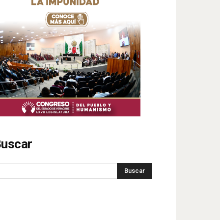
uscar