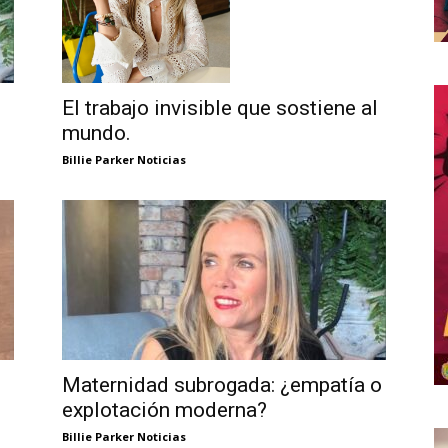
El trabajo invisible que sostiene al
mundo.
Billie Parker Noticias
Maternidad subrogada: ¿empatía o
explotación moderna?
Billie Parker Noticias