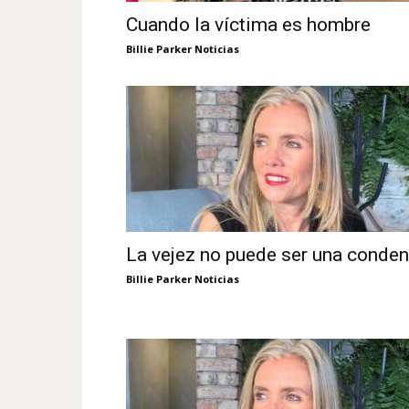
Cuando la víctima es hombre
Billie Parker Noticias
La vejez no puede ser una conde
Billie Parker Noticias