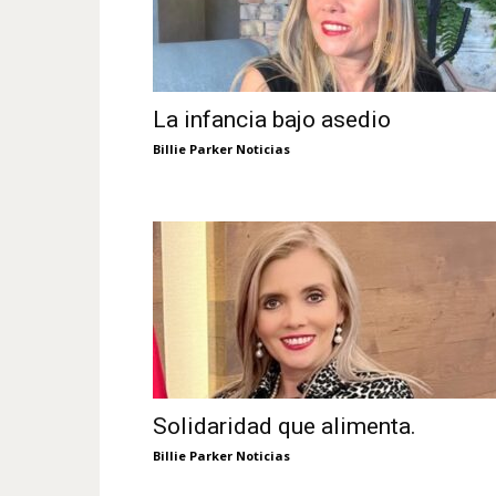
La infancia bajo asedio
Billie Parker Noticias
Solidaridad que alimenta.
Billie Parker Noticias