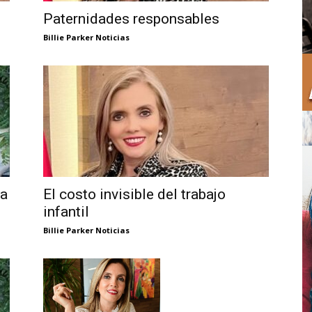
Paternidades responsables
Billie Parker Noticias
na
El costo invisible del trabajo
infantil
Billie Parker Noticias