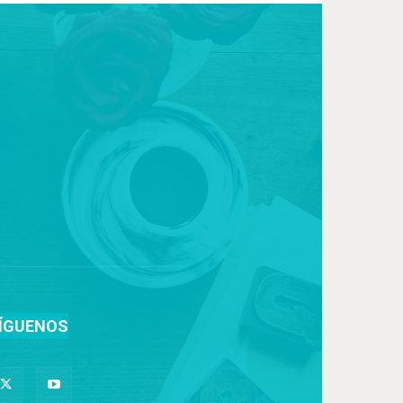
ÍGUENOS