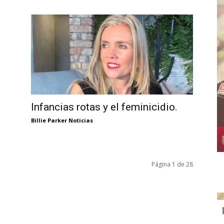
Infancias rotas y el feminicidio.
Billie Parker Noticias
Página 1 de 28