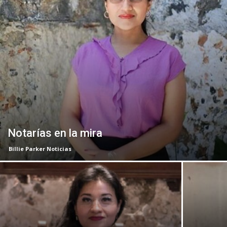
Notarías en la mira
Billie Parker Noticias