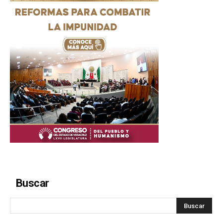
Buscar