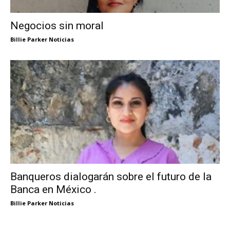
Negocios sin moral
Billie Parker Noticias
Banqueros dialogarán sobre el futuro de la
Banca en México .
Billie Parker Noticias