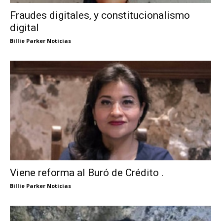
Fraudes digitales, y constitucionalismo
digital
Billie Parker Noticias
Viene reforma al Buró de Crédito .
Billie Parker Noticias