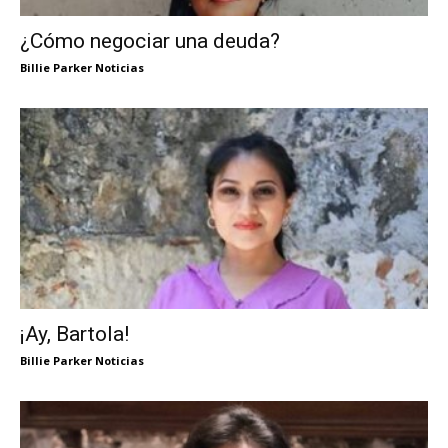
¿Cómo negociar una deuda?
Billie Parker Noticias
¡Ay, Bartola!
Billie Parker Noticias