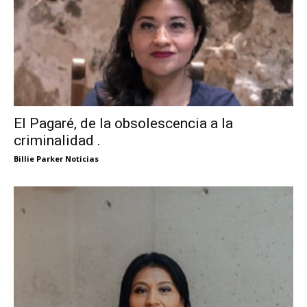
El Pagaré, de la obsolescencia a la
criminalidad .
Billie Parker Noticias