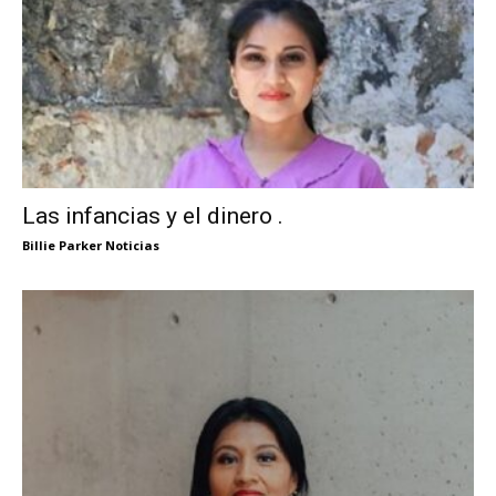
Las infancias y el dinero .
Billie Parker Noticias