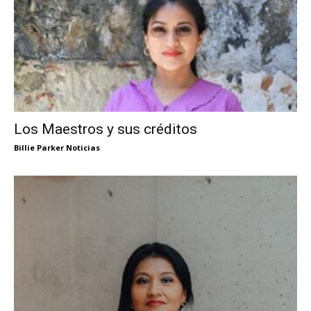
Los Maestros y sus créditos
Billie Parker Noticias