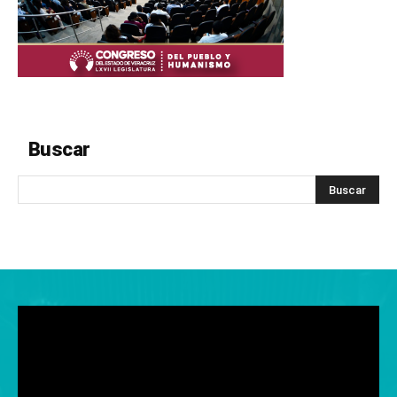
Buscar