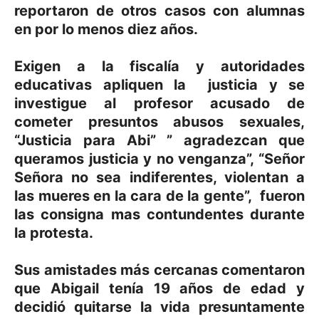
reportaron de otros casos con alumnas
en por lo menos diez años.
Exigen a la fiscalía y autoridades
educativas apliquen la justicia y se
investigue al profesor acusado de
cometer presuntos abusos sexuales,
“Justicia para Abi” ” agradezcan que
queramos justicia y no venganza”, “Señor
Señora no sea indiferentes, violentan a
las mueres en la cara de la gente”, fueron
las consigna mas contundentes durante
la protesta.
Sus amistades más cercanas comentaron
que Abigail tenía 19 años de edad y
decidió quitarse la vida presuntamente