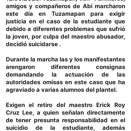
amigos y compañeros de Abi marcharon
este día en Tuzamapan para exigir
justicia en el caso de la estudiante que
debido a diferentes problemas que sufrió
la joven, por culpa del maestro abusador,
decidió suicidarse .
Durante la marcha las y los manifestantes
arengaron diferentes consignas
demandando la actuación de las
autoridades omisas en este caso que ha
agraviado a varias alumnos del plantel.
Exigen el retiro del maestro Erick Roy
Cruz Lee, a quien señalan directamente
de tener presunta responsabilidad en el
suicidio de la estudiante, además