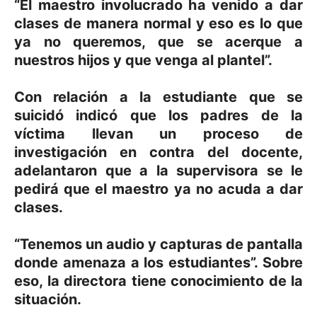
“El maestro involucrado ha venido a dar
clases de manera normal y eso es lo que
ya no queremos, que se acerque a
nuestros hijos y que venga al plantel”.
Con relación a la estudiante que se
suicidó indicó que los padres de la
víctima llevan un proceso de
investigación en contra del docente,
adelantaron que a la supervisora se le
pedirá que el maestro ya no acuda a dar
clases.
“Tenemos un audio y capturas de pantalla
donde amenaza a los estudiantes”. Sobre
eso, la directora tiene conocimiento de la
situación.