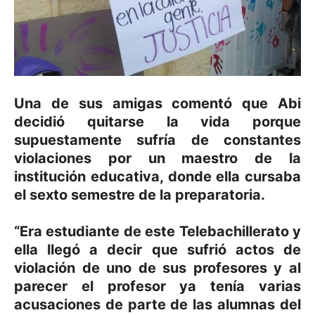
Una de sus amigas comentó que Abi
decidió quitarse la vida porque
supuestamente sufría de constantes
violaciones por un maestro de la
institución educativa, donde ella cursaba
el sexto semestre de la preparatoria.
“Era estudiante de este Telebachillerato y
ella llegó a decir que sufrió actos de
violación de uno de sus profesores y al
parecer el profesor ya tenía varias
acusaciones de parte de las alumnas del