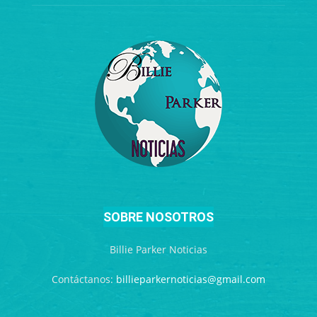
SOBRE NOSOTROS
Billie Parker Noticias
Contáctanos:
billieparkernoticias@gmail.com