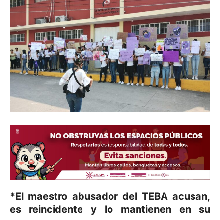
*El maestro abusador del TEBA acusan,
es reincidente y lo mantienen en su