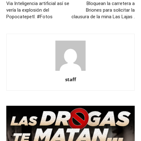
Via Inteligencia artificial así se
Bloquean la carretera a
vería la explosión del
Briones para solicitar la
Popocatepetl. #Fotos
clausura de la mina Las Lajas .
staff