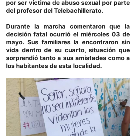
por ser víctima de abuso sexual por parte
del profesor del Telebachillerato.
Durante la marcha comentaron que la
decisión fatal ocurrió el miércoles 03 de
mayo. Sus familiares la encontraron sin
vida dentro de su cuarto, situación que
sorprendió tanto a sus amistades como a
los habitantes de esta localidad.