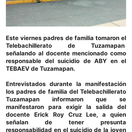
Este viernes padres de familia tomaron el
Telebachillerato de Tuzamapan
señalando al docente mencionado como
responsable del suicidio de ABY en el
TEBAEV de Tuzamapan.
Entrevistados durante la manifestación
los padres de familia del Telebachillerato
Tuzamapan informaron que se
manifestaron para exigir la salida del
docente Erick Roy Cruz Lee, a quien
señalan de tener presunta
responsabilidad en el suicidio de la joven