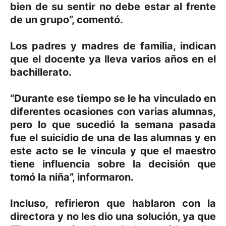
bien de su sentir no debe estar al frente
de un grupo”, comentó.
Los padres y madres de familia, indican
que el docente ya lleva varios años en el
bachillerato.
“Durante ese tiempo se le ha vinculado en
diferentes ocasiones con varias alumnas,
pero lo que sucedió la semana pasada
fue el suicidio de una de las alumnas y en
este acto se le vincula y que el maestro
tiene influencia sobre la decisión que
tomó la niña”, informaron.
Incluso, refirieron que hablaron con la
directora y no les dio una solución, ya que