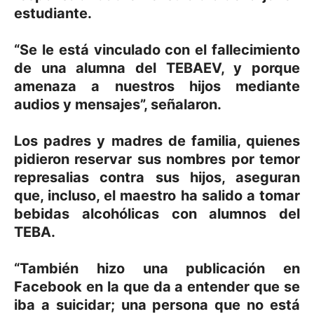
estudiante.
“Se le está vinculado con el fallecimiento
de una alumna del TEBAEV, y porque
amenaza a nuestros hijos mediante
audios y mensajes”, señalaron.
Los padres y madres de familia, quienes
pidieron reservar sus nombres por temor
represalias contra sus hijos, aseguran
que, incluso, el maestro ha salido a tomar
bebidas alcohólicas con alumnos del
TEBA.
“También hizo una publicación en
Facebook en la que da a entender que se
iba a suicidar; una persona que no está