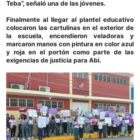
Teba”, señaló una de las jóvenes.
Finalmente al llegar al plantel educativo
colocaron las cartulinas en el exterior de
la escuela, encendieron veladoras y
marcaron manos con pintura en color azul
y roja en el portón como parte de las
exigencias de justicia para Abi.