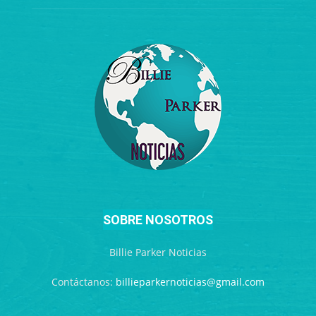
SOBRE NOSOTROS
Billie Parker Noticias
Contáctanos:
billieparkernoticias@gmail.com