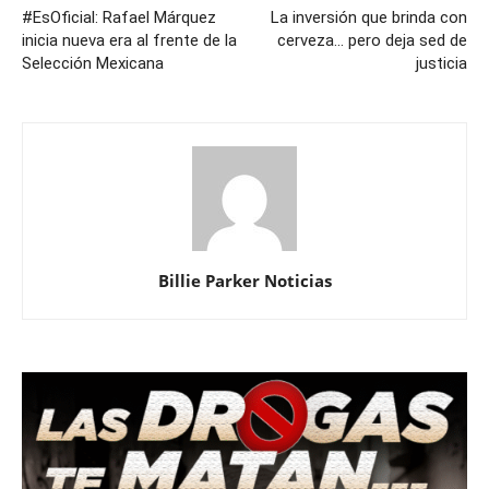
#EsOficial: Rafael Márquez
La inversión que brinda con
inicia nueva era al frente de la
cerveza… pero deja sed de
Selección Mexicana
justicia
Billie Parker Noticias