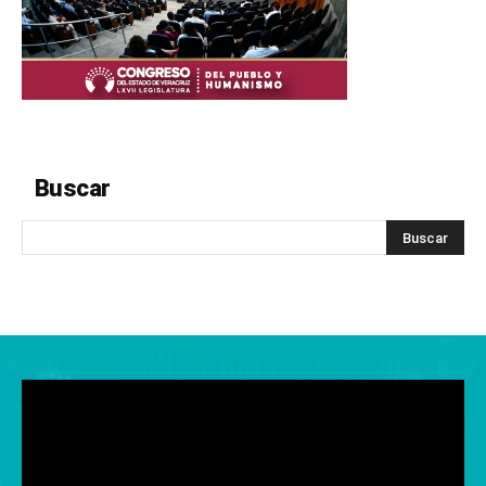
Buscar