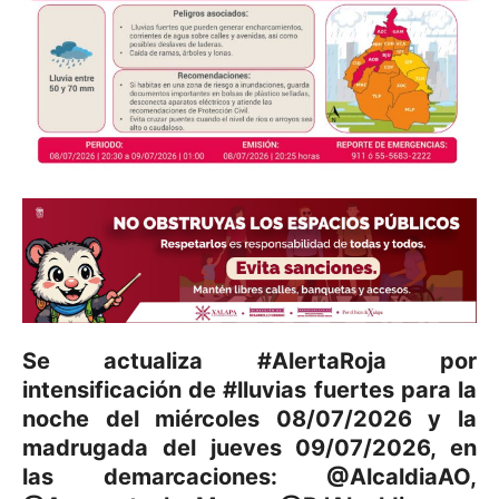
Se actualiza #AlertaRoja por
intensificación de #lluvias fuertes para la
noche del miércoles 08/07/2026 y la
madrugada del jueves 09/07/2026, en
las demarcaciones: @AlcaldiaAO,