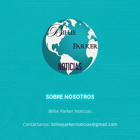
SOBRE NOSOTROS
Billie Parker Noticias
Contáctanos:
billieparkernoticias@gmail.com