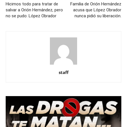
Hicimos todo para tratar de
Familia de Orión Hernández
salvar a Orión Hernández, pero
acusa que López Obrador
no se pudo: López Obrador
nunca pidió su liberación.
staff