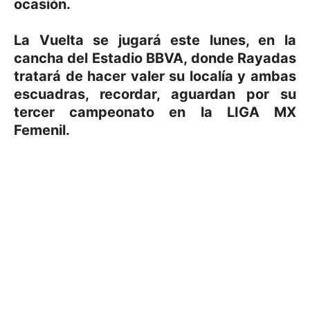
ocasión.
La Vuelta se jugará este lunes, en la
cancha del Estadio BBVA, donde Rayadas
tratará de hacer valer su localía y ambas
escuadras, recordar, aguardan por su
tercer campeonato en la LIGA MX
Femenil.