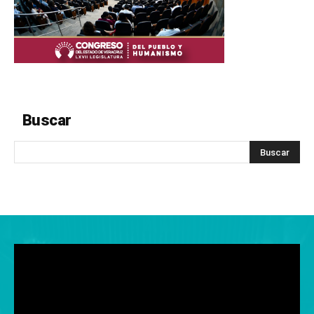
Buscar