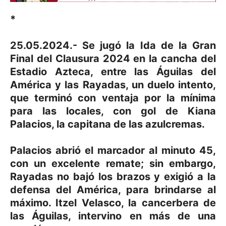
*
25.05.2024.- S
e jugó la Ida de la Gran
Final del Clausura 2024 en la cancha del
Estadio Azteca, entre las Águilas del
América y las Rayadas, un duelo intento,
que terminó con ventaja por la mínima
para las locales, con gol de Kiana
Palacios, la capitana de las azulcremas.
Palacios abrió el marcador al minuto 45,
con un excelente remate; sin embargo,
Rayadas no bajó los brazos y exigió a la
defensa del América, para brindarse al
máximo. Itzel Velasco, la cancerbera de
las Águilas, intervino en más de una