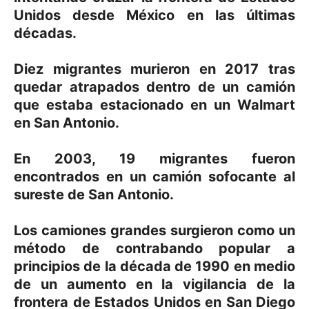
Unidos desde México en las últimas
décadas.
Diez migrantes murieron en 2017 tras
quedar atrapados dentro de un camión
que estaba estacionado en un Walmart
en San Antonio.
En 2003, 19 migrantes fueron
encontrados en un camión sofocante al
sureste de San Antonio.
Los camiones grandes surgieron como un
método de contrabando popular a
principios de la década de 1990 en medio
de un aumento en la vigilancia de la
frontera de Estados Unidos en San Diego