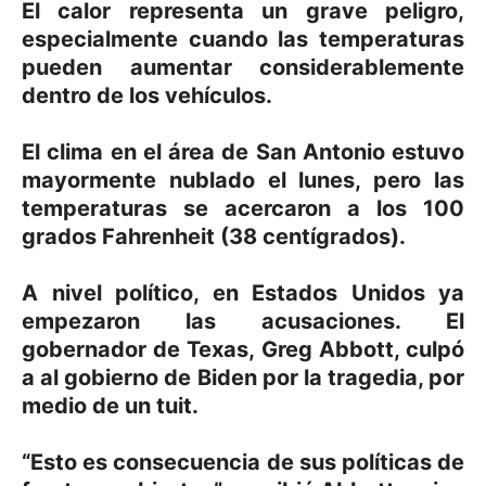
El calor representa un grave peligro,
especialmente cuando las temperaturas
pueden aumentar considerablemente
dentro de los vehículos.
El clima en el área de San Antonio estuvo
mayormente nublado el lunes, pero las
temperaturas se acercaron a los 100
grados Fahrenheit (38 centígrados).
A nivel político, en Estados Unidos ya
empezaron las acusaciones. El
gobernador de Texas, Greg Abbott, culpó
a al gobierno de Biden por la tragedia, por
medio de un tuit.
“Esto es consecuencia de sus políticas de