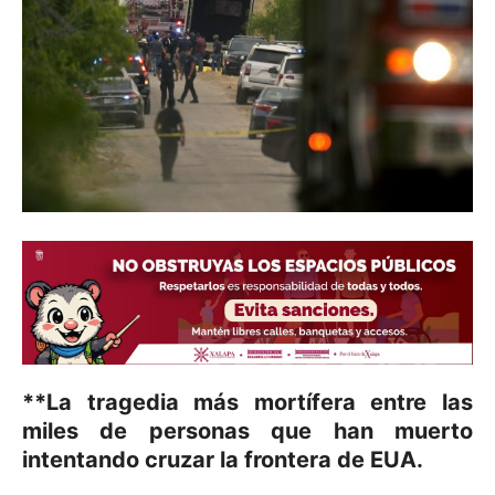
**La tragedia más mortífera entre las
miles de personas que han muerto
intentando cruzar la frontera de EUA.