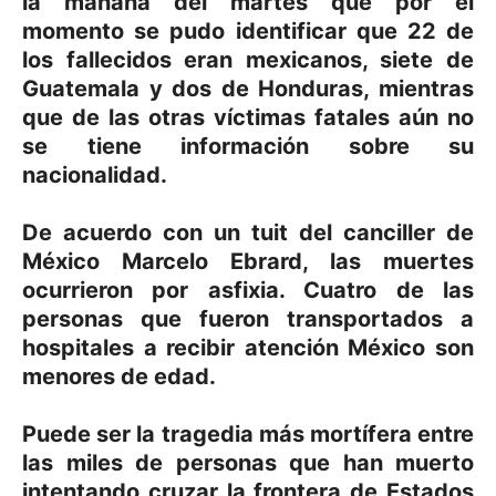
la mañana del martes que por el
momento se pudo identificar que 22 de
los fallecidos eran mexicanos, siete de
Guatemala y dos de Honduras, mientras
que de las otras víctimas fatales aún no
se tiene información sobre su
nacionalidad.
De acuerdo con un tuit del canciller de
México Marcelo Ebrard, las muertes
ocurrieron por asfixia. Cuatro de las
personas que fueron transportados a
hospitales a recibir atención México son
menores de edad.
Puede ser la tragedia más mortífera entre
las miles de personas que han muerto
intentando cruzar la frontera de Estados