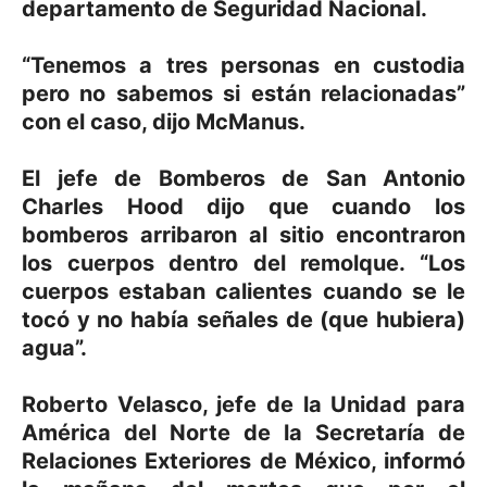
departamento de Seguridad Nacional.
“Tenemos a tres personas en custodia
pero no sabemos si están relacionadas”
con el caso, dijo McManus.
El jefe de Bomberos de San Antonio
Charles Hood dijo que cuando los
bomberos arribaron al sitio encontraron
los cuerpos dentro del remolque. “Los
cuerpos estaban calientes cuando se le
tocó y no había señales de (que hubiera)
agua”.
Roberto Velasco, jefe de la Unidad para
América del Norte de la Secretaría de
Relaciones Exteriores de México, informó