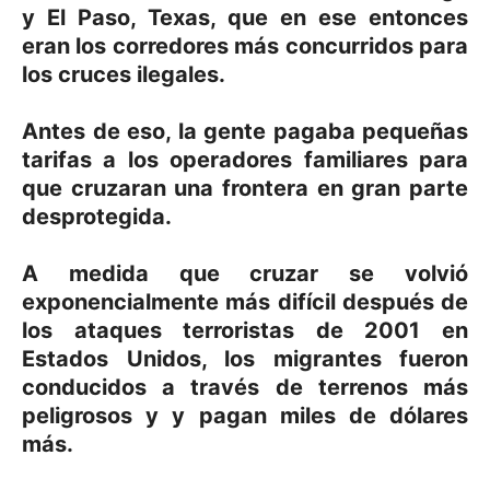
y El Paso, Texas, que en ese entonces
eran los corredores más concurridos para
los cruces ilegales.
Antes de eso, la gente pagaba pequeñas
tarifas a los operadores familiares para
que cruzaran una frontera en gran parte
desprotegida.
A medida que cruzar se volvió
exponencialmente más difícil después de
los ataques terroristas de 2001 en
Estados Unidos, los migrantes fueron
conducidos a través de terrenos más
peligrosos y y pagan miles de dólares
más.