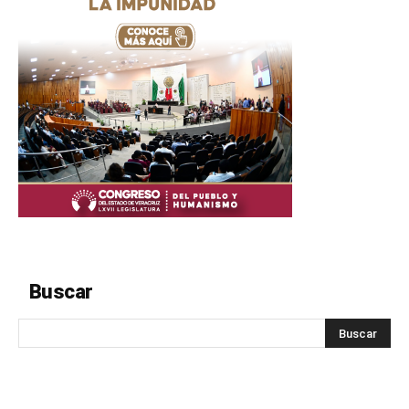
Buscar