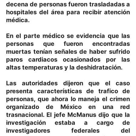
decena de personas fueron trasladadas a
hospitales del área para recibir atención
médica.
En el parte médico se evidencia que las
personas que fueron encontradas
muertas tenían señales de haber sufrido
paros cardiacos ocasionados por las
altas temperaturas y la deshidratación.
Las autoridades dijeron que el caso
presenta características de trafico de
personas, que ahora lo maneja el crimen
organizado de México en una red
trasnacional. El jefe McManus dijo que la
investigación estaba a cargo de
investigadores federales del