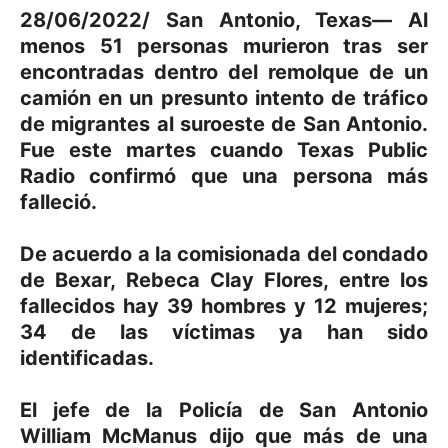
28/06/2022/ San Antonio, Texas— Al
menos 51 personas murieron tras ser
encontradas dentro del remolque de un
camión en un presunto intento de tráfico
de migrantes al suroeste de San Antonio.
Fue este martes cuando Texas Public
Radio confirmó que una persona más
falleció.
De acuerdo a la comisionada del condado
de Bexar, Rebeca Clay Flores, entre los
fallecidos hay 39 hombres y 12 mujeres;
34 de las víctimas ya han sido
identificadas.
El jefe de la Policía de San Antonio
William McManus dijo que más de una