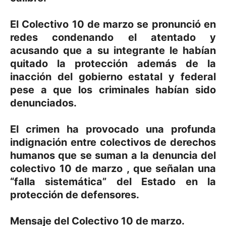
El Colectivo 10 de marzo se pronunció en
redes condenando el atentado y
acusando que a su integrante le habían
quitado la protección además de la
inacción del gobierno estatal y federal
pese a que los criminales habían sido
denunciados.
El crimen ha provocado una profunda
indignación entre colectivos de derechos
humanos que se suman a la denuncia del
colectivo 10 de marzo , que señalan una
“falla sistemática” del Estado en la
protección de defensores.
Mensaje del Colectivo 10 de marzo.