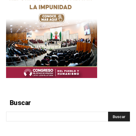
Buscar