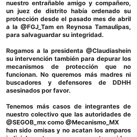
nuestro entrañable amigo y compañero,
un juez de distrito había ordenado su
protección desde el pasado mes de abril
a la @FGJ_Tam en Reynosa Tamaulipas,
para salvaguardar su integridad.
Rogamos a la presidenta @Claudiashein
su intervención también para depurar los
mecanismos de protección que no
funcionan. No queremos más madres ni
buscadores y defensores de DDHH
asesinados por favor.
Tenemos más casos de integrantes de
nuestro colectivo que las autoridades de
@SEGOB_mx como @Mecanismo_MX
han sido omisas y no acatan los amparos