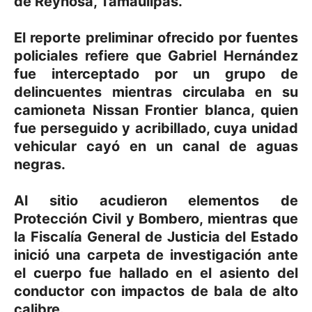
de Reynosa, Tamaulipas.
El reporte preliminar ofrecido por fuentes
policiales refiere que Gabriel Hernández
fue interceptado por un grupo de
delincuentes mientras circulaba en su
camioneta Nissan Frontier blanca, quien
fue perseguido y acribillado, cuya unidad
vehicular cayó en un canal de aguas
negras.
Al sitio acudieron elementos de
Protección Civil y Bombero, mientras que
la Fiscalía General de Justicia del Estado
inició una carpeta de investigación ante
el cuerpo fue hallado en el asiento del
conductor con impactos de bala de alto
calibre.