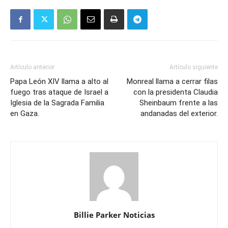
Artículo anterior
Artículo siguiente
Papa León XIV llama a alto al
Monreal llama a cerrar filas
fuego tras ataque de Israel a
con la presidenta Claudia
Iglesia de la Sagrada Familia
Sheinbaum frente a las
en Gaza.
andanadas del exterior.
Billie Parker Noticias