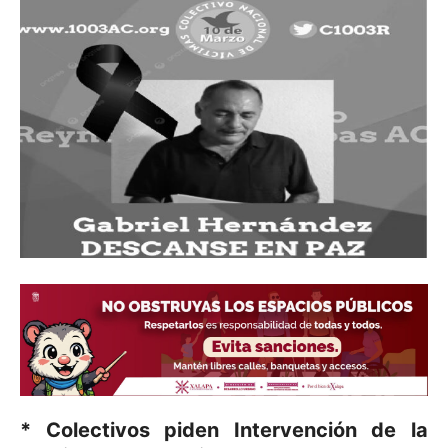
* Colectivos piden Intervención de la