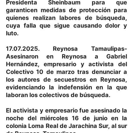
Presidenta Sheinbaum para que
garanticen medidas de protección para
quienes realizan labores de búsqueda,
cuya falla que sigue causando dolor y
luto.
17.07.2025. Reynosa Tamaulipas-
Asesinaron en Reynosa a Gabriel
Hernández, empresario y activista del
Colectivo 10 de marzo tras denunciar a
los autores de secuestros en Reynosa,
evidenciando la indefensión en la que
laboran los colectivos de búsqueda.
El activista y empresario fue asesinado la
noche del miércoles 16 de junio en la
colonia Loma Real de Jarachina Sur, al sur