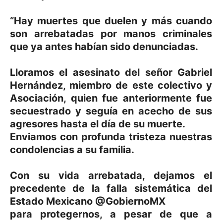
“Hay muertes que duelen y más cuando
son arrebatadas por manos criminales
que ya antes habían sido denunciadas.
Lloramos el asesinato del señor Gabriel
Hernández, miembro de este colectivo y
Asociación, quien fue anteriormente fue
secuestrado y seguía en acecho de sus
agresores hasta el día de su muerte.
Enviamos con profunda tristeza nuestras
condolencias a su familia.
Con su vida arrebatada, dejamos el
precedente de la falla sistemática del
Estado Mexicano @GobiernoMX
para protegernos, a pesar de que a