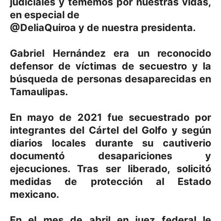
judiciales y tememos por nuestras vidas,
en especial de
@DeliaQuiroa y de nuestra presidenta.
Gabriel Hernández era un reconocido
defensor de víctimas de secuestro y la
búsqueda de personas desaparecidas en
Tamaulipas.
En mayo de 2021 fue secuestrado por
integrantes del Cártel del Golfo y según
diarios locales durante su cautiverio
documentó desapariciones y
ejecuciones. Tras ser liberado, solicitó
medidas de protección al Estado
mexicano.
En el mes de abril en juez federal le