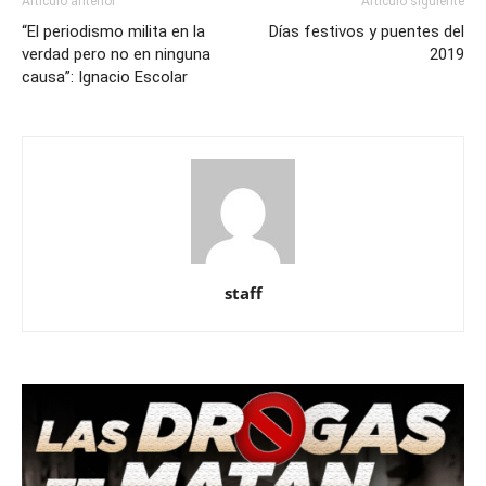
Artículo anterior
Artículo siguiente
“El periodismo milita en la
Días festivos y puentes del
verdad pero no en ninguna
2019
causa”: Ignacio Escolar
staff