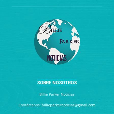
SOBRE NOSOTROS
Billie Parker Noticias
Contáctanos:
billieparkernoticias@gmail.com