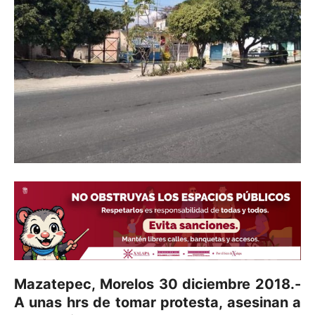
Mazatepec, Morelos 30 diciembre 2018.-
A unas hrs de tomar protesta, asesinan a