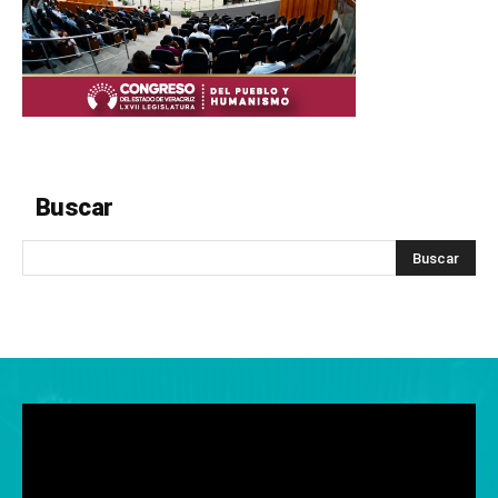
Buscar