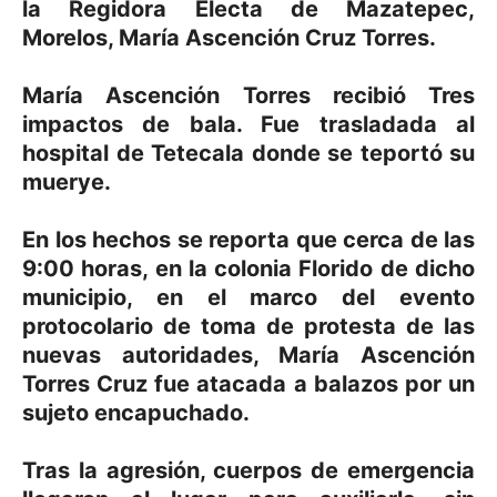
la Regidora Electa de Mazatepec,
Morelos, María Ascención Cruz Torres.
María Ascención Torres recibió Tres
impactos de bala. Fue trasladada al
hospital de Tetecala donde se teportó su
muerye.
En los hechos se reporta que cerca de las
9:00 horas, en la colonia Florido de dicho
municipio, en el marco del evento
protocolario de toma de protesta de las
nuevas autoridades, María Ascención
Torres Cruz fue atacada a balazos por un
sujeto encapuchado.
Tras la agresión, cuerpos de emergencia