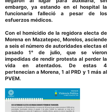
llegaron al lugar para auxiliarla, sin
embargo, ya estando en el hospital la
funcionaria falleció a pesar de los
esfuerzos médicos.
Con el homicidio de la regidora electa de
Morena en Mazatepec, Morelos, asciende
a seis el número de autoridades electas el
pasado 1° de julio, que se vieron
impedidas de rendir protesta al perder la
vida en atentados. De estas 4
pertenecían a Morena, 1 al PRD y 1 más al
PVEM.