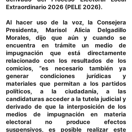
Extraordinario 2026 (PELE 2026).
Al hacer uso de la voz, la Consejera
Presidenta, Marisol Alicia Delgadillo
Morales, dijo que aún y cuando se
encuentra en trámite un medio de
impugnación que está directamente
relacionado con los resultados de los
comicios, “es necesario también ya
generar condiciones jurídicas y
materiales que permitan a los partidos
políticos, a la ciudadanía, a las
candidaturas acceder a la tutela judicial y
derivado de que la interposición de los
medios de impugnación en materia
electoral no produce efectos
suspensivos, es posible realizar este