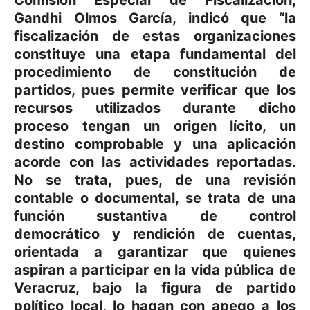
Gandhi Olmos García, indicó que “la
fiscalización de estas organizaciones
constituye una etapa fundamental del
procedimiento de constitución de
partidos, pues permite verificar que los
recursos utilizados durante dicho
proceso tengan un origen lícito, un
destino comprobable y una aplicación
acorde con las actividades reportadas.
No se trata, pues, de una revisión
contable o documental, se trata de una
función sustantiva de control
democrático y rendición de cuentas,
orientada a garantizar que quienes
aspiran a participar en la vida pública de
Veracruz, bajo la figura de partido
político local, lo hagan con apego a los