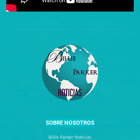
SOBRE NOSOTROS
Billie Parker Noticias