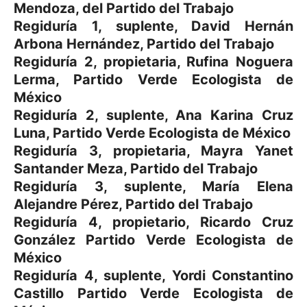
Mendoza, del Partido del Trabajo
Regiduría 1, suplente, David Hernán
Arbona Hernández, Partido del Trabajo
Regiduría 2, propietaria, Rufina Noguera
Lerma, Partido Verde Ecologista de
México
Regiduría 2, suplente, Ana Karina Cruz
Luna, Partido Verde Ecologista de México
Regiduría 3, propietaria, Mayra Yanet
Santander Meza, Partido del Trabajo
Regiduría 3, suplente, María Elena
Alejandre Pérez, Partido del Trabajo
Regiduría 4, propietario, Ricardo Cruz
González Partido Verde Ecologista de
México
Regiduría 4, suplente, Yordi Constantino
Castillo Partido Verde Ecologista de