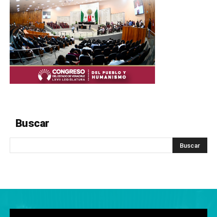
Buscar