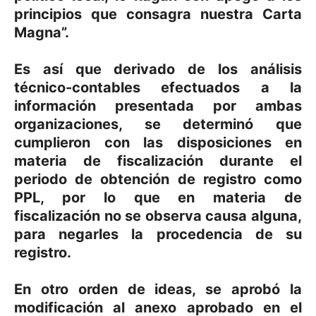
principios que consagra nuestra Carta
Magna”.
Es así que derivado de los análisis
técnico-contables efectuados a la
información presentada por ambas
organizaciones, se determinó que
cumplieron con las disposiciones en
materia de fiscalización durante el
periodo de obtención de registro como
PPL, por lo que en materia de
fiscalización no se observa causa alguna,
para negarles la procedencia de su
registro.
En otro orden de ideas, se aprobó la
modificación al anexo aprobado en el