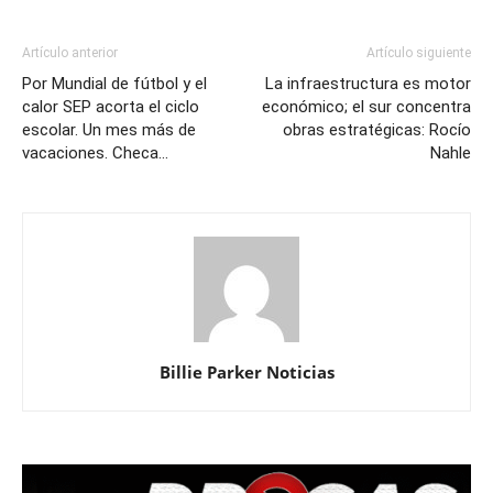
Artículo anterior
Artículo siguiente
Por Mundial de fútbol y el
La infraestructura es motor
calor SEP acorta el ciclo
económico; el sur concentra
escolar. Un mes más de
obras estratégicas: Rocío
vacaciones. Checa…
Nahle
Billie Parker Noticias