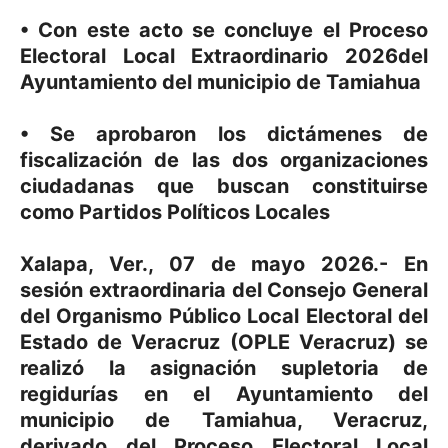
• Con este acto se concluye el Proceso
Electoral Local Extraordinario 2026del
Ayuntamiento del municipio de Tamiahua
• Se aprobaron los dictámenes de
fiscalización de las dos organizaciones
ciudadanas que buscan constituirse
como Partidos Políticos Locales
Xalapa, Ver., 07 de mayo 2026.- En
sesión extraordinaria del Consejo General
del Organismo Público Local Electoral del
Estado de Veracruz (OPLE Veracruz) se
realizó la asignación supletoria de
regidurías en el Ayuntamiento del
municipio de Tamiahua, Veracruz,
derivado del Proceso Electoral Local