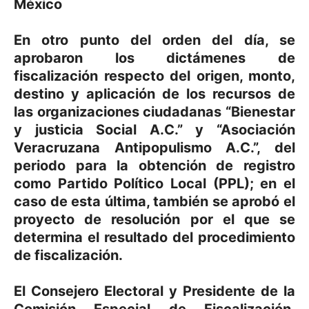
México
En otro punto del orden del día, se
aprobaron los dictámenes de
fiscalización respecto del origen, monto,
destino y aplicación de los recursos de
las organizaciones ciudadanas “Bienestar
y justicia Social A.C.” y “Asociación
Veracruzana Antipopulismo A.C.”, del
periodo para la obtención de registro
como Partido Político Local (PPL); en el
caso de esta última, también se aprobó el
proyecto de resolución por el que se
determina el resultado del procedimiento
de fiscalización.
El Consejero Electoral y Presidente de la
Comisión Especial de Fiscalización,