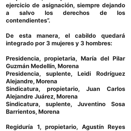
ejercicio de asignación, siempre dejando
a salvo los derechos de los
contendientes”.
De esta manera, el cabildo quedará
integrado por 3 mujeres y 3 hombres:
Presidencia, propietaria, María del Pilar
Guzmán Medellín, Morena
Presidencia, suplente, Leidi Rodríguez
Alejandre, Morena
Sindicatura, propietario, Juan Carlos
Alejandre Juárez, Morena
Sindicatura, suplente, Juventino Sosa
Barrientos, Morena
Regiduría 1, propietario, Agustín Reyes