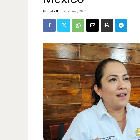
Por
staff
-
28 mayo, 2024