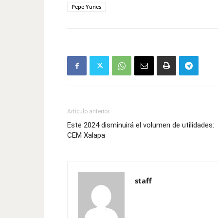
Pepe Yunes
Artículo anterior
Este 2024 disminuirá el volumen de utilidades:
CEM Xalapa
staff