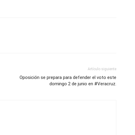
Artículo siguiente
Oposición se prepara para defender el voto este
domingo 2 de junio en #Veracruz.