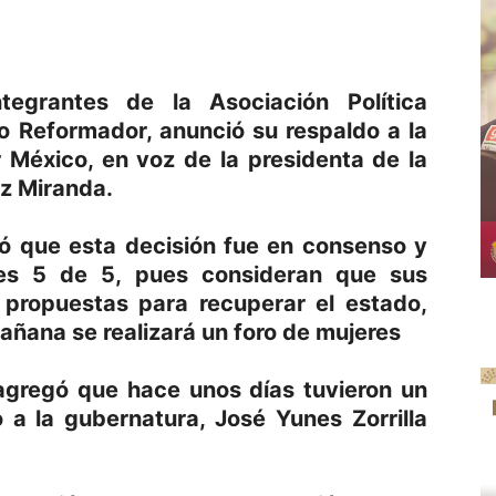
tegrantes de la Asociación Política
 Reformador, anunció su respaldo a la
 México, en voz de la presidenta de la
z Miranda.
có que esta decisión fue en consenso y
es 5 de 5, pues consideran que sus
 propuestas para recuperar el estado,
añana se realizará un foro de mujeres
 agregó que hace unos días tuvieron un
 a la gubernatura, José Yunes Zorrilla