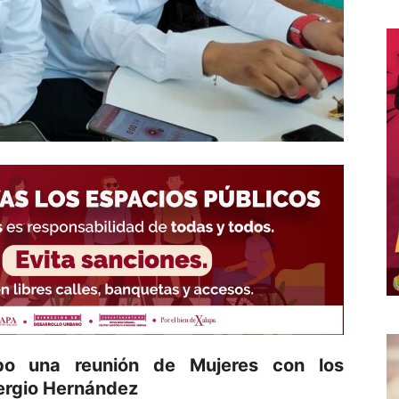
bo una reunión de Mujeres con los
ergio Hernández