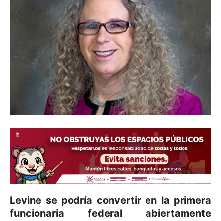
Levine se podría convertir en la primera
funcionaria federal abiertamente