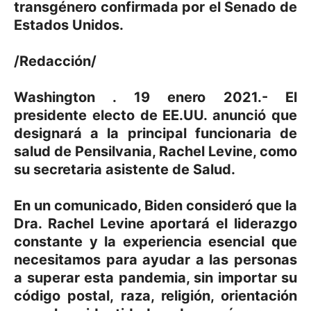
transgénero confirmada por el Senado de
Estados Unidos.
/Redacción/
Washington . 19 enero 2021.- El
presidente electo de EE.UU. anunció que
designará a la principal funcionaria de
salud de Pensilvania, Rachel Levine, como
su secretaria asistente de Salud.
En un comunicado, Biden consideró que l
a
Dra. Rachel Levine aportará el liderazgo
constante y la experiencia esencial que
necesitamos para ayudar a las personas
a superar esta pandemia, sin importar su
código postal, raza, religión, orientación