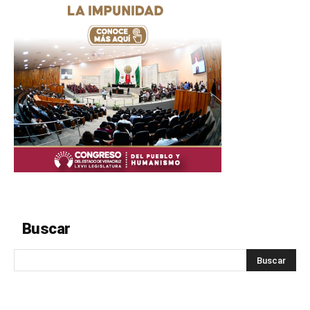
Buscar