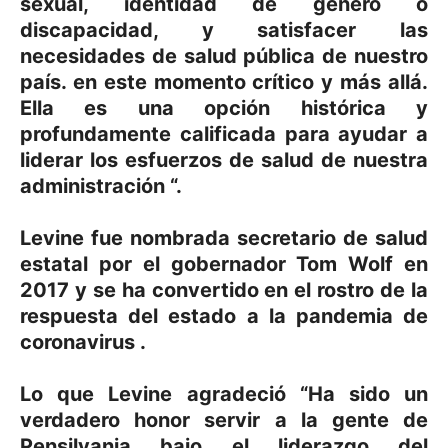
sexual, identidad de género o
discapacidad, y satisfacer las
necesidades de salud pública de nuestro
país. en este momento crítico y más allá.
Ella es una opción histórica y
profundamente calificada para ayudar a
liderar los esfuerzos de salud de nuestra
administración “.
Levine fue nombrada secretario de salud
estatal por el gobernador Tom Wolf en
2017 y se ha convertido en el rostro de la
respuesta del estado a la
pandemia de
coronavirus
.
Lo que Levine agradeció
“Ha sido un
verdadero honor servir a la gente de
Pensilvania bajo el liderazgo del