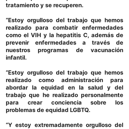
tratamiento y se recuperen.
“Estoy orgulloso del trabajo que hemos
realizado para combatir enfermedades
como el VIH y la hepatitis C, además de
prevenir enfermedades a través de
nuestros programas de vacunación
infantil.
“Estoy orgulloso del trabajo que hemos
realizado como administración para
abordar la equidad en la salud y del
trabajo que he realizado personalmente
para crear conciencia sobre los
problemas de equidad LGBTQ.
“Y estoy extremadamente orgulloso del