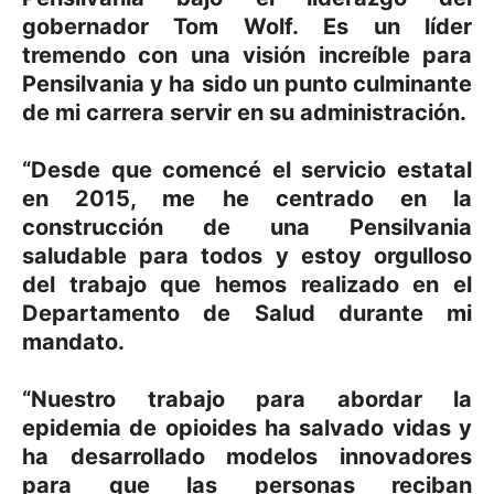
gobernador Tom Wolf. Es un líder
tremendo con una visión increíble para
Pensilvania y ha sido un punto culminante
de mi carrera servir en su administración.
“Desde que comencé el servicio estatal
en 2015, me he centrado en la
construcción de una Pensilvania
saludable para todos y estoy orgulloso
del trabajo que hemos realizado en el
Departamento de Salud durante mi
mandato.
“Nuestro trabajo para abordar la
epidemia de opioides ha salvado vidas y
ha desarrollado modelos innovadores
para que las personas reciban