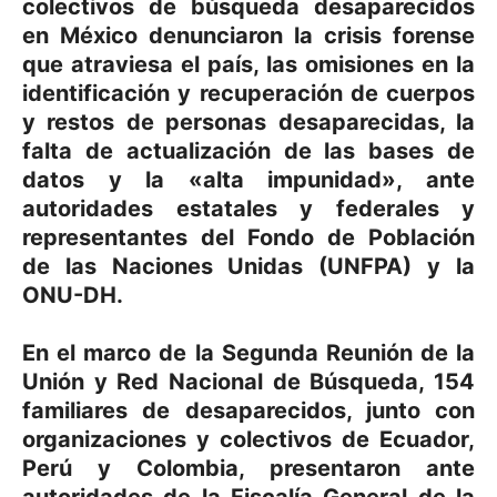
colectivos de búsqueda desaparecidos
en México denunciaron la crisis forense
que atraviesa el país, las omisiones en la
identificación y recuperación de cuerpos
y restos de personas desaparecidas, la
falta de actualización de las bases de
datos y la «alta impunidad», ante
autoridades estatales y federales y
representantes del Fondo de Población
de las Naciones Unidas (UNFPA) y la
ONU-DH.
En el marco de la Segunda Reunión de la
Unión y Red Nacional de Búsqueda, 154
familiares de desaparecidos, junto con
organizaciones y colectivos de Ecuador,
Perú y Colombia, presentaron ante