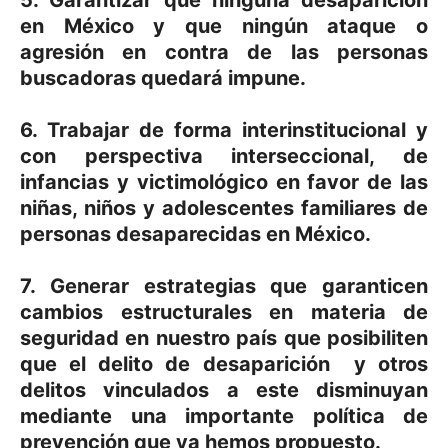
5. Garantizar que ninguna desaparición
en México y que ningún ataque o
agresión en contra de las personas
buscadoras quedará impune.
6. Trabajar de forma interinstitucional y
con perspectiva interseccional, de
infancias y victimológico en favor de las
niñas, niños y adolescentes familiares de
personas desaparecidas en México.
7. Generar estrategias que garanticen
cambios estructurales en materia de
seguridad en nuestro país que posibiliten
que el delito de desaparición y otros
delitos vinculados a este disminuyan
mediante una importante política de
prevención que ya hemos propuesto.