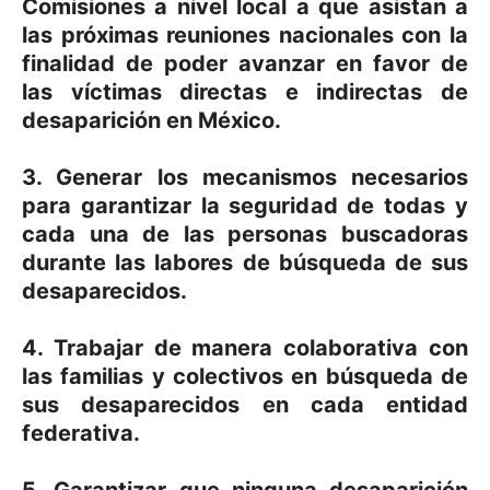
Comisiones a nivel local a que asistan a
las próximas reuniones nacionales con la
finalidad de poder avanzar en favor de
las víctimas directas e indirectas de
desaparición en México.
3. Generar los mecanismos necesarios
para garantizar la seguridad de todas y
cada una de las personas buscadoras
durante las labores de búsqueda de sus
desaparecidos.
4. Trabajar de manera colaborativa con
las familias y colectivos en búsqueda de
sus desaparecidos en cada entidad
federativa.