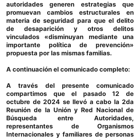
autoridades generen estrategias que
promuevan cambios estructurales en
materia de seguridad para que el delito
de desaparición y otros delitos
vinculados «disminuyan mediante una
importante política de prevención»
propuesta por las mismas familias.
A continuación el comunicado completo:
A través del presente comunicado
compartimos que el pasado 12 de
octubre de 2024 se llevó a cabo la
2da
Reunión de la Unión y Red Nacional de
Búsqueda
entre Autoridades,
representantes de Organismos
Internacionales y familiares de personas