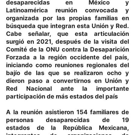
desaparecidas en México y
Latinoamérica reunión convocada y
organizada por las propias familias en
búsqueda que integran esta Unión y Red.
Cabe señalar, que esta articulación
surgió en 2021, después de la visita del
Comité de la ONU contra la Desaparición
Forzada a la región occidente del país,
iniciando como reuniones regionales del
bajío de las que se realizaron ocho y
dieron paso a convertirnos en Unión y
Red Nacional ante la importante
participación de más estados del país
A la reunión asistieron
154 familiares de
personas desaparecidas de 19
estados
de la República Mexicana
,