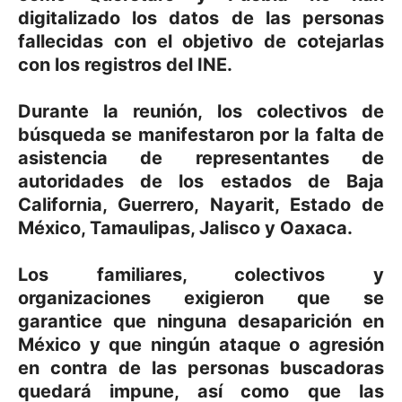
digitalizado los datos de las personas
fallecidas con el objetivo de cotejarlas
con los registros del INE.
Durante la reunión, los colectivos de
búsqueda se manifestaron por la falta de
asistencia de representantes de
autoridades de los estados de Baja
California, Guerrero, Nayarit, Estado de
México, Tamaulipas, Jalisco y Oaxaca.
Los familiares, colectivos y
organizaciones exigieron que se
garantice que ninguna desaparición en
México y que ningún ataque o agresión
en contra de las personas buscadoras
quedará impune, así como que las