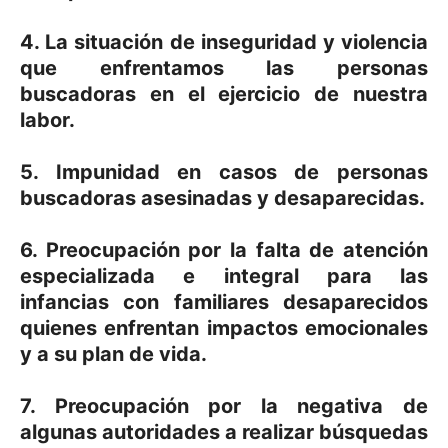
4. La situación de inseguridad y violencia
que enfrentamos las personas
buscadoras en el ejercicio de nuestra
labor.
5. Impunidad en casos de personas
buscadoras asesinadas y desaparecidas.
6. Preocupación por la falta de atención
especializada e integral para las
infancias con familiares desaparecidos
quienes enfrentan impactos emocionales
y a su plan de vida.
7. Preocupación por la negativa de
algunas autoridades a realizar búsquedas