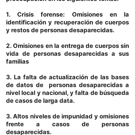
1. Crisis forense: Omisiones en la
identificación y recuperación de cuerpos
y restos de personas desaparecidas.
2. Omisiones en la entrega de cuerpos sin
vida de personas desaparecidas a sus
familias
3. La falta de actualización de las bases
de datos de personas desaparecidas a
nivel local y nacional, y falta de búsqueda
de casos de larga data.
3. Altos niveles de impunidad y omisiones
frente a casos de personas
desaparecidas.