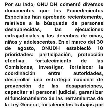
Por su lado, ONU DH comentó diversos
documentos que los Procedimientos
Especiales han aprobado recientemente,
relativos a la búsqueda de personas
desaparecidas, las ejecuciones
extrajudiciales y los derechos de niñas,
niños y adolescentes. En el marco del 30
de agosto, ONUDH estableció 10
prioridades: participación, protección
efectiva, fortalecimiento de las
Comisiones, investigar, fortalecer la
coordinación entre autoridades,
desarrollar una estrategia nacional de
prevención de las desapariciones,
capacitar al personal judicial, garantizar
el funcionamiento de las herramientas de
la Ley General, fortalecer los trabajos por