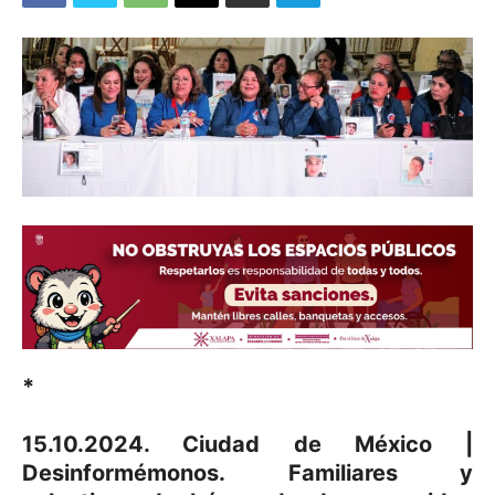
*
15.10.2024. Ciudad de México |
Desinformémonos.
Familiares y