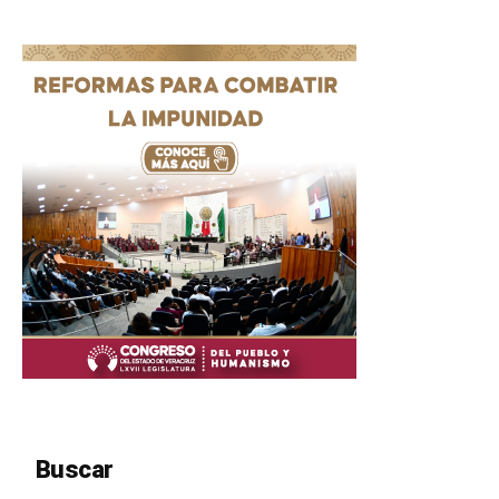
Buscar