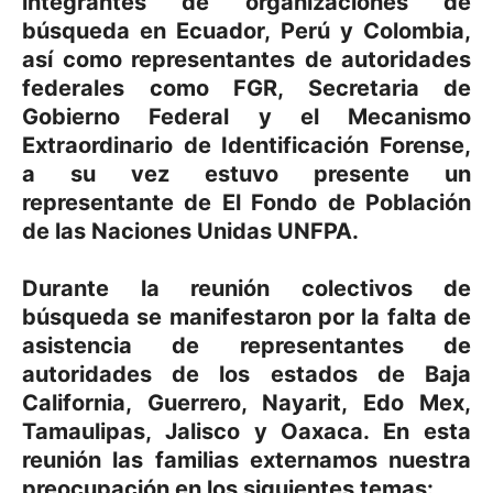
integrantes de organizaciones de
búsqueda en Ecuador, Perú y Colombia,
así como representantes de autoridades
federales como FGR, Secretaria de
Gobierno Federal y el Mecanismo
Extraordinario de Identificación Forense,
a su vez estuvo presente un
representante de El Fondo de Población
de las Naciones Unidas UNFPA.
Durante la reunión colectivos de
búsqueda se manifestaron por la falta de
asistencia de representantes de
autoridades de los estados de Baja
California, Guerrero, Nayarit, Edo Mex,
Tamaulipas, Jalisco y Oaxaca. En esta
reunión las familias externamos nuestra
preocupación en los siguientes temas: