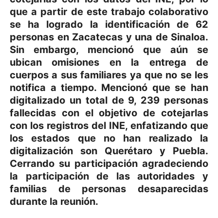
que a partir de este trabajo colaborativo
s
e ha logrado la identificación de 62
personas en Zacatecas y una de Sinaloa
.
Sin embargo, mencionó que aún se
ubican omisiones en la entrega de
cuerpos a sus familiares ya que no se les
notifica a tiempo. Mencionó que se han
digitalizado un total de 9, 239 personas
fallecidas con el objetivo de cotejarlas
con los registros del INE, enfatizando que
los estados que no han realizado la
digitalización son Querétaro y Puebla.
Cerrando su participación agradeciendo
la participación de las autoridades y
familias de personas desaparecidas
durante la reunión.