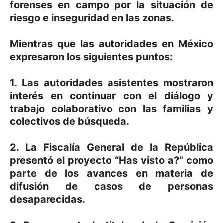
forenses en campo por la situación de
riesgo e inseguridad en las zonas.
Mientras que las autoridades en México
expresaron los siguientes puntos:
1. Las autoridades asistentes mostraron
interés en continuar con el diálogo y
trabajo colaborativo con las familias y
colectivos de búsqueda.
2. La Fiscalía General de la República
presentó el proyecto “Has visto a?” como
parte de los avances en materia de
difusión de casos de personas
desaparecidas.