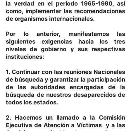
la verdad en el periodo 1965-1990, así
como, implementar las recomendaciones
de organismos internacionales.
Por lo anterior, manifestamos las
siguientes exigencias hacia los tres
niveles de gobierno y sus respectivas
instituciones:
1. Continuar con las reuniones Nacionales
de búsqueda y garantizar la participación
de las autoridades encargadas de la
búsqueda de nuestros desaparecidos de
todos los estados.
2. Hacemos un llamado a la Comisión
Ejecutiva de Atención a Víctimas y a las