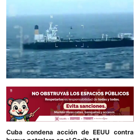
Cuba condena acción de EEUU contra