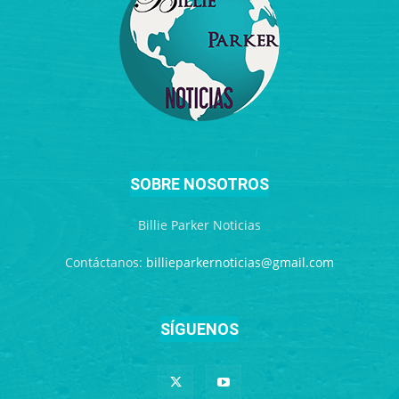
SOBRE NOSOTROS
Billie Parker Noticias
Contáctanos:
billieparkernoticias@gmail.com
SÍGUENOS