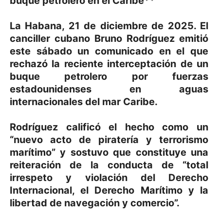
buque petrolero en el Caribe**
La Habana, 21 de diciembre de 2025. El
canciller cubano Bruno Rodríguez emitió
este sábado un comunicado en el que
rechazó la reciente interceptación de un
buque petrolero por fuerzas
estadounidenses en aguas
internacionales del mar Caribe.
Rodríguez calificó el hecho como un
“nuevo acto de piratería y terrorismo
marítimo” y sostuvo que constituye una
reiteración de la conducta de “total
irrespeto y violación del Derecho
Internacional, el Derecho Marítimo y la
libertad de navegación y comercio”.