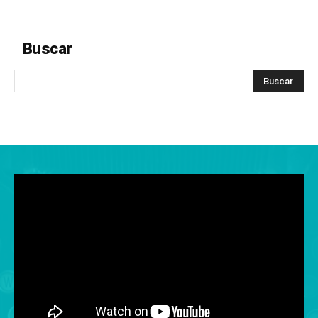
Buscar