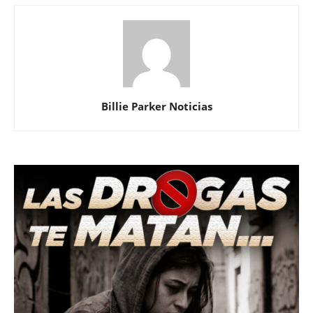
Billie Parker Noticias