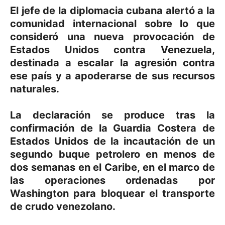
El jefe de la diplomacia cubana alertó a la
comunidad internacional sobre lo que
consideró una nueva provocación de
Estados Unidos contra Venezuela,
destinada a escalar la agresión contra
ese país y a apoderarse de sus recursos
naturales.
La declaración se produce tras la
confirmación de la Guardia Costera de
Estados Unidos de la incautación de un
segundo buque petrolero en menos de
dos semanas en el Caribe, en el marco de
las operaciones ordenadas por
Washington para bloquear el transporte
de crudo venezolano.