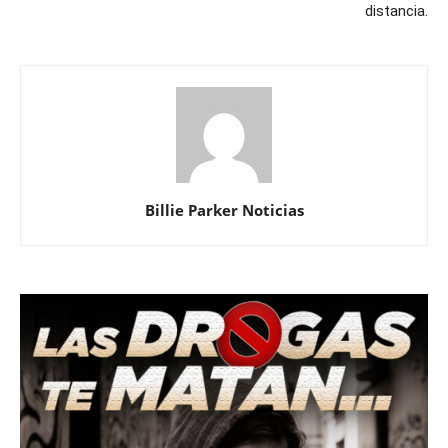
distancia.
Billie Parker Noticias