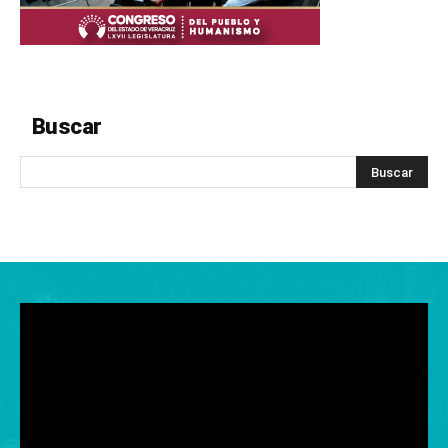
Buscar