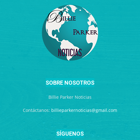
SOBRE NOSOTROS
Billie Parker Noticias
Contáctanos:
billieparkernoticias@gmail.com
SÍGUENOS