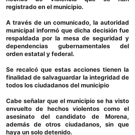
registrado en el municipio.
A través de un comunicado, la autoridad
municipal informó que dicha decisión fue
respaldada por la mesa de seguridad y
dependencias gubernamentales del
orden estatal y federal.
Se recalcó que estas acciones tienen la
finalidad de salvaguardar la integridad de
todos los ciudadanos del municipio
Cabe señalar que el municipio se ha visto
envuelto de hechos violentos como el
asesinato del candidato de Morena,
además de otros ciudadanos, sin que
haya un solo detenido.