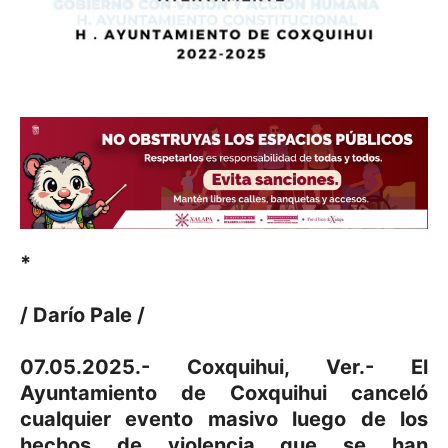
*
/ Darío Pale /
07.05.2025.- Coxquihui, Ver.- El
Ayuntamiento de Coxquihui canceló
cualquier evento masivo luego de los
hechos de violencia que se han