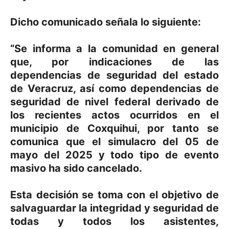
Dicho comunicado señala lo siguiente:
“Se informa a la comunidad en general
que, por indicaciones de las
dependencias de seguridad del estado
de Veracruz, así como dependencias de
seguridad de nivel federal derivado de
los recientes actos ocurridos en el
municipio de Coxquihui, por tanto se
comunica que el simulacro del 05 de
mayo del 2025 y todo tipo de evento
masivo ha sido cancelado.
Esta decisión se toma con el objetivo de
salvaguardar la integridad y seguridad de
todas y todos los asistentes,