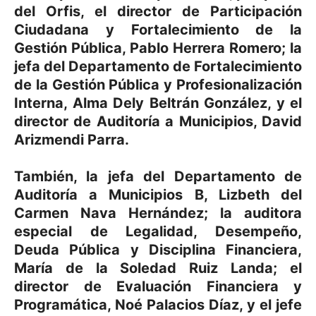
del Orfis, el director de Participación
Ciudadana y Fortalecimiento de la
Gestión Pública, Pablo Herrera Romero; la
jefa del Departamento de Fortalecimiento
de la Gestión Pública y Profesionalización
Interna, Alma Dely Beltrán González, y el
director de Auditoría a Municipios, David
Arizmendi Parra.
También, la jefa del Departamento de
Auditoría a Municipios B, Lizbeth del
Carmen Nava Hernández; la auditora
especial de Legalidad, Desempeño,
Deuda Pública y Disciplina Financiera,
María de la Soledad Ruiz Landa; el
director de Evaluación Financiera y
Programática, Noé Palacios Díaz, y el jefe