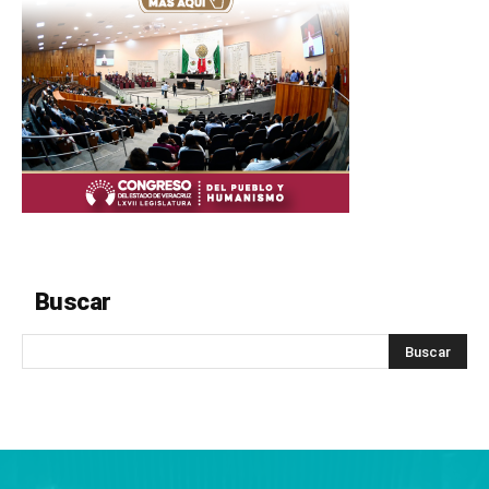
Buscar