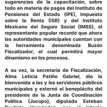
sugerencias de la capacitación, sobre
todo en materia de pagos del Instituto de
Pensiones del Estado (IPE), Impuesto
sobre la Renta (ISR) y del Instituto
Mexicano del Seguro Social (IMSS), el
representante popular recordó que ahora
las autoridades municipales cuentan con
la herramienta denominada Buzón
Fiscalizador, el cual permitirá mayor
dinamismo en los procesos.
A su vez, la secretaria de Fiscalización,
Alma Leticia Patiño Gabriel, dio la
bienvenida a las y los servidores públicos
municipales y externó el beneplácito del
presidente de la Junta de Coordinación
Política (Jucopo), diputado Esteban