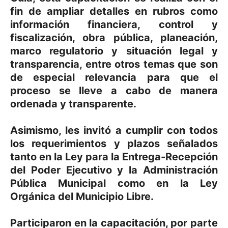
fin de ampliar detalles en rubros como
información financiera, control y
fiscalización, obra pública, planeación,
marco regulatorio y situación legal y
transparencia, entre otros temas que son
de especial relevancia para que el
proceso se lleve a cabo de manera
ordenada y transparente.
Asimismo, les invitó a cumplir con todos
los requerimientos y plazos señalados
tanto en la Ley para la Entrega-Recepción
del Poder Ejecutivo y la Administración
Pública Municipal como en la Ley
Orgánica del Municipio Libre.
Participaron en la capacitación, por parte