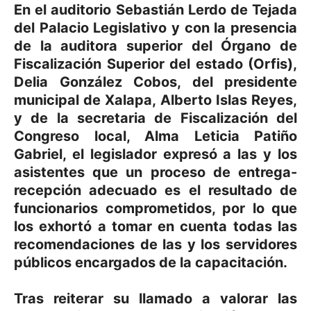
En el auditorio Sebastián Lerdo de Tejada
del Palacio Legislativo y con la presencia
de la auditora superior del Órgano de
Fiscalización Superior del estado (Orfis),
Delia González Cobos, del presidente
municipal de Xalapa, Alberto Islas Reyes,
y de la secretaria de Fiscalización del
Congreso local, Alma Leticia Patiño
Gabriel, el legislador expresó a las y los
asistentes que un proceso de entrega-
recepción adecuado es el resultado de
funcionarios comprometidos, por lo que
los exhortó a tomar en cuenta todas las
recomendaciones de las y los servidores
públicos encargados de la capacitación.
Tras reiterar su llamado a valorar las