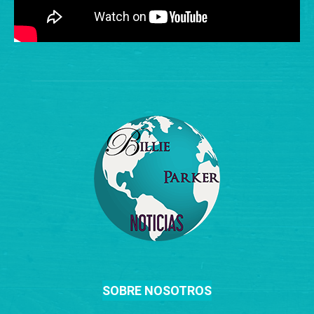
SOBRE NOSOTROS