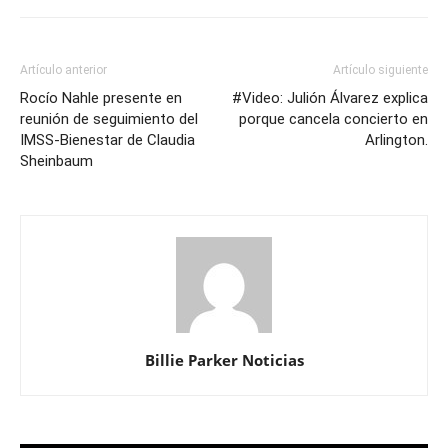
Artículo anterior
Artículo siguiente
Rocío Nahle presente en
#Video: Julión Álvarez explica
reunión de seguimiento del
porque cancela concierto en
IMSS-Bienestar de Claudia
Arlington.
Sheinbaum
Billie Parker Noticias