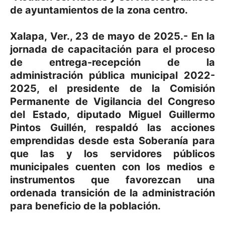
de ayuntamientos de la zona centro.
Xalapa, Ver., 23 de mayo de 2025.- En la
jornada de capacitación para el proceso
de entrega-recepción de la
administración pública municipal 2022-
2025, el presidente de la Comisión
Permanente de Vigilancia del Congreso
del Estado, diputado Miguel Guillermo
Pintos Guillén, respaldó las acciones
emprendidas desde esta Soberanía para
que las y los servidores públicos
municipales cuenten con los medios e
instrumentos que favorezcan una
ordenada transición de la administración
para beneficio de la población.