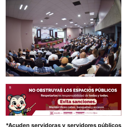
*Acuden servidoras y servidores públicos