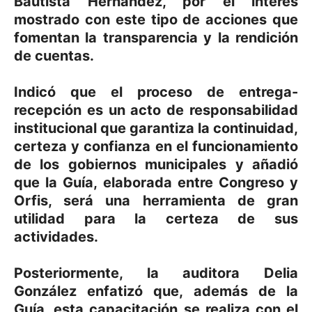
Bautista Hernández, por el interés
mostrado con este tipo de acciones que
fomentan la transparencia y la rendición
de cuentas.
Indicó que el proceso de entrega-
recepción es un acto de responsabilidad
institucional que garantiza la continuidad,
certeza y confianza en el funcionamiento
de los gobiernos municipales y añadió
que la Guía, elaborada entre Congreso y
Orfis, será una herramienta de gran
utilidad para la certeza de sus
actividades.
Posteriormente, la auditora Delia
González enfatizó que, además de la
Guía, esta capacitación se realiza con el