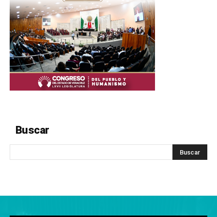
Buscar