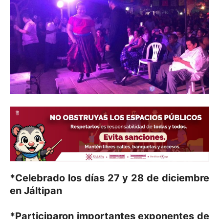
*Celebrado los días 27 y 28 de diciembre
en Jáltipan
*Participaron importantes exponentes de