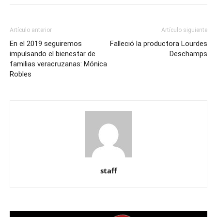
Artículo anterior
Artículo siguiente
En el 2019 seguiremos
Falleció la productora Lourdes
impulsando el bienestar de
Deschamps
familias veracruzanas: Mónica
Robles
staff