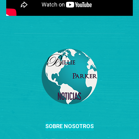
SOBRE NOSOTROS