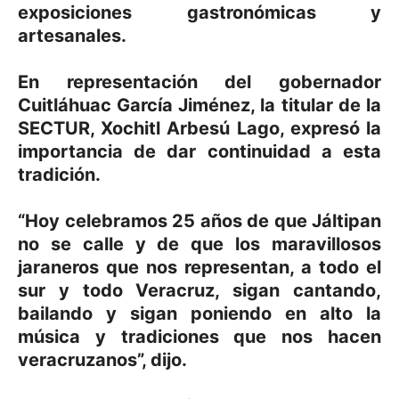
exposiciones gastronómicas y
artesanales.
En representación del gobernador
Cuitláhuac García Jiménez, la titular de la
SECTUR, Xochitl Arbesú Lago, expresó la
importancia de dar continuidad a esta
tradición.
“Hoy celebramos 25 años de que Jáltipan
no se calle y de que los maravillosos
jaraneros que nos representan, a todo el
sur y todo Veracruz, sigan cantando,
bailando y sigan poniendo en alto la
música y tradiciones que nos hacen
veracruzanos”, dijo.