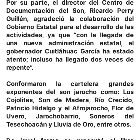
Por su parte, el director del Centro de
Documentación del Son, Ricardo Perry
Guillén, agradeció la colaboración del
Gobierno Estatal para el desarrollo de las
actividades, ya que “con la llegada de
una nueva administración estatal, el
gobernador Cuitláhuac García ha estado
atento; incluso ha llegado dos veces de
repente”.
Conformaron la cartelera grandes
exponentes del son jarocho como: Los
Cojolites, Son de Madera, Río Crecido,
Patricio Hidalgo y el Afrojarocho, Flor de
Uvero, Jarochobarrio, Soneros del
Tesechoacán y Lluvia de Oro, entre otros.