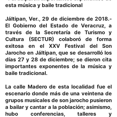
esta música y baile tradicional
Jáltipan, Ver., 29 de diciembre de 2018.-
El Gobierno del Estado de Veracruz, a
través de la Secretaría de Turismo y
Cultura (SECTUR) colaboró de forma
exitosa en el XXV Festival del Son
Jarocho en Jáltipan, que se desarrolló los
días 27 y 28 de diciembre; se dieron cita
importantes exponentes de la música y
baile tradicional.
La calle Madero de esta localidad fue el
escenario donde más de una veintena de
grupos musicales de son jarocho pusieron
a bailar y cantar a la población; asimismo,
hubo conferencias, talleres y