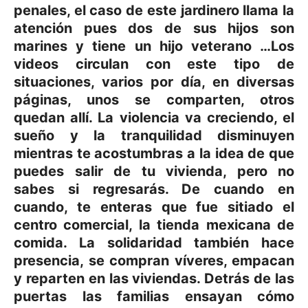
penales, el caso de este jardinero llama la
atención pues dos de sus hijos son
marines y tiene un hijo veterano …Los
videos circulan con este tipo de
situaciones, varios por día, en diversas
páginas, unos se comparten, otros
quedan allí. La violencia va creciendo, el
sueño y la tranquilidad disminuyen
mientras te acostumbras a la idea de que
puedes salir de tu vivienda, pero no
sabes si regresarás. De cuando en
cuando, te enteras que fue sitiado el
centro comercial, la tienda mexicana de
comida. La solidaridad también hace
presencia, se compran víveres, empacan
y reparten en las viviendas. Detrás de las
puertas las familias ensayan cómo