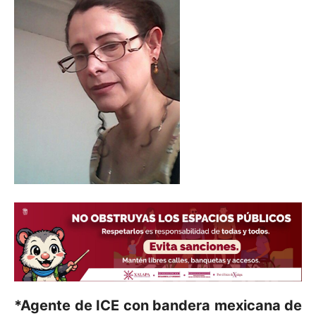
*Agente de ICE con bandera mexicana de