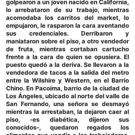
golpearon a un joven nacido en California,
lo arrebataron de su trabajo, mientras
acomodaba los carritos del market, lo
empujaron, le rasparon la cara aventando
sus credenciales. Derribaron y
maniataron sobre el piso, a otro vendedor
de fruta, mientras cortaban cartucho
frente a la cara de quien se opusiera. El
puesto quedó a la deriva. Se llevaron a la
vendedora de tacos a la salida del metro
entre la Wilshire y Western, en el Barrio
Chino. En Pacoima, barrio de la ciudad de
Los Ángeles, ubicado al norte del valle de
San Fernando, una señora se desmayó
mientras la arrestaban, la dejaron caer al
piso, -es diabética, dijeron sus
conocidos-, quedaron regados los