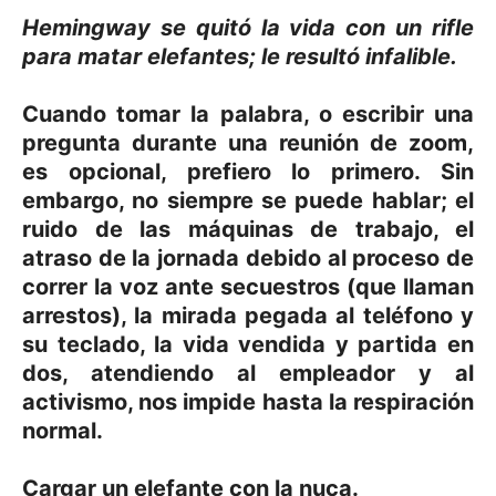
Hemingway se quitó la vida con un rifle
para matar elefantes; le resultó infalible.
Cuando tomar la palabra, o escribir una
pregunta durante una reunión de zoom,
es opcional, prefiero lo primero. Sin
embargo, no siempre se puede hablar; el
ruido de las máquinas de trabajo, el
atraso de la jornada debido al proceso de
correr la voz ante secuestros (que llaman
arrestos), la mirada pegada al teléfono y
su teclado, la vida vendida y partida en
dos, atendiendo al empleador y al
activismo, nos impide hasta la respiración
normal.
Cargar un elefante con la nuca.