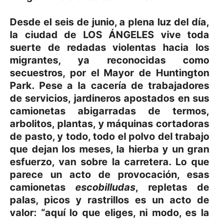
Desde el seis de junio, a plena luz del día,
la ciudad de LOS ÁNGELES vive toda
suerte de redadas violentas hacia los
migrantes, ya reconocidas como
secuestros, por el Mayor de Huntington
Park. Pese a la cacería de trabajadores
de servicios, jardineros apostados en sus
camionetas abigarradas de termos,
arbolitos, plantas, y máquinas cortadoras
de pasto, y todo, todo el polvo del trabajo
que dejan los meses, la hierba y un gran
esfuerzo, van sobre la carretera. Lo que
parece un acto de provocación, esas
camionetas
escobilludas
, repletas de
palas, picos y rastrillos es un acto de
valor: “aquí lo que eliges, ni modo, es la