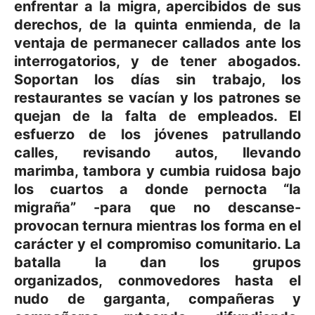
enfrentar a la migra, apercibidos de sus
derechos, de la quinta enmienda, de la
ventaja de permanecer callados ante los
interrogatorios, y de tener abogados.
Soportan los días sin trabajo, los
restaurantes se vacían y los patrones se
quejan de la falta de empleados. El
esfuerzo de los jóvenes patrullando
calles, revisando autos, llevando
marimba, tambora y cumbia ruidosa bajo
los cuartos a donde pernocta “la
migraña” -para que no descanse-
provocan ternura mientras los forma en el
carácter y el compromiso comunitario. La
batalla la dan los grupos
organizados, conmovedores hasta el
nudo de garganta, compañeras y