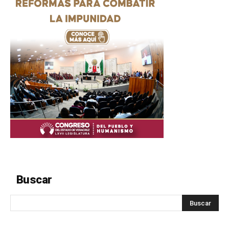
Buscar