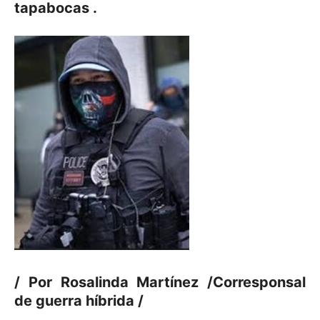
tapabocas .
/ Por Rosalinda Martínez /Corresponsal
de guerra híbrida /