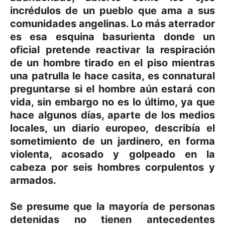
incrédulos de un pueblo que ama a sus
comunidades angelinas. Lo más aterrador
es esa esquina basurienta donde un
oficial pretende reactivar la respiración
de un hombre tirado en el piso mientras
una patrulla le hace casita, es connatural
preguntarse si el hombre aún estará con
vida, sin embargo no es lo último, ya que
hace algunos días, aparte de los medios
locales, un diario europeo, describía el
sometimiento de un jardinero, en forma
violenta, acosado y golpeado en la
cabeza por seis hombres corpulentos y
armados.
Se presume que la mayoría de personas
detenidas no tienen antecedentes