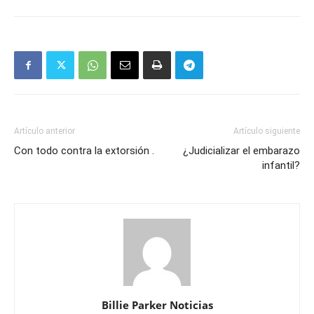
Artículo anterior
Artículo siguiente
Con todo contra la extorsión .
¿Judicializar el embarazo
infantil?
Billie Parker Noticias