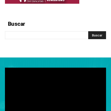
Buscar