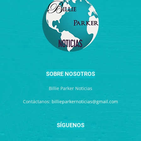
SOBRE NOSOTROS
Billie Parker Noticias
Contáctanos:
billieparkernoticias@gmail.com
SÍGUENOS