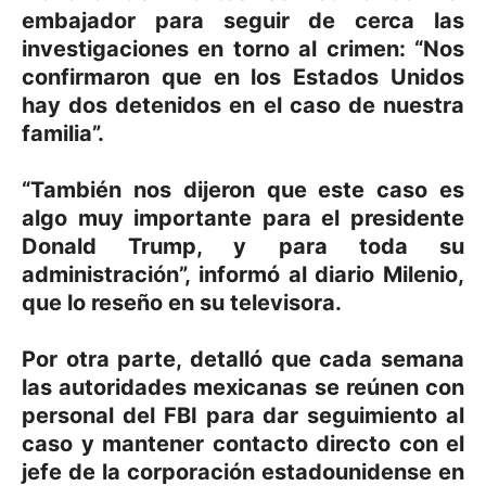
embajador para seguir de cerca las
investigaciones en torno al crimen: “Nos
confirmaron que en los Estados Unidos
hay dos detenidos en el caso de nuestra
familia”.
“También nos dijeron que este caso es
algo muy importante para el presidente
Donald Trump, y para toda su
administración”, informó al diario Milenio,
que lo reseño en su televisora.
Por otra parte, detalló que cada semana
las autoridades mexicanas se reúnen con
personal del FBI para dar seguimiento al
caso y mantener contacto directo con el
jefe de la corporación estadounidense en