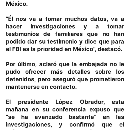
México.
“Él nos va a tomar muchos datos, va a
hacer investigaciones y a tomar
testimonios de familiares que no han
podido dar su testimonio y dice que para
el FBI es la prioridad en México”, destacó.
Por último, aclaró que la embajada no le
pudo ofrecer más detalles sobre los
detenidos, pero aseguró que prometieron
mantenerse en contacto.
El presidente López Obrador, esta
mañana en su conferencia expuso que
“se ha avanzado bastante” en las
investigaciones, y confirmó que el