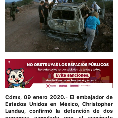
Cdmx, 09 enero 2020.- El embajador de
Estados Unidos en México, Christopher
Landau, confirmó la detención de dos
personas vinculada con el asesinato