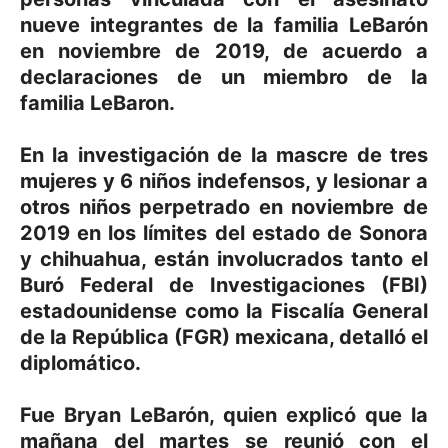
nueve integrantes de la familia LeBarón
en noviembre de 2019, de acuerdo a
declaraciones de un miembro de la
familia LeBaron.
En la investigación de la mascre de tres
mujeres y 6 niños indefensos, y lesionar a
otros niños perpetrado en noviembre de
2019 en los límites del estado de Sonora
y chihuahua, están involucrados tanto el
Buró Federal de Investigaciones (FBI)
estadounidense como la Fiscalía General
de la República (FGR) mexicana, detalló el
diplomático.
Fue Bryan LeBarón, quien explicó que la
mañana del martes se reunió con el