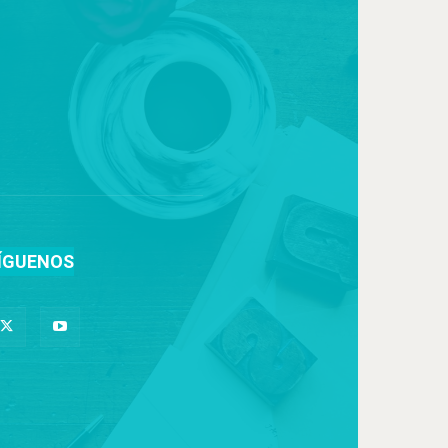
ÍGUENOS