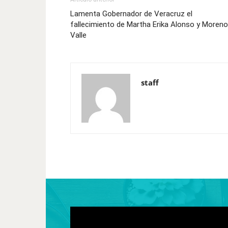
Lamenta Gobernador de Veracruz el
fallecimiento de Martha Erika Alonso y Moreno
Valle
staff