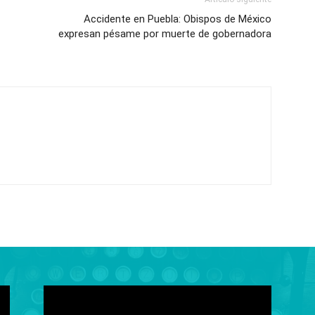
Accidente en Puebla: Obispos de México
expresan pésame por muerte de gobernadora