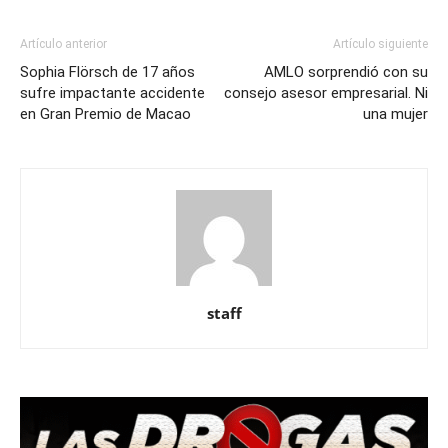
Artículo anterior
Artículo siguiente
Sophia Flörsch de 17 años
AMLO sorprendió con su
sufre impactante accidente
consejo asesor empresarial. Ni
en Gran Premio de Macao
una mujer
staff