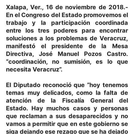
Xalapa, Ver., 16 de noviembre de 2018.-
En el Congreso del Estado promovemos el
trabajo y la participación coordinada
entre los tres poderes para encontrar
soluciones a los problemas de Veracruz,
manifestó el presidente de la Mesa
Directiva, José Manuel Pozos Castro.
“coordinación, no sumisión, es lo que
necesita Veracruz”.
El Diputado reconoció que “hoy tenemos
temas muy delicados, como la falta de
atención de la Fiscalía General del
Estado. Hay muchos casos y personas
que reclaman a sus desaparecidos y no
vamos a permitir que en este gobierno se
siga dejando ese rezago que se ha dejado