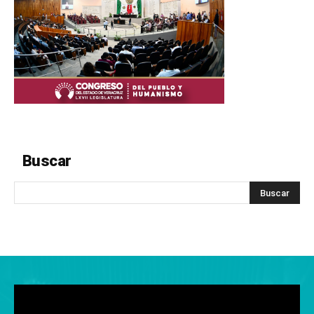
Buscar