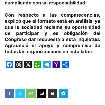
cumpliendo con su responsabilidad.
Con respecto a las comparecencias,
explicó que el formato está en análisis, ya
que la sociedad reclama su oportunidad
de participar y es obligación del
Congreso dar respuesta a esta inquietud.
Agradeció el apoyo y compromiso de
todas las organizaciones en esta labor.
Facebook
Threads
X
WhatsApp
Telegram
Yahoo
Comparti
Mail