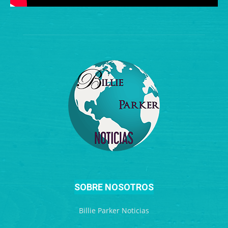
SOBRE NOSOTROS
Billie Parker Noticias