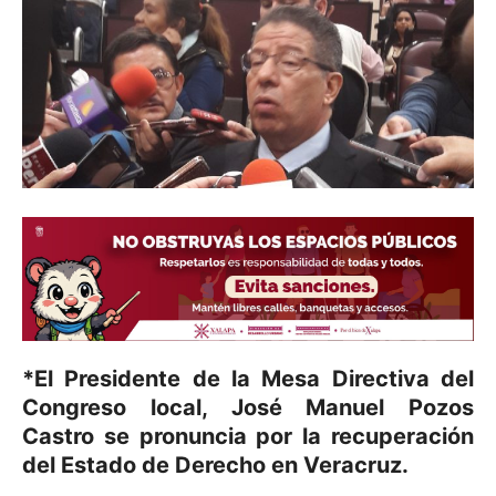
*El Presidente de la Mesa Directiva del
Congreso local, José Manuel Pozos
Castro se pronuncia por la recuperación
del Estado de Derecho en Veracruz.