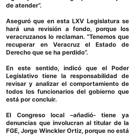
de atender”.
Aseguró que en esta LXV Legislatura se
hará una revisión a fondo, porque los
veracruzanos lo reclaman. “Tenemos que
recuperar en Veracruz el Estado de
Derecho que se ha perdido”.
En este sentido, indicó que el Poder
Legislativo tiene la responsabilidad de
revisar y analizar el comportamiento de
todos los funcionarios del gobierno que
está por concluir.
El Congreso local –añadió- tiene ya
denuncias que involucran al titular de la
FGE, Jorge Winckler Ortiz, porque no está