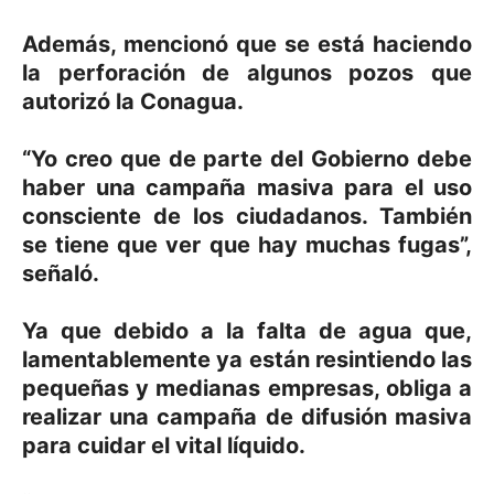
Además, mencionó que se está haciendo
la perforación de algunos pozos que
autorizó la Conagua.
“Yo creo que de parte del Gobierno debe
haber una campaña masiva para el uso
consciente de los ciudadanos. También
se tiene que ver que hay muchas fugas”,
señaló.
Ya que debido a la falta de agua que,
lamentablemente ya están resintiendo las
pequeñas y medianas empresas, obliga a
realizar una campaña de difusión masiva
para cuidar el vital líquido.