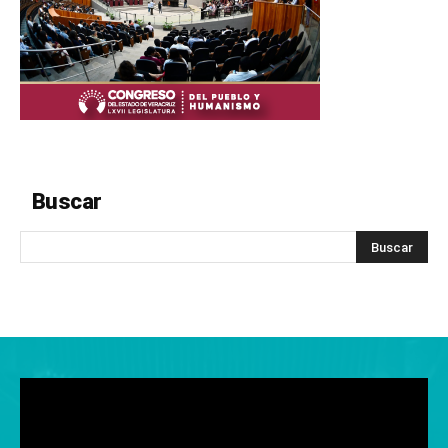
Buscar