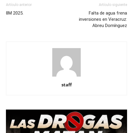
Artículo anterior
Artículo siguiente
8M 2025.
Falta de agua frena
inversiones en Veracruz:
Abreu Domínguez
staff