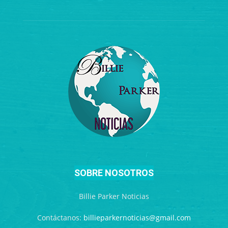
SOBRE NOSOTROS
Billie Parker Noticias
Contáctanos:
billieparkernoticias@gmail.com