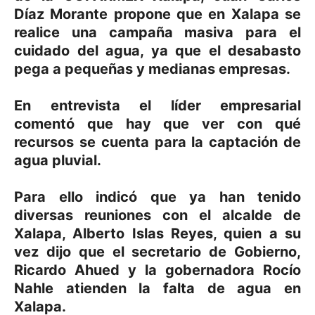
Díaz Morante propone que en Xalapa se
realice una campaña masiva para el
cuidado del agua, ya que el desabasto
pega a pequeñas y medianas empresas.
En entrevista el líder empresarial
comentó que hay que ver con qué
recursos se cuenta para la captación de
agua pluvial.
Para ello indicó que ya han tenido
diversas reuniones con el alcalde de
Xalapa, Alberto Islas Reyes, quien a su
vez dijo que el secretario de Gobierno,
Ricardo Ahued y la gobernadora Rocío
Nahle atienden la falta de agua en
Xalapa.