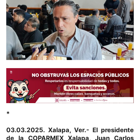
*
03.03.2025. Xalapa, Ver.- El presidente
de la COPARMEX Xalapa, Juan Carlos