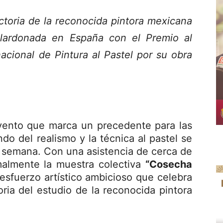
toria de la reconocida pintora mexicana
alardonada en España con el Premio al
rnacional de Pintura al Pastel por su obra
ento que marca un precedente para las
do del realismo y la técnica al pastel se
e semana. Con una asistencia de cerca de
malmente la muestra colectiva
“Cosecha
 esfuerzo artístico ambicioso que celebra
ria del estudio de la reconocida pintora