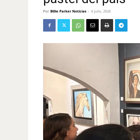
Por
Billie Parker Noticias
-
6 julio, 2026