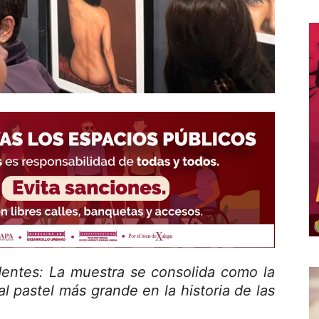
edentes: La muestra se consolida como la
al pastel más grande en la historia de las