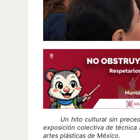
Un hito cultural sin prec
exposición colectiva de técnica 
artes plásticas de México.