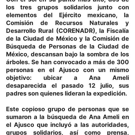
los tres grupos solidarios junto con
elementos del Ejército mexicano, la
Comisión de Recursos Naturales y
Desarrollo Rural (CORENADR), la Fiscalía
de la Ciudad de México y la Comisión de
Búsqueda de Personas de la Ciudad de
México, descansan bajo la sombra de los
árboles. Se han convocado a más de 300
personas en el Ajusco con un mismo
objetivo: ubicar a Ana Ameli
desaparecida el pasado 12 julio, sus
padres son quienes lideran la expedición.
Este copioso grupo de personas que se
sumaron a la búsqueda de Ana Ameli en
el Ajusco que incluyó a las autoridades,
grupos solidarios, así como prensa,