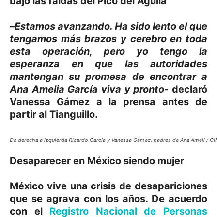
bajo las faldas del Pico del Águila
–
Estamos avanzando. Ha sido lento el que
tengamos más brazos y cerebro en toda
esta operación, pero yo tengo la
esperanza en que las autoridades
mantengan su promesa de encontrar a
Ana Amelia García viva y pronto-
declaró
Vanessa Gámez a la prensa antes de
partir al Tianguillo.
De derecha a izquierda Ricardo García y Vanessa Gámez, padres de Ana Ameli / C
Desaparecer en México siendo mujer
México vive una crisis de desapariciones
que se agrava con los años. De acuerdo
con el
Registro Nacional de Personas