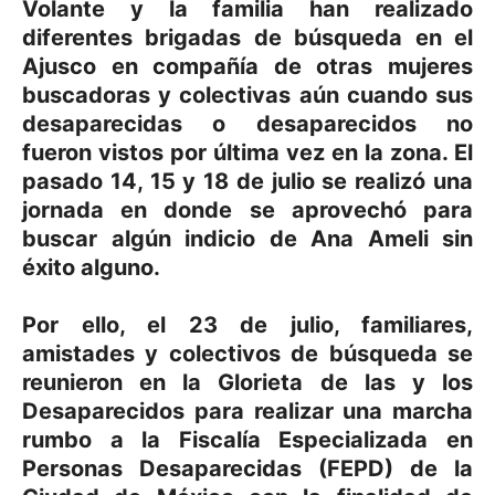
Volante y la familia han realizado
diferentes brigadas de búsqueda en el
Ajusco en compañía de otras mujeres
buscadoras y colectivas aún cuando sus
desaparecidas o desaparecidos no
fueron vistos por última vez en la zona. El
pasado 14, 15 y 18 de julio se realizó una
jornada en donde se aprovechó para
buscar algún indicio de Ana Ameli sin
éxito alguno.
Por ello, el 23 de julio, familiares,
amistades y colectivos de búsqueda se
reunieron en la Glorieta de las y los
Desaparecidos para realizar una marcha
rumbo a la Fiscalía Especializada en
Personas Desaparecidas (FEPD) de la