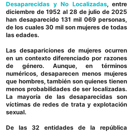
Desaparecidas y No Localizadas
, entre
diciembre de 1952 al 28 de julio de 2025
han desaparecido 131 mil 069 personas,
de los cuales 30 mil son mujeres de todas
las edades.
Las desapariciones de mujeres ocurren
en un contexto diferenciado por razones
de género. Aunque, en términos
numéricos, desaparecen menos mujeres
que hombres, también son quienes tienen
menos probabilidades de ser localizadas.
La mayoría de las desaparecidas son
víctimas de redes de trata y explotación
sexual.
De las 32 entidades de la república