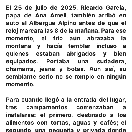
El 25 de julio de 2025, Ricardo García,
papá de Ana Ameli, también arribó en
auto al Albergue Alpino antes de que el
reloj marcara las 8 de la mañana. Para ese
momento, el frío aún abrazaba la
montaña y hacía temblar incluso a
quienes estaban abrigados y bien
equipados. Portaba una sudadera,
chamarra, jeans y botas. Aun así, su
semblante serio no se rompió en ningún
momento.
Para cuando llegó a la entrada del lugar,
tres campamentos comenzaban a
instalarse: el primero, destinado a los
alimentos con tortas, aguas y cafés; el
segundo, una pequeña y privada donde