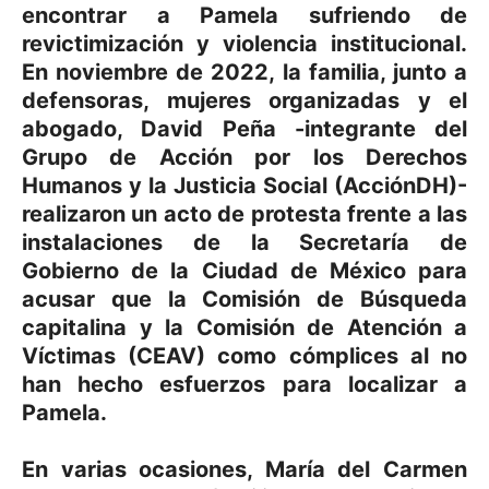
encontrar a Pamela sufriendo de
revictimización y violencia institucional.
En noviembre de 2022, la familia, junto a
defensoras, mujeres organizadas y el
abogado, David Peña -integrante del
Grupo de Acción por los Derechos
Humanos y la Justicia Social (AcciónDH)-
realizaron un acto de protesta frente a las
instalaciones de la Secretaría de
Gobierno de la Ciudad de México para
acusar que la Comisión de Búsqueda
capitalina y la Comisión de Atención a
Víctimas (CEAV) como cómplices al no
han hecho esfuerzos para localizar a
Pamela.
En varias ocasiones, María del Carmen