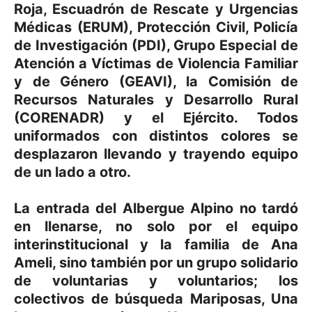
Roja, Escuadrón de Rescate y Urgencias
Médicas (ERUM), Protección Civil, Policía
de Investigación (PDI), Grupo Especial de
Atención a Víctimas de Violencia Familiar
y de Género (GEAVI), la Comisión de
Recursos Naturales y Desarrollo Rural
(CORENADR) y el Ejército. Todos
uniformados con distintos colores se
desplazaron llevando y trayendo equipo
de un lado a otro.
La entrada del Albergue Alpino no tardó
en llenarse, no solo por el equipo
interinstitucional y la familia de Ana
Ameli, sino también por un grupo solidario
de voluntarias y voluntarios; los
colectivos de búsqueda Mariposas, Una