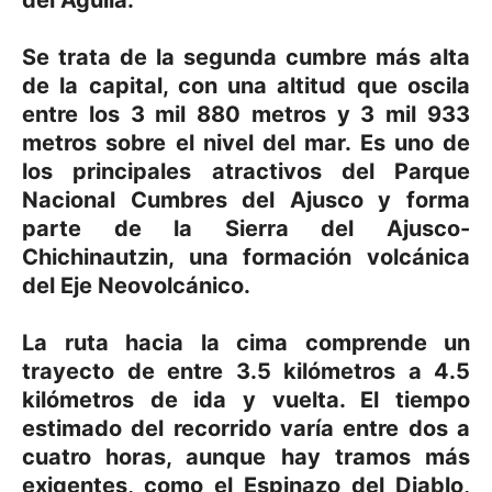
Se trata de la segunda cumbre más alta
de la capital, con una altitud que oscila
entre los 3 mil 880 metros y 3 mil 933
metros sobre el nivel del mar. Es uno de
los principales atractivos del Parque
Nacional Cumbres del Ajusco y forma
parte de la Sierra del Ajusco-
Chichinautzin, una formación volcánica
del Eje Neovolcánico.
La ruta hacia la cima comprende un
trayecto de entre 3.5 kilómetros a 4.5
kilómetros de ida y vuelta. El tiempo
estimado del recorrido varía entre dos a
cuatro horas, aunque hay tramos más
exigentes, como el Espinazo del Diablo,