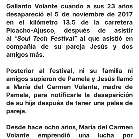
Gallardo Volante cuando a sus 23 años
desapareció el 5 de noviembre de 2017
en el kilómetro 13.5 de la carretera
Picacho-Ajusco, después de asistir
al
“Soul Tech Festival”
al que asistió
en
compañía de su pareja Jesús y dos
amigos más.
Posterior al festival, ni su familia ni
amigos supieron de Pamela y Jesús llamó
a María del Carmen Volante, madre de
Pamela, para notificarle la desaparición
de su hija después de tener una pelea de
pareja.
Desde hace ocho años, María del Carmen
Volante emprendió una lucha por