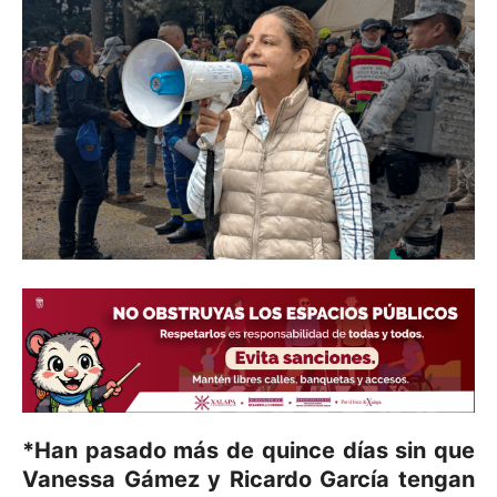
*Han pasado más de quince días sin que
Vanessa Gámez y Ricardo García tengan