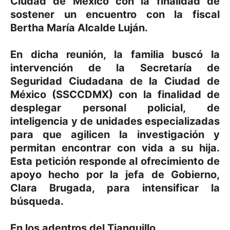
Ciudad de México con la finalidad de
sostener un encuentro con la fiscal
Bertha María Alcalde Luján.
En dicha reunión, la familia buscó la
intervención de la Secretaría de
Seguridad Ciudadana de la Ciudad de
México (SSCCDMX) con la finalidad de
desplegar personal policial, de
inteligencia y de unidades especializadas
para que agilicen la investigación y
permitan encontrar con vida a su hija.
Esta petición responde al ofrecimiento de
apoyo hecho por la jefa de Gobierno,
Clara Brugada, para intensificar la
búsqueda.
En los adentros del Tianguillo