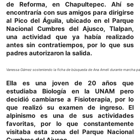
de Reforma, en Chapultepec. Ahí se
encontraría con sus amigos para dirigirse
al Pico del Águila, ubicado en el Parque
Nacional Cumbres del Ajusco, Tlalpan,
una actividad que ya había realizado
antes sin contratiempos, por lo que sus
padres autorizaron la salida.
Vanessa Gámez sosteniendo la ficha de búsqueda de Ana Ameli durante marcha pa
Ella es una joven de 20 años que
estudiaba Biología en la UNAM pero
decidió cambiarse a Fisioterapia, por lo
que realizó su examen de ingreso. El
alpinismo es una de sus actividades
favoritas, por lo que constantemente
visitaba esta zona del Parque Nacional
Cumbres del Ajusco.