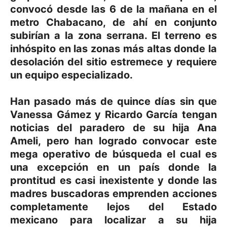
convocó desde las 6 de la mañana en el
metro Chabacano, de ahí en conjunto
subirían a la zona serrana. El terreno es
inhóspito en las zonas más altas donde la
desolación del sitio estremece y requiere
un equipo especializado.
Han pasado más de quince días sin que
Vanessa Gámez y Ricardo García tengan
noticias del paradero de su hija Ana
Ameli, pero han logrado convocar este
mega operativo de búsqueda el cual es
una excepción en un país donde la
prontitud es casi inexistente y donde las
madres buscadoras emprenden acciones
completamente lejos del Estado
mexicano para localizar a su hija