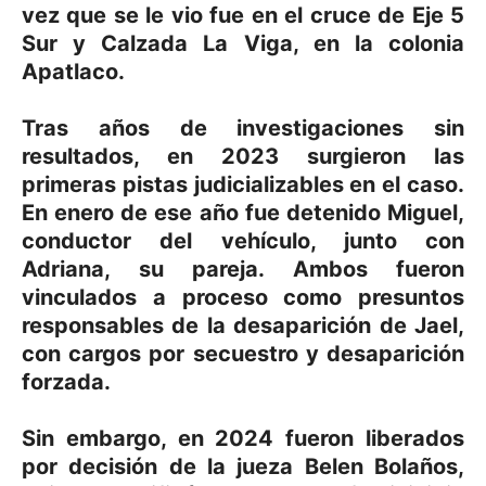
vez que se le vio fue en el cruce de Eje 5
Sur y Calzada La Viga, en la colonia
Apatlaco.
Tras años de investigaciones sin
resultados, en 2023 surgieron las
primeras pistas judicializables en el caso.
En enero de ese año fue detenido Miguel,
conductor del vehículo, junto con
Adriana, su pareja. Ambos fueron
vinculados a proceso como presuntos
responsables de la desaparición de Jael,
con cargos por secuestro y desaparición
forzada.
Sin embargo, en 2024 fueron liberados
por decisión de la jueza Belen Bolaños,