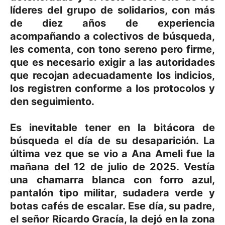
líderes del grupo de solidarios, con más
de diez años de experiencia
acompañando a colectivos de búsqueda,
les comenta, con tono sereno pero firme,
que es necesario exigir a las autoridades
que recojan adecuadamente los indicios,
los registren conforme a los protocolos y
den seguimiento.
Es inevitable tener en la bitácora de
búsqueda el día de su desaparición. La
última vez que se vio a Ana Ameli fue la
mañana del 12 de julio de 2025. Vestía
una chamarra blanca con forro azul,
pantalón tipo militar, sudadera verde y
botas cafés de escalar. Ese día, su padre,
el señor Ricardo Gracía, la dejó en la zona