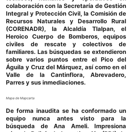
colaboración con la Secretaría de Gestión
Integral y Protección Civil, la Comisión de
Recursos Naturales y Desarrollo Rural
(CORENADR), la Alcaldía Tlalpan, el
Heroico Cuerpo de Bomberos, equipos
civiles de rescate y colectivos de
familiares. Las búsquedas se extendieron
sobre varios puntos entre el Pico del
Águila y Cruz del Márquez, así como en el
Valle de la Cantinflora, Abrevadero,
Parres y sus inmediaciones.
Mapa de Mapcarta
De forma inaudita se ha conformado un
equipo nunca antes visto para la
búsqueda de Ana Ameli. Impresiona