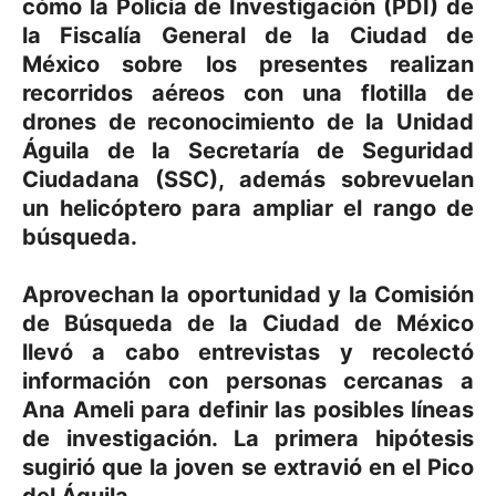
cómo la Policía de Investigación (PDI) de
la Fiscalía General de la Ciudad de
México sobre los presentes realizan
recorridos aéreos con una flotilla de
drones de reconocimiento de la Unidad
Águila de la Secretaría de Seguridad
Ciudadana (SSC), además sobrevuelan
un helicóptero para ampliar el rango de
búsqueda.
Aprovechan la oportunidad y la Comisión
de Búsqueda de la Ciudad de México
llevó a cabo entrevistas y recolectó
información con personas cercanas a
Ana Ameli para definir las posibles líneas
de investigación. La primera hipótesis
sugirió que la joven se extravió en el Pico
del Águila.