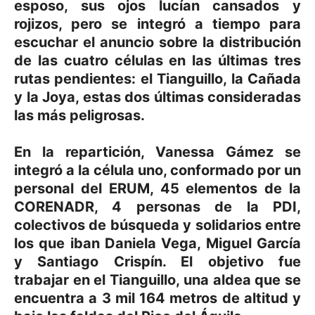
esposo, sus ojos lucían cansados y
rojizos, pero se integró a tiempo para
escuchar el anuncio sobre la distribución
de las cuatro células en las últimas tres
rutas pendientes: el Tianguillo, la Cañada
y la Joya, estas dos últimas consideradas
las más peligrosas.
En la repartición, Vanessa Gámez se
integró a la célula uno, conformado por un
personal del ERUM, 45 elementos de la
CORENADR, 4 personas de la PDI,
colectivos de búsqueda y solidarios entre
los que iban Daniela Vega, Miguel García
y Santiago Crispín. El objetivo fue
trabajar en el Tianguillo, una aldea que se
encuentra a 3 mil 164 metros de altitud y