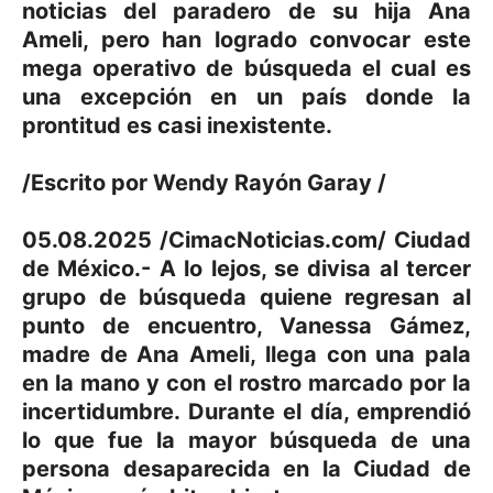
noticias del paradero de su hija Ana
Ameli, pero han logrado convocar este
mega operativo de búsqueda el cual es
una excepción en un país donde la
prontitud es casi inexistente.
/Escrito por Wendy Rayón Garay /
05.08.2025 /CimacNoticias.com/ Ciudad
de México.- A lo lejos, se divisa al tercer
grupo de búsqueda quiene regresan al
punto de encuentro, Vanessa Gámez,
madre de Ana Ameli, llega con una pala
en la mano y con el rostro marcado por la
incertidumbre. Durante el día, emprendió
lo que fue la mayor búsqueda de una
persona desaparecida en la Ciudad de