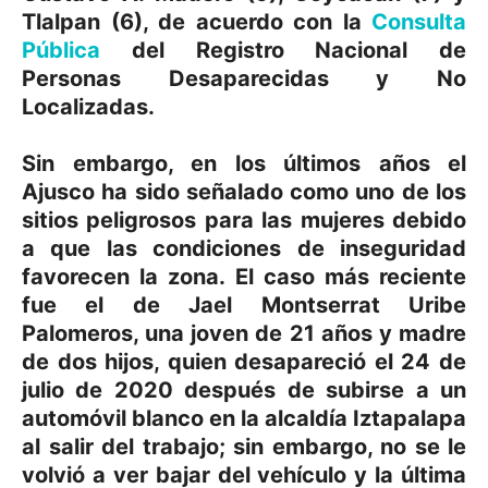
Tlalpan (6), de acuerdo con la
Consulta
Pública
del Registro Nacional de
Personas Desaparecidas y No
Localizadas.
Sin embargo, en los últimos años el
Ajusco ha sido señalado como uno de los
sitios peligrosos para las mujeres debido
a que las condiciones de inseguridad
favorecen la zona. El caso más reciente
fue el de Jael Montserrat Uribe
Palomeros, una joven de 21 años y madre
de dos hijos, quien desapareció el 24 de
julio de 2020 después de subirse a un
automóvil blanco en la alcaldía Iztapalapa
al salir del trabajo; sin embargo, no se le
volvió a ver bajar del vehículo y la última