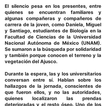
El silencio pesa en los presentes, entre
quienes se encuentran familiares y
algunas compañeras y compañeros de
carrera de la joven, como Daniela, Miguel
y Santiago, estudiantes de Biología en la
Facultad de Ciencias de la Universidad
Nacional Autónoma de México (UNAM).
Se sumaron a la búsqueda por solidaridad
y también porque conocen el terreno y la
vegetación del Ajusco.
Durante la espera, las y los universitarios
conversan entre sí. Hablan sobre los
hallazgos de la jornada, conscientes de
que fueron ellos, y no las autoridades,
quienes localizaron las prendas
deterioradas y el resto óseo. Uno de los