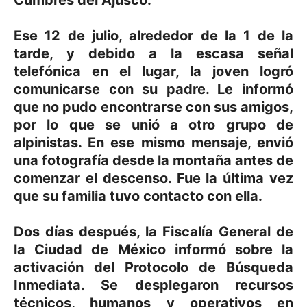
Ese 12 de julio, alrededor de la 1 de la
tarde, y debido a la escasa señal
telefónica en el lugar, la joven logró
comunicarse con su padre. Le informó
que no pudo encontrarse con sus amigos,
por lo que se unió a otro grupo de
alpinistas. En ese mismo mensaje, envió
una fotografía desde la montaña antes de
comenzar el descenso. Fue la última vez
que su familia tuvo contacto con ella.
Dos días después, la Fiscalía General de
la Ciudad de México informó sobre la
activación del Protocolo de Búsqueda
Inmediata. Se desplegaron recursos
técnicos, humanos y operativos en