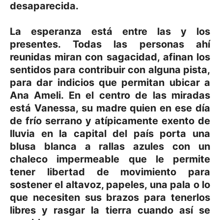
desaparecida.
La esperanza está entre las y los
presentes. Todas las personas ahí
reunidas miran con sagacidad, afinan los
sentidos para contribuir con alguna pista,
para dar indicios que permitan ubicar a
Ana Ameli. En el centro de las miradas
está Vanessa, su madre quien en ese día
de frío serrano y atípicamente exento de
lluvia en la capital del país porta una
blusa blanca a rallas azules con un
chaleco impermeable que le permite
tener libertad de movimiento para
sostener el altavoz, papeles, una pala o lo
que necesiten sus brazos para tenerlos
libres y rasgar la tierra cuando así se