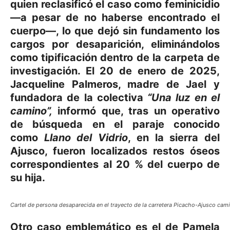
quien reclasificó el caso como feminicidio
—a pesar de no haberse encontrado el
cuerpo—, lo que dejó sin fundamento los
cargos por desaparición, eliminándolos
como tipificación dentro de la carpeta de
investigación. El 20 de enero de 2025,
Jacqueline Palmeros, madre de Jael y
fundadora de la colectiva
“Una luz en el
camino”,
informó que, tras un operativo
de búsqueda en el paraje conocido
como
Llano del Vidrio
, en la sierra del
Ajusco, fueron localizados restos óseos
correspondientes al 20 % del cuerpo de
su hija.
Cartel de persona desaparecida en el trayecto de la carretera Picacho-Ajusco cam
Otro caso emblemático es el de Pamela