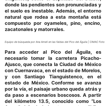
donde las pendientes son pronunciadas y
el suelo es inestable. Además, el entorno
natural que rodea a esta montaña está
compuesto por oyameles, pino, encino,
zacatonales y matorrales.
Equipo de búsqueda por Ana Ameli en las faldas del Pico del Águila | CIMAC Foto
Para acceder al Pico del Águila, es
necesario tomar la carretera Picacho-
Ajusco, que conecta la Ciudad de México
con Cuernavaca, en el estado de Morelos,
y con Santiago Tianguistenco, en el
estado de México. Conforme se avanza
por la vía, el paisaje urbano queda atrás y
da paso a escenarios boscosos. A partir
del kilómetro 13.5, conocido como “Los