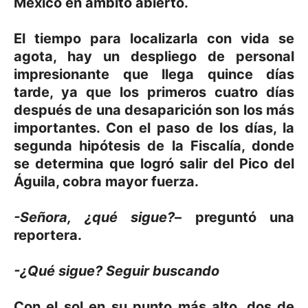
México en ámbito abierto.
El tiempo para localizarla con vida se
agota, hay un despliego de personal
impresionante que llega quince días
tarde, ya que los primeros cuatro días
después de una desaparición son los más
importantes. Con el paso de los días, la
segunda hipótesis de la Fiscalía, donde
se determina que logró salir del Pico del
Águila, cobra mayor fuerza.
-Señora, ¿qué sigue?
– preguntó una
reportera.
-¿Qué sigue? Seguir buscando
Con el sol en su punto más alto, dos de