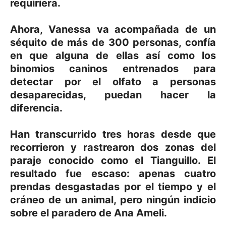
requiriera.
Ahora, Vanessa va acompañada de un
séquito de más de 300 personas, confía
en que alguna de ellas así como los
binomios caninos entrenados para
detectar por el olfato a personas
desaparecidas, puedan hacer la
diferencia.
Han transcurrido tres horas desde que
recorrieron y rastrearon dos zonas del
paraje conocido como el Tianguillo. El
resultado fue escaso: apenas cuatro
prendas desgastadas por el tiempo y el
cráneo de un animal, pero ningún indicio
sobre el paradero de Ana Ameli.