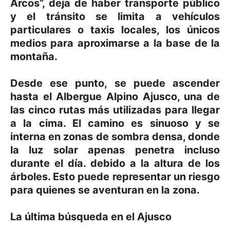
Arcos”, deja de haber transporte público
y el tránsito se limita a vehículos
particulares o taxis locales, los únicos
medios para aproximarse a la base de la
montaña.
Desde ese punto, se puede ascender
hasta el Albergue Alpino Ajusco, una de
las cinco rutas más utilizadas para llegar
a la cima. El camino es sinuoso y se
interna en zonas de sombra densa, donde
la luz solar apenas penetra incluso
durante el día. debido a la altura de los
árboles. Esto puede representar un riesgo
para quienes se aventuran en la zona.
La última búsqueda en el Ajusco