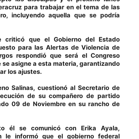
racruz para trabajar en el tema de las
ro, incluyendo aquella que se podría
 criticó que el Gobierno del Estado
uesto para las Alertas de Violencia de
rgos respondió que será el Congreso
 se asigne a esta materia, garantizando
r los ajustes.
no Salinas, cuestionó al Secretario de
jecución de su compañero de partido
asado 09 de Noviembre en su rancho de
 él se comunicó con Erika Ayala,
n le informó que el gobierno federal