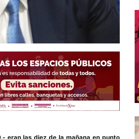
.- eran las diez de la mañana en punto