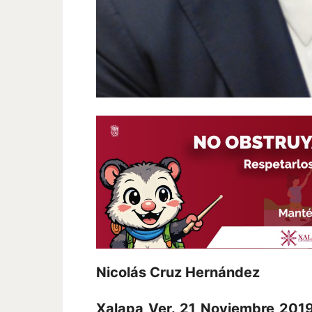
Nicolás Cruz Hernández
Xalapa Ver. 21 Noviembre 2019