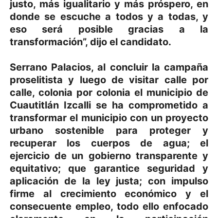
justo, más igualitario y más próspero, en
donde se escuche a todos y a todas, y
eso será posible gracias a la
transformación”, dijo el candidato.
Serrano Palacios, al concluir la campaña
proselitista y luego de visitar calle por
calle, colonia por colonia el municipio de
Cuautitlán Izcalli se ha comprometido a
transformar el municipio con un proyecto
urbano sostenible para proteger y
recuperar los cuerpos de agua; el
ejercicio de un gobierno transparente y
equitativo; que garantice seguridad y
aplicación de la ley justa; con impulso
firme al crecimiento económico y el
consecuente empleo, todo ello enfocado