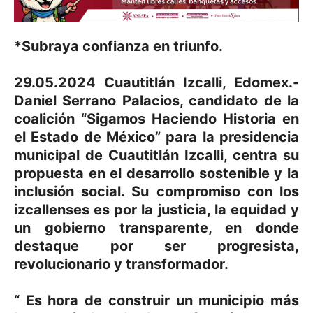
*Subraya confianza en triunfo.
29.05.2024 Cuautitlán Izcalli, Edomex.-
Daniel Serrano Palacios, candidato de la
coalición “Sigamos Haciendo Historia en
el Estado de México” para la presidencia
municipal de Cuautitlán Izcalli, centra su
propuesta en el desarrollo sostenible y la
inclusión social. Su compromiso con los
izcallenses es por la justicia, la equidad y
un gobierno transparente, en donde
destaque por ser progresista,
revolucionario y transformador.
“ Es hora de construir un municipio más