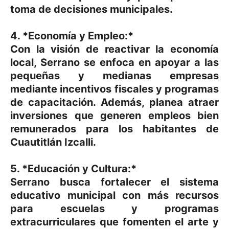
toma de decisiones municipales.
4. *Economía y Empleo:*
Con la visión de reactivar la economía
local, Serrano se enfoca en apoyar a las
pequeñas y medianas empresas
mediante incentivos fiscales y programas
de capacitación. Además, planea atraer
inversiones que generen empleos bien
remunerados para los habitantes de
Cuautitlán Izcalli.
5. *Educación y Cultura:*
Serrano busca fortalecer el sistema
educativo municipal con más recursos
para escuelas y programas
extracurriculares que fomenten el arte y