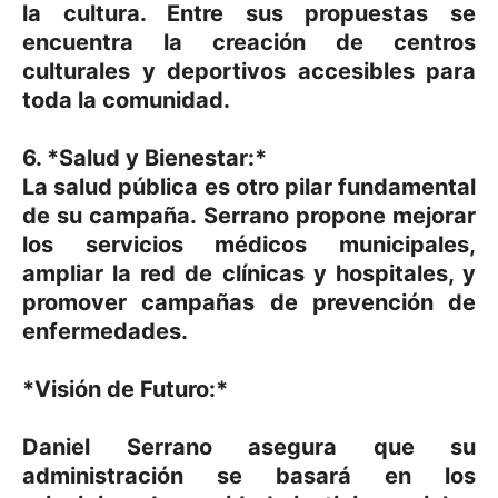
la cultura. Entre sus propuestas se
encuentra la creación de centros
culturales y deportivos accesibles para
toda la comunidad.
6. *Salud y Bienestar:*
La salud pública es otro pilar fundamental
de su campaña. Serrano propone mejorar
los servicios médicos municipales,
ampliar la red de clínicas y hospitales, y
promover campañas de prevención de
enfermedades.
*Visión de Futuro:*
Daniel Serrano asegura que su
administración se basará en los