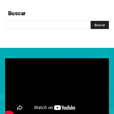
Buscar