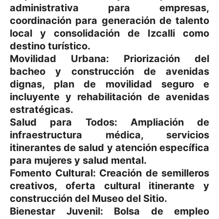
administrativa para empresas,
coordinación para generación de talento
local y consolidación de Izcalli como
destino turístico.
Movilidad Urbana: Priorización del
bacheo y construcción de avenidas
dignas, plan de movilidad seguro e
incluyente y rehabilitación de avenidas
estratégicas.
Salud para Todos: Ampliación de
infraestructura médica, servicios
itinerantes de salud y atención específica
para mujeres y salud mental.
Fomento Cultural: Creación de semilleros
creativos, oferta cultural itinerante y
construcción del Museo del Sitio.
Bienestar Juvenil: Bolsa de empleo