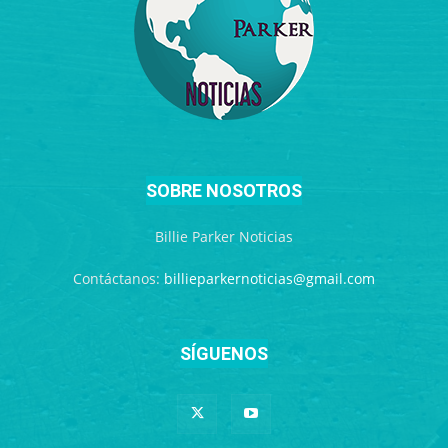
SOBRE NOSOTROS
Billie Parker Noticias
Contáctanos:
billieparkernoticias@gmail.com
SÍGUENOS