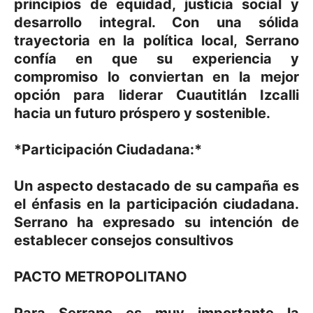
principios de equidad, justicia social y
desarrollo integral. Con una sólida
trayectoria en la política local, Serrano
confía en que su experiencia y
compromiso lo conviertan en la mejor
opción para liderar Cuautitlán Izcalli
hacia un futuro próspero y sostenible.
*Participación Ciudadana:*
Un aspecto destacado de su campaña es
el énfasis en la participación ciudadana.
Serrano ha expresado su intención de
establecer consejos consultivos
PACTO METROPOLITANO
Para Serrano es muy importante la