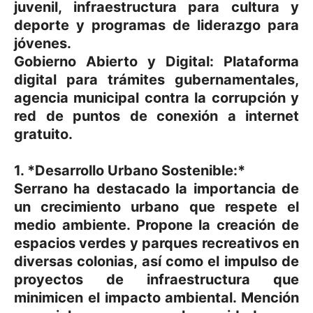
juvenil, infraestructura para cultura y
deporte y programas de liderazgo para
jóvenes.
Gobierno Abierto y Digital: Plataforma
digital para trámites gubernamentales,
agencia municipal contra la corrupción y
red de puntos de conexión a internet
gratuito.
1. *Desarrollo Urbano Sostenible:*
Serrano ha destacado la importancia de
un crecimiento urbano que respete el
medio ambiente. Propone la creación de
espacios verdes y parques recreativos en
diversas colonias, así como el impulso de
proyectos de infraestructura que
minimicen el impacto ambiental. Mención