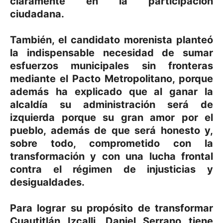
claramente en la participación
ciudadana.
También, el candidato morenista planteó
la indispensable necesidad de sumar
esfuerzos municipales sin fronteras
mediante el Pacto Metropolitano, porque
además ha explicado que al ganar la
alcaldía su administración será de
izquierda porque su gran amor por el
pueblo, además de que será honesto y,
sobre todo, comprometido con la
transformación y con una lucha frontal
contra el régimen de injusticias y
desigualdades.
Para lograr su propósito de transformar
Cuautitlán Izcalli, Daniel Serrano tiene