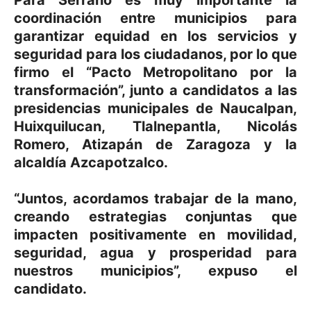
coordinación entre municipios para
garantizar equidad en los servicios y
seguridad para los ciudadanos, por lo que
firmo el “Pacto Metropolitano por la
transformación”, junto a candidatos a las
presidencias municipales de Naucalpan,
Huixquilucan, Tlalnepantla, Nicolás
Romero, Atizapán de Zaragoza y la
alcaldía Azcapotzalco.
“Juntos, acordamos trabajar de la mano,
creando estrategias conjuntas que
impacten positivamente en movilidad,
seguridad, agua y prosperidad para
nuestros municipios”, expuso el
candidato.