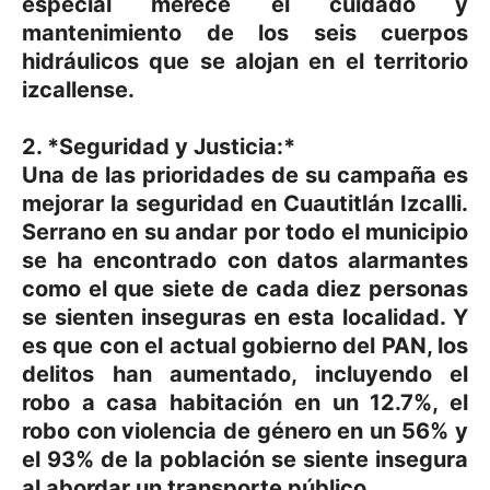
especial merece el cuidado y
mantenimiento de los seis cuerpos
hidráulicos que se alojan en el territorio
izcallense.
2. *Seguridad y Justicia:*
Una de las prioridades de su campaña es
mejorar la seguridad en Cuautitlán Izcalli.
Serrano en su andar por todo el municipio
se ha encontrado con datos alarmantes
como el que siete de cada diez personas
se sienten inseguras en esta localidad. Y
es que con el actual gobierno del PAN, los
delitos han aumentado, incluyendo el
robo a casa habitación en un 12.7%, el
robo con violencia de género en un 56% y
el 93% de la población se siente insegura
al abordar un transporte público.