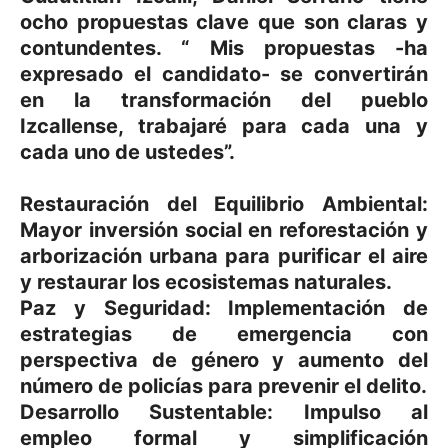
ocho propuestas clave que son claras y
contundentes. “ Mis propuestas -ha
expresado el candidato- se convertirán
en la transformación del pueblo
Izcallense, trabajaré para cada una y
cada uno de ustedes”.
Restauración del Equilibrio Ambiental:
Mayor inversión social en reforestación y
arborización urbana para purificar el aire
y restaurar los ecosistemas naturales.
Paz y Seguridad: Implementación de
estrategias de emergencia con
perspectiva de género y aumento del
número de policías para prevenir el delito.
Desarrollo Sustentable: Impulso al
empleo formal y simplificación