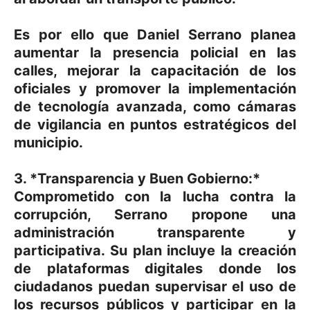
Es por ello que Daniel Serrano planea
aumentar la presencia policial en las
calles, mejorar la capacitación de los
oficiales y promover la implementación
de tecnología avanzada, como cámaras
de vigilancia en puntos estratégicos del
municipio.
3. *Transparencia y Buen Gobierno:*
Comprometido con la lucha contra la
corrupción, Serrano propone una
administración transparente y
participativa. Su plan incluye la creación
de plataformas digitales donde los
ciudadanos puedan supervisar el uso de
los recursos públicos y participar en la