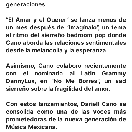
generaciones.
“El Amar y el Querer” se lanza menos de
un mes después de “Imagínalo”, un tema
al ritmo del sierreño bedroom pop donde
Cano aborda las relaciones sentimentales
desde la melancolía y la esperanza.
Asimismo, Cano colaboró recientemente
con el nominado al Latin Grammy
DannyLux, en “No Me Borres”, un sad
sierreño sobre la fragilidad del amor.
Con estos lanzamientos, Dariell Cano se
consolida como una de las voces más
prometedoras de la nueva generación de
Música Mexicana.