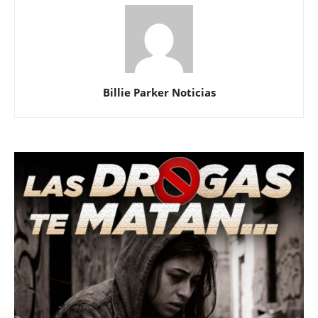
Billie Parker Noticias