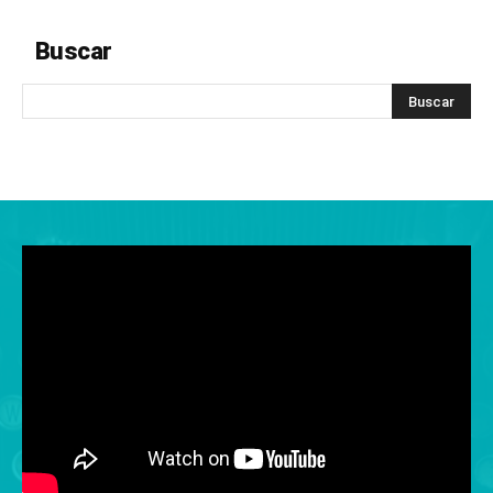
Buscar