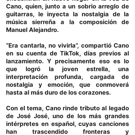
Cano, quien, junto a un sobrio arreglo de
guitarras, le inyecta la nostalgia de la
música sierreña a la composición de
Manuel Alejandro.
“Era cantarla, no vivirla”, compartió Cano
en su cuenta de TikTok, días previos al
lanzamiento. Y precisamente eso es lo
que logró la joven estrella, una
interpretación profunda, cargada de
nostalgia y emoción, que conmoverá
hasta al más duro de los corazones.
Con el tema, Cano rinde tributo al legado
de José José, uno de los más grandes
intérpretes en español, cuyas canciones
han trascendido fronteras y