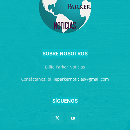
SOBRE NOSOTROS
Billie Parker Noticias
Contáctanos:
billieparkernoticias@gmail.com
SÍGUENOS