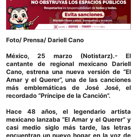
Foto/ Prensa/ Dariell Cano
México, 25 marzo (Notistarz).- El
cantante de regional mexicano Dariell
Cano, estrena una nueva versión de “El
Amar y el Querer”, una de las canciones
más emblemáticas de José José, el
recordado “Príncipe de la Canción”.
Hace 48 años, el legendario artista
mexicano lanzaba “El Amar y el Querer” y
casi medio siglo más tarde, las letras
encuentran un nuevo hogar en la voz de