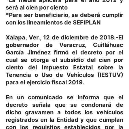
será al cien por ciento
*Para ser beneficiario, se deberá cumplir
con los lineamientos de SEFIPLAN
Xalapa, Ver., 12 de diciembre de 2018.-El
gobernador de Veracruz, Cuitláhuac
García Jiménez firmó el decreto por el
cual se otorga el subsidio del cien por
ciento del Impuesto Estatal sobre la
Tenencia o Uso de Vehículos (IESTUV)
para el ejercicio fiscal 2019.
En un comunicado se informa que el
decreto señala que se condonará de
dicho gravamen a todos los vehículos
registrados en la Entidad y que cumplan
con los requisitos establecidos por la