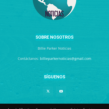
SOBRE NOSOTROS
Billie Parker Noticias
Contáctanos:
billieparkernoticias@gmail.com
SÍGUENOS