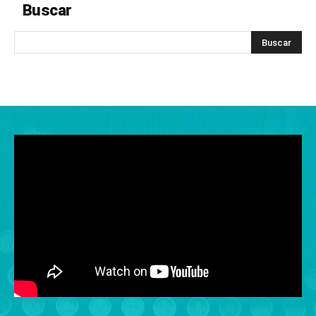
Buscar