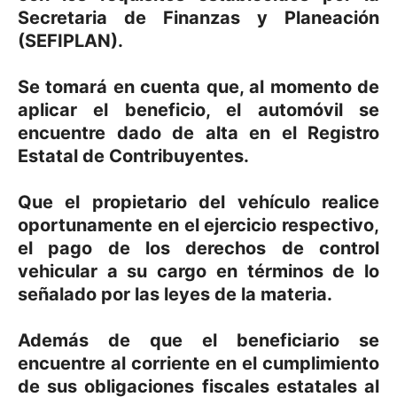
Secretaria de Finanzas y Planeación
(SEFIPLAN).
Se tomará en cuenta que, al momento de
aplicar el beneficio, el automóvil se
encuentre dado de alta en el Registro
Estatal de Contribuyentes.
Que el propietario del vehículo realice
oportunamente en el ejercicio respectivo,
el pago de los derechos de control
vehicular a su cargo en términos de lo
señalado por las leyes de la materia.
Además de que el beneficiario se
encuentre al corriente en el cumplimiento
de sus obligaciones fiscales estatales al