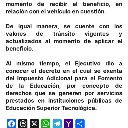
momento de recibir el beneficio, en
relación con el vehículo en cuestión.
De igual manera, se cuente con los
valores de tránsito vigentes y
actualizados al momento de aplicar el
beneficio.
Al mismo tiempo, el Ejecutivo dio a
conocer el decreto en el cual se exenta
del Impuesto Adicional para el Fomento
de la Educación, por concepto de
derechos que se generen por servicios
prestados en instituciones públicas de
Educación Superior Tecnológica.
Facebook
Threads
X
WhatsApp
Telegram
Yahoo
Comparti