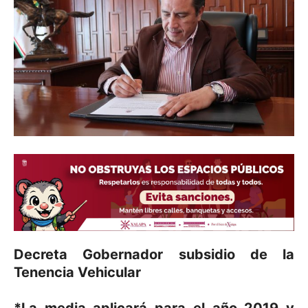
Decreta Gobernador subsidio de la
Tenencia Vehicular
*La media aplicará para el año 2019 y