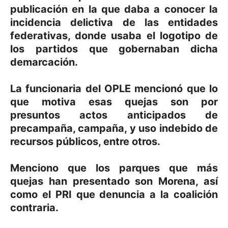
publicación en la que daba a conocer la
incidencia delictiva de las entidades
federativas, donde usaba el logotipo de
los partidos que gobernaban dicha
demarcación.
La funcionaria del OPLE mencionó que lo
que motiva esas quejas son por
presuntos actos anticipados de
precampaña, campaña, y uso indebido de
recursos públicos, entre otros.
Menciono que los parques que más
quejas han presentado son Morena, así
como el PRI que denuncia a la coalición
contraria.