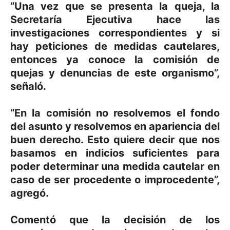
“Una vez que se presenta la queja, la
Secretaría Ejecutiva hace las
investigaciones correspondientes y si
hay peticiones de medidas cautelares,
entonces ya conoce la comisión de
quejas y denuncias de este organismo”,
señaló.
“En la comisión no resolvemos el fondo
del asunto y resolvemos en apariencia del
buen derecho. Esto quiere decir que nos
basamos en indicios suficientes para
poder determinar una medida cautelar en
caso de ser procedente o improcedente”,
agregó.
Comentó que la decisión de los