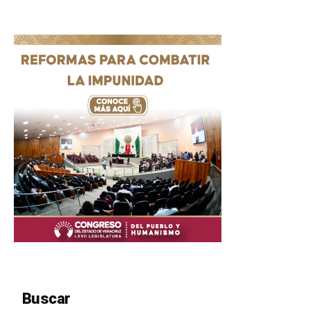
Buscar