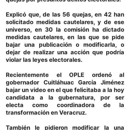
Explicó que, de las 56 quejas, en 42 han
solicitado medidas cautelares, y de ese
universo, en 30 la comisión ha dictado
medidas cautelares, en las que se pide
bajar una publicación o modificarla, o
dejar de realizar una acción que podría
violar las leyes electorales.
Recientemente el OPLE ordenó al
gobernador Cuitláhuac García Jiménez
bajar un video en el que felicitaba a la hoy
candidata a la gubernatura, por ser
electa como coordinadora de la
transformación en Veracruz.
También le pidieron modificar la una