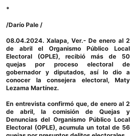
*
/Darío Pale /
08.04.2024. Xalapa, Ver.- De enero al 2
de abril el Organismo Público Local
Electoral (OPLE), recibió más de 50
quejas por proceso electoral de
gobernador y diputados, así lo dio a
conocer la consejera electoral, Maty
Lezama Martínez.
En entrevista confirmó que, de enero al 2
de abril, la comisión de Quejas y
Denuncias del Organismo Público Local
Electoral (OPLE), acumula un total de 56
quejas por presuntos delitos electorales.