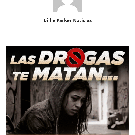
Billie Parker Noticias