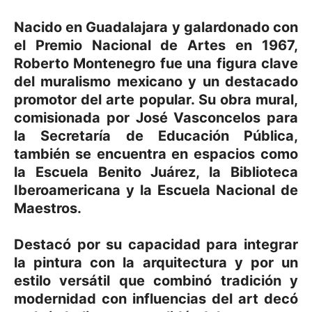
Nacido en Guadalajara y galardonado con
el Premio Nacional de Artes en 1967,
Roberto Montenegro fue una figura clave
del muralismo mexicano y un destacado
promotor del arte popular. Su obra mural,
comisionada por José Vasconcelos para
la Secretaría de Educación Pública,
también se encuentra en espacios como
la Escuela Benito Juárez, la Biblioteca
Iberoamericana y la Escuela Nacional de
Maestros.
Destacó por su capacidad para integrar
la pintura con la arquitectura y por un
estilo versátil que combinó tradición y
modernidad con influencias del art decó