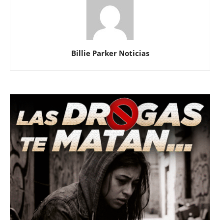
Billie Parker Noticias