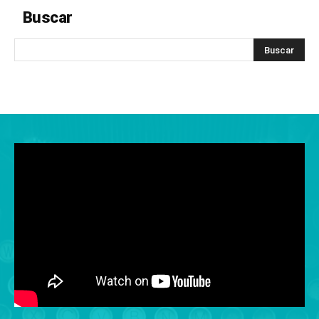
Buscar