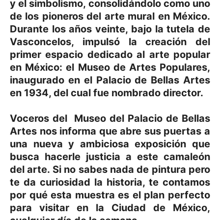
y el simbolismo, consolidándolo como uno
de los pioneros del arte mural en México.
Durante los años veinte, bajo la tutela de
Vasconcelos, impulsó la creación del
primer espacio dedicado al arte popular
en México: el Museo de Artes Populares,
inaugurado en el Palacio de Bellas Artes
en 1934, del cual fue nombrado director.
Voceros del Museo del Palacio de Bellas
Artes nos informa que abre sus puertas a
una nueva y ambiciosa exposición que
busca hacerle justicia a este camaleón
del arte. Si no sabes nada de pintura pero
te da curiosidad la historia, te contamos
por qué esta muestra es el plan perfecto
para visitar en la Ciudad de México,