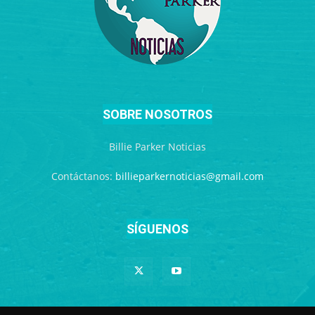
SOBRE NOSOTROS
Billie Parker Noticias
Contáctanos:
billieparkernoticias@gmail.com
SÍGUENOS