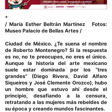
*
/ María Esther Beltrán Martínez Fotos:
Museo Palacio de Bellas Artes /
Ciudad de México. ¿Te suena el nombre
de Roberto Montenegro? Si la respuesta
es no, no te preocupes, no eres el único.
Aunque la historia del arte mexicano
suele estar dominada por los “tres
grandes” (Diego Rivera, David Alfaro
Siqueiros y José Clemente Orozco), hubo
un hombre que estuvo ahí desde el
principio, desafiando a la censura,
retratando a las mujeres más rebeldes de
su época y creando mundos fascinantes.