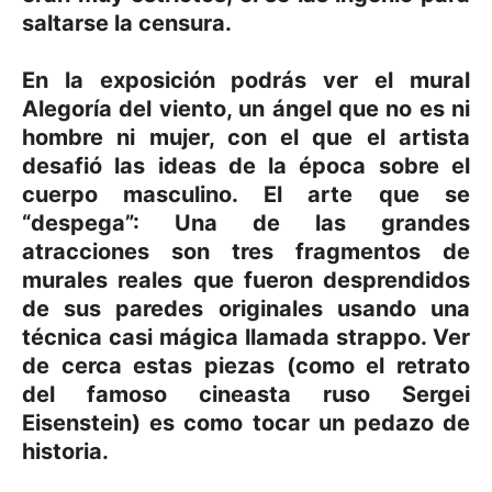
saltarse la censura.
En la exposición podrás ver el mural
Alegoría del viento, un ángel que no es ni
hombre ni mujer, con el que el artista
desafió las ideas de la época sobre el
cuerpo masculino. El arte que se
“despega”: Una de las grandes
atracciones son tres fragmentos de
murales reales que fueron desprendidos
de sus paredes originales usando una
técnica casi mágica llamada strappo. Ver
de cerca estas piezas (como el retrato
del famoso cineasta ruso Sergei
Eisenstein) es como tocar un pedazo de
historia.