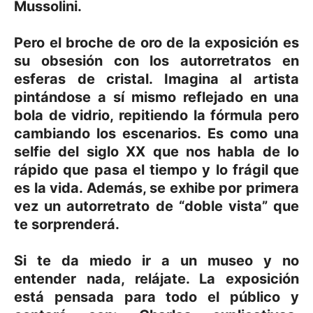
Mussolini.
Pero el broche de oro de la exposición es
su obsesión con los autorretratos en
esferas de cristal. Imagina al artista
pintándose a sí mismo reflejado en una
bola de vidrio, repitiendo la fórmula pero
cambiando los escenarios. Es como una
selfie del siglo XX que nos habla de lo
rápido que pasa el tiempo y lo frágil que
es la vida. Además, se exhibe por primera
vez un autorretrato de “doble vista” que
te sorprenderá.
Si te da miedo ir a un museo y no
entender nada, relájate. La exposición
está pensada para todo el público y