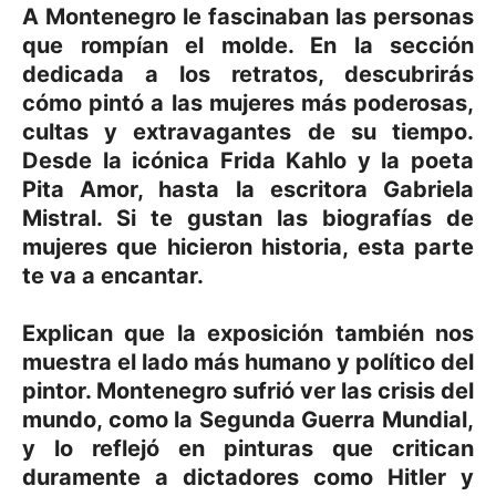
A Montenegro le fascinaban las personas
que rompían el molde. En la sección
dedicada a los retratos, descubrirás
cómo pintó a las mujeres más poderosas,
cultas y extravagantes de su tiempo.
Desde la icónica Frida Kahlo y la poeta
Pita Amor, hasta la escritora Gabriela
Mistral. Si te gustan las biografías de
mujeres que hicieron historia, esta parte
te va a encantar.
Explican que la exposición también nos
muestra el lado más humano y político del
pintor. Montenegro sufrió ver las crisis del
mundo, como la Segunda Guerra Mundial,
y lo reflejó en pinturas que critican
duramente a dictadores como Hitler y