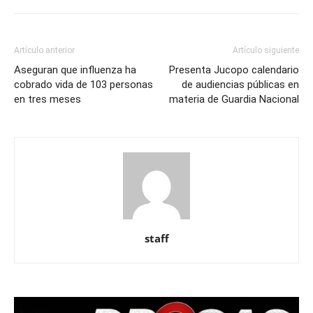
Artículo anterior
Artículo siguiente
Aseguran que influenza ha
Presenta Jucopo calendario
cobrado vida de 103 personas
de audiencias públicas en
en tres meses
materia de Guardia Nacional
staff