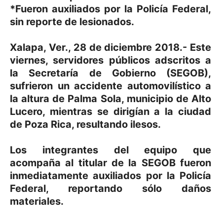
*Fueron auxiliados por la Policía Federal,
sin reporte de lesionados.
Xalapa, Ver., 28 de diciembre 2018.- Este
viernes, servidores públicos adscritos a
la Secretaría de Gobierno (SEGOB),
sufrieron un accidente automovilístico a
la altura de Palma Sola, municipio de Alto
Lucero, mientras se dirigían a la ciudad
de Poza Rica, resultando ilesos.
Los integrantes del equipo que
acompaña al titular de la SEGOB fueron
inmediatamente auxiliados por la Policía
Federal, reportando sólo daños
materiales.