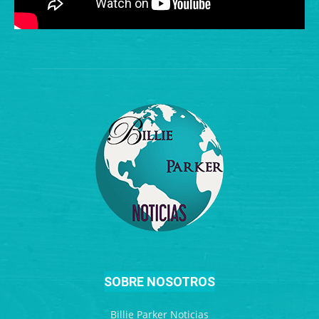
SOBRE NOSOTROS
Billie Parker Noticias