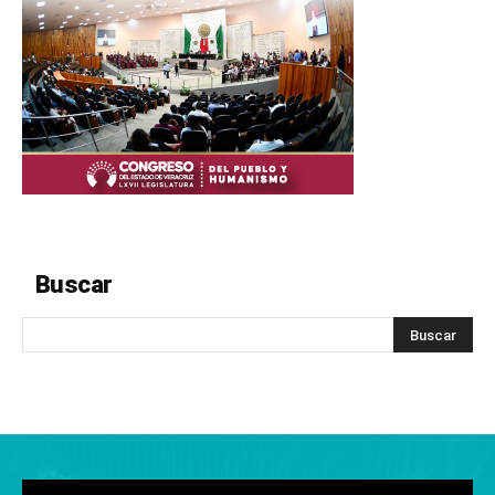
Buscar