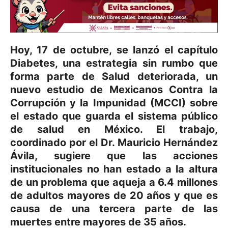
Hoy, 17 de octubre, se lanzó el capítulo
Diabetes, una estrategia sin rumbo que
forma parte de Salud deteriorada, un
nuevo estudio de Mexicanos Contra la
Corrupción y la Impunidad (MCCI) sobre
el estado que guarda el sistema público
de salud en México. El trabajo,
coordinado por el Dr. Mauricio Hernández
Ávila, sugiere que las acciones
institucionales no han estado a la altura
de un problema que aqueja a 6.4 millones
de adultos mayores de 20 años y que es
causa de una tercera parte de las
muertes entre mayores de 35 años.