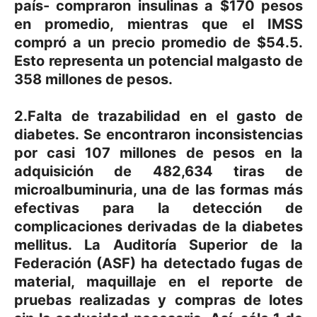
país- compraron insulinas a $170 pesos
en promedio, mientras que el IMSS
compró a un precio promedio de $54.5.
Esto representa un potencial malgasto de
358 millones de pesos.
2.Falta de trazabilidad en el gasto de
diabetes. Se encontraron inconsistencias
por casi 107 millones de pesos en la
adquisición de 482,634 tiras de
microalbuminuria, una de las formas más
efectivas para la detección de
complicaciones derivadas de la diabetes
mellitus. La Auditoría Superior de la
Federación (ASF) ha detectado fugas de
material, maquillaje en el reporte de
pruebas realizadas y compras de lotes