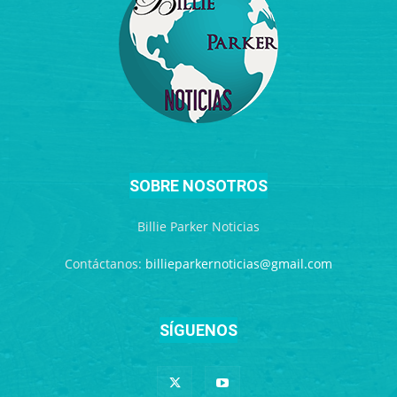
SOBRE NOSOTROS
Billie Parker Noticias
Contáctanos:
billieparkernoticias@gmail.com
SÍGUENOS