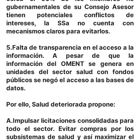
gubernamentales de su Consejo Asesor
tienen potenciales conflictos de
intereses, la SSa no cuenta con
mecanismos claros para evitarlos.
5.Falta de transparencia en el acceso a la
información. A pesar de que la
información del OMENT se genera en
unidades del sector salud con fondos
públicos se negó el acceso a las bases de
datos.
Por ello, Salud deteriorada propone:
A.Impulsar licitaciones consolidadas para
todo el sector. Evitar compras por los
subsistemas de salud y así maximizar el