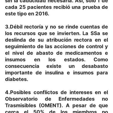
sin la caducidad necesaria. Así, sólo 1 de
cada 25 pacientes recibió una prueba de
este tipo en 2016.
3.Débil rectoría y no se rinde cuentas de
los recursos que se invierten. La SSa se
deslinda de su atribución rectora en el
seguimiento de las acciones de control y
el nivel de abasto de medicamentos e
insumos en los estados. Como
consecuencia existe un desabasto
importante de insulina e insumos para
diabetes.
4.Posibles conflictos de intereses en el
Observatorio de Enfermedades no
Trasmisibles (OMENT). A pesar de que
cerca el 50% de los miembros no