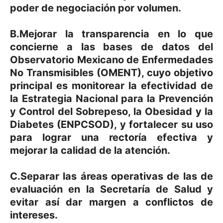
poder de negociación por volumen.
B.Mejorar la transparencia en lo que
concierne a las bases de datos del
Observatorio Mexicano de Enfermedades
No Transmisibles (OMENT), cuyo objetivo
principal es monitorear la efectividad de
la Estrategia Nacional para la Prevención
y Control del Sobrepeso, la Obesidad y la
Diabetes (ENPCSOD), y fortalecer su uso
para lograr una rectoría efectiva y
mejorar la calidad de la atención.
C.Separar las áreas operativas de las de
evaluación en la Secretaría de Salud y
evitar así dar margen a conflictos de
intereses.