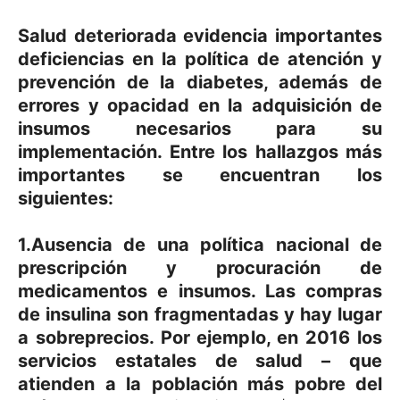
Salud deteriorada evidencia importantes
deficiencias en la política de atención y
prevención de la diabetes, además de
errores y opacidad en la adquisición de
insumos necesarios para su
implementación. Entre los hallazgos más
importantes se encuentran los
siguientes:
1.Ausencia de una política nacional de
prescripción y procuración de
medicamentos e insumos. Las compras
de insulina son fragmentadas y hay lugar
a sobreprecios. Por ejemplo, en 2016 los
servicios estatales de salud – que
atienden a la población más pobre del