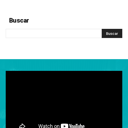
Buscar