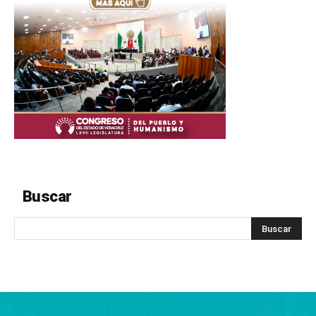
Buscar