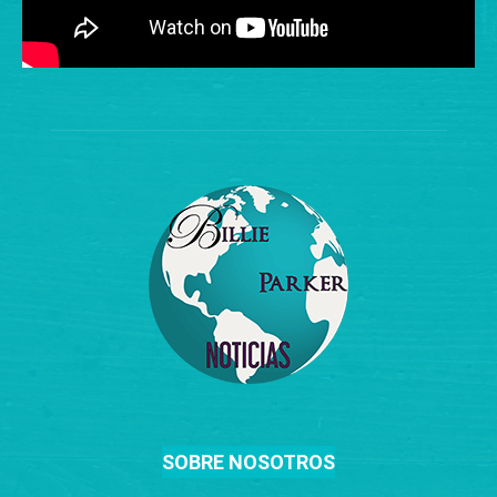
SOBRE NOSOTROS