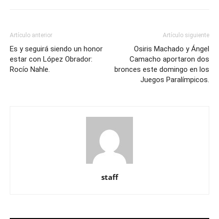
Artículo anterior
Artículo siguiente
Es y seguirá siendo un honor
Osiris Machado y Ángel
estar con López Obrador:
Camacho aportaron dos
Rocío Nahle.
bronces este domingo en los
Juegos Paralímpicos.
staff