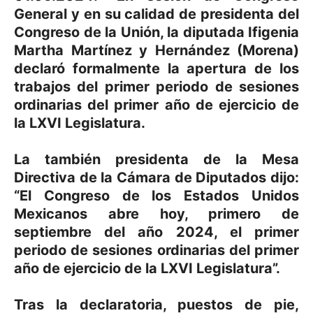
General y en su calidad de presidenta del
Congreso de la Unión, la diputada Ifigenia
Martha Martínez y Hernández (Morena)
declaró formalmente la apertura de los
trabajos del primer periodo de sesiones
ordinarias del primer año de ejercicio de
la LXVI Legislatura.
La también presidenta de la Mesa
Directiva de la Cámara de Diputados dijo:
“El Congreso de los Estados Unidos
Mexicanos abre hoy, primero de
septiembre del año 2024, el primer
periodo de sesiones ordinarias del primer
año de ejercicio de la LXVI Legislatura”.
Tras la declaratoria, puestos de pie,