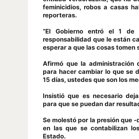
feminicidios, robos a casas ha
reporteras.
“El Gobierno entró el 1 de
responsabilidad que le están c
esperar a que las cosas tomen 
Afirmó que la administración
para hacer cambiar lo que se 
15 días, ustedes que son los me
Insistió que es necesario deja
para que se puedan dar resultad
Se molestó por la presión que -d
en las que se contabilizan lo
Estado.