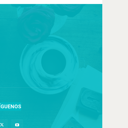
ÍGUENOS