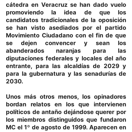
cátedra en Veracruz se han dado vuelo
promoviendo la idea de que los
candidatos tradicionales de la oposición
se han visto asediados por el partido
Movimiento Ciudadano con el fin de que
se dejen convencer y sean los
abanderados naranjas para las
diputaciones federales y locales del año
entrante, para las alcaldías de 2029 y
para la gubernatura y las senadurías de
2030.
Unos más otros menos, los opinadores
bordan relatos en los que intervienen
políticos de antaño dejándose querer por
los miembros distinguidos que fundaron
MC el 1º de agosto de 1999. Aparecen en