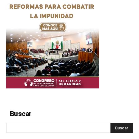
Buscar