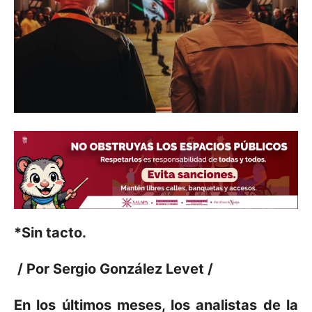
*Sin tacto.
/
Por Sergio González Levet /
En los últimos meses, los analistas de la