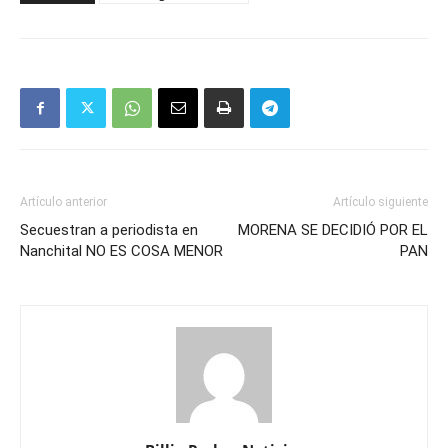
Artículo anterior
Artículo siguiente
Secuestran a periodista en
MORENA SE DECIDIÓ POR EL
Nanchital NO ES COSA MENOR
PAN