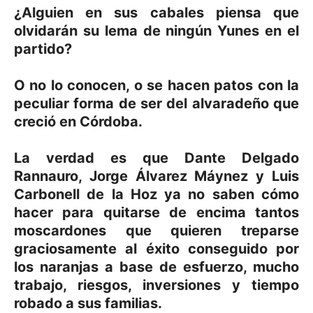
¿Alguien en sus cabales piensa que
olvidarán su lema de ningún Yunes en el
partido?
O no lo conocen, o se hacen patos con la
peculiar forma de ser del alvaradeño que
creció en Córdoba.
La verdad es que Dante Delgado
Rannauro, Jorge Álvarez Máynez y Luis
Carbonell de la Hoz ya no saben cómo
hacer para quitarse de encima tantos
moscardones que quieren treparse
graciosamente al éxito conseguido por
los naranjas a base de esfuerzo, mucho
trabajo, riesgos, inversiones y tiempo
robado a sus familias.