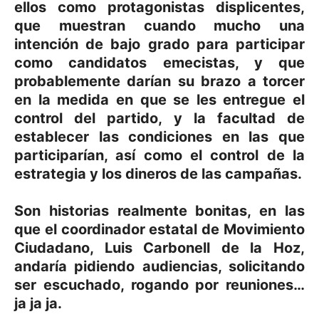
ellos como protagonistas displicentes,
que muestran cuando mucho una
intención de bajo grado para participar
como candidatos emecistas, y que
probablemente darían su brazo a torcer
en la medida en que se les entregue el
control del partido, y la facultad de
establecer las condiciones en las que
participarían, así como el control de la
estrategia y los dineros de las campañas.
Son historias realmente bonitas, en las
que el coordinador estatal de Movimiento
Ciudadano, Luis Carbonell de la Hoz,
andaría pidiendo audiencias, solicitando
ser escuchado, rogando por reuniones…
ja ja ja.