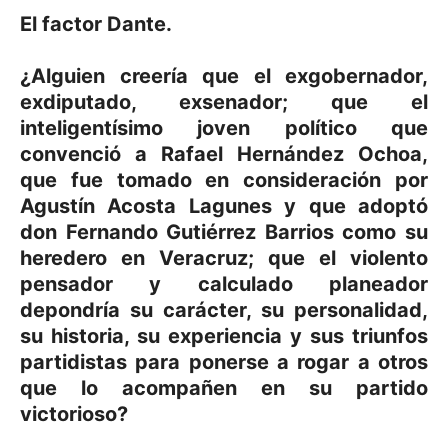
El factor Dante.
¿Alguien creería que el exgobernador,
exdiputado, exsenador; que el
inteligentísimo joven político que
convenció a Rafael Hernández Ochoa,
que fue tomado en consideración por
Agustín Acosta Lagunes y que adoptó
don Fernando Gutiérrez Barrios como su
heredero en Veracruz; que el violento
pensador y calculado planeador
depondría su carácter, su personalidad,
su historia, su experiencia y sus triunfos
partidistas para ponerse a rogar a otros
que lo acompañen en su partido
victorioso?