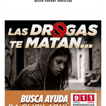
Billie Parker Noticias