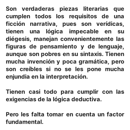
Son verdaderas piezas literarias que
cumplen todos los requisitos de una
ficción narrativa, pues son verídicas,
tienen una lógica impecable en su
diégesis, manejan convenientemente las
figuras de pensamiento y de lenguaje,
aunque son pobres en su sintaxis. Tienen
mucha invención y poca gramática, pero
son creíbles si no se les pone mucha
enjundia en la interpretación.
Tienen casi todo para cumplir con las
exigencias de la lógica deductiva.
Pero les falta tomar en cuenta un factor
fundamental.