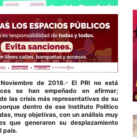
 Noviembre de 2018.- El PRI no está
ces se han empeñado en afirmar;
de las crisis más representativas de su
 porque dentro de ese Instituto Político
as, muy objetivas, con un análisis muy
nes que generaron su desplazamiento
 país.