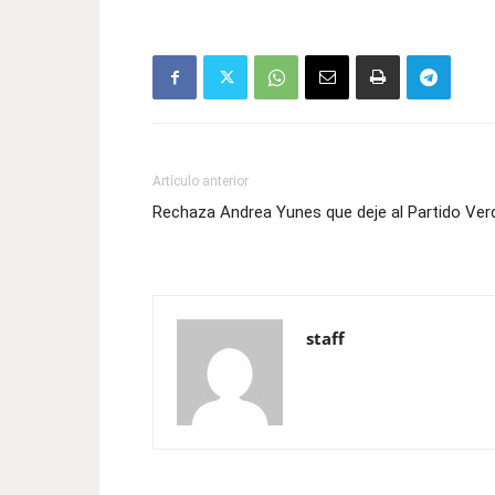
Artículo anterior
Rechaza Andrea Yunes que deje al Partido Ver
staff