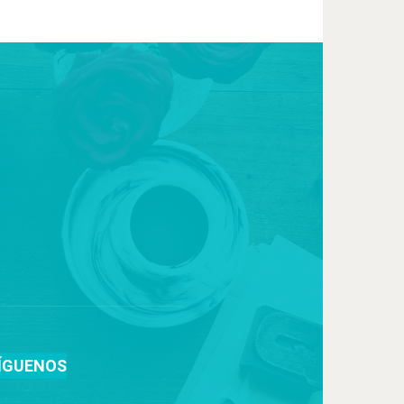
ÍGUENOS