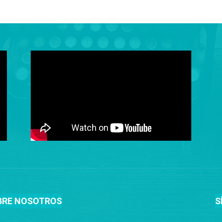
BRE NOSOTROS
S