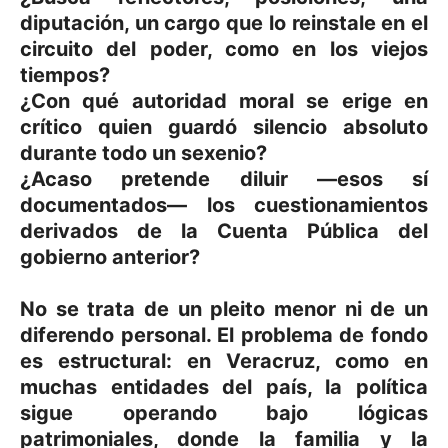
diputación, un cargo que lo reinstale en el
circuito del poder, como en los viejos
tiempos?
¿Con qué autoridad moral se erige en
crítico quien guardó silencio absoluto
durante todo un sexenio?
¿Acaso pretende diluir —esos sí
documentados— los cuestionamientos
derivados de la Cuenta Pública del
gobierno anterior?
No se trata de un pleito menor ni de un
diferendo personal. El problema de fondo
es estructural: en Veracruz, como en
muchas entidades del país, la política
sigue operando bajo lógicas
patrimoniales, donde la familia y la