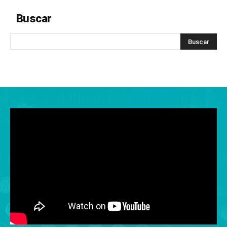
Buscar