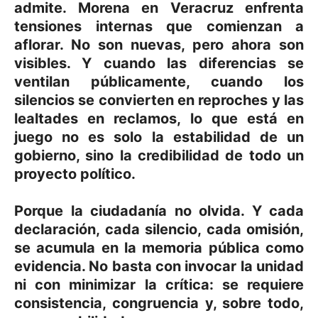
admite. Morena en Veracruz enfrenta
tensiones internas que comienzan a
aflorar. No son nuevas, pero ahora son
visibles. Y cuando las diferencias se
ventilan públicamente, cuando los
silencios se convierten en reproches y las
lealtades en reclamos, lo que está en
juego no es solo la estabilidad de un
gobierno, sino la credibilidad de todo un
proyecto político.
Porque la ciudadanía no olvida. Y cada
declaración, cada silencio, cada omisión,
se acumula en la memoria pública como
evidencia. No basta con invocar la unidad
ni con minimizar la crítica: se requiere
consistencia, congruencia y, sobre todo,