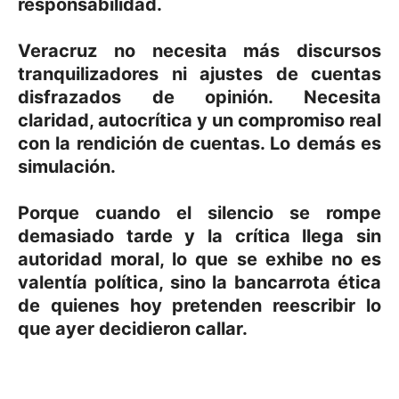
responsabilidad.
Veracruz no necesita más discursos
tranquilizadores ni ajustes de cuentas
disfrazados de opinión. Necesita
claridad, autocrítica y un compromiso real
con la rendición de cuentas. Lo demás es
simulación.
Porque cuando el silencio se rompe
demasiado tarde y la crítica llega sin
autoridad moral, lo que se exhibe no es
valentía política, sino la bancarrota ética
de quienes hoy pretenden reescribir lo
que ayer decidieron callar.