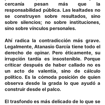
cercanía pesan más que la
responsabilidad pública. Las lealtades no
se construyen sobre resultados, sino
sobre silencios; no sobre instituciones,
sino sobre vínculos personales.
Ahí radica la contradicción más grave.
Legalmente, Atanasio García tiene todo el
derecho de opinar. Pero éticamente, su
irrupción tardía es insostenible. Porque
criticar después de haber callado no es
un acto de valentía, sino de cálculo
político. Es la cómoda posición de quien
observa desde la grada lo que ayudó a
construir desde el palco.
El trasfondo es más delicado de lo que se