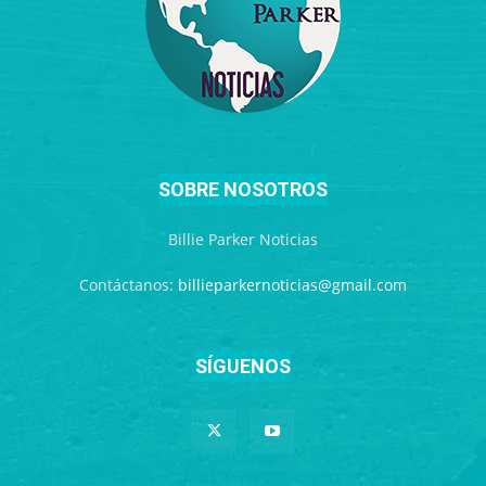
SOBRE NOSOTROS
Billie Parker Noticias
Contáctanos:
billieparkernoticias@gmail.com
SÍGUENOS