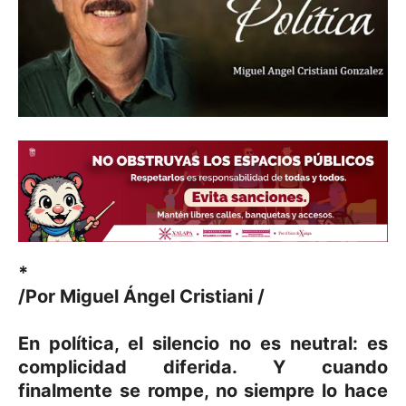
*
/Por Miguel Ángel Cristiani /
En política, el silencio no es neutral: es
complicidad diferida. Y cuando
finalmente se rompe, no siempre lo hace