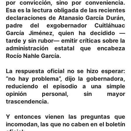
por convicción, sino por conveniencia.
Esa es la lectura obligada de las recientes
declaraciones de Atanasio García Durán,
padre del exgobernador Cuitláhuac
García Jiménez, quien ha decidido —
tarde y sin rubor— emitir críticas sobre la
administración estatal que encabeza
Rocío Nahle García.
La respuesta oficial no se hizo esperar:
“no hay problema”, dijo la gobernadora,
reduciendo el episodio a una simple
opinión personal, sin mayor
trascendencia.
Y entonces vienen las preguntas que
incomodan, las que no caben en el boletín