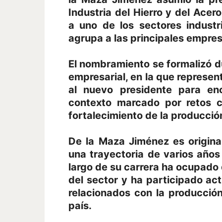
Industria del Hierro y del Ace
a uno de los sectores indust
agrupa a las principales empre
El nombramiento se formalizó d
empresarial, en la que represent
al nuevo presidente para en
contexto marcado por retos co
fortalecimiento de la producció
De la Maza Jiménez es origina
una trayectoria de varios años 
largo de su carrera ha ocupado
del sector y ha participado a
relacionados con la producción 
país.