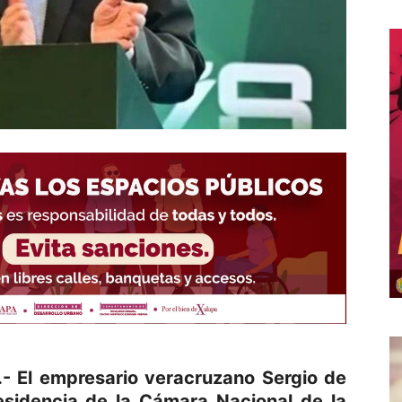
- El empresario veracruzano Sergio de
esidencia de la Cámara Nacional de la