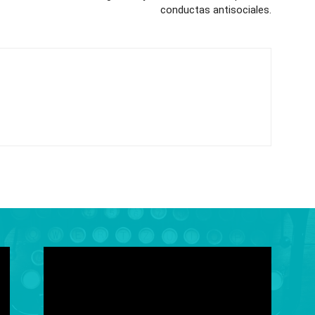
conductas antisociales.