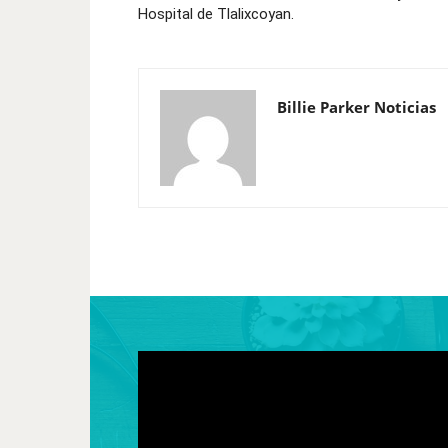
Hospital de Tlalixcoyan.
Billie Parker Noticias