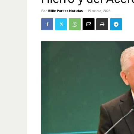
Por
Billie Parker Noticias
-
15 marzo, 2026