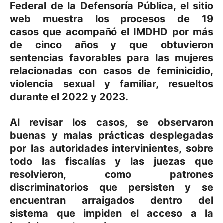
Federal de la Defensoría Pública, el sitio
web muestra los procesos de
19
casos
que acompañó el IMDHD por más
de cinco años y que obtuvieron
sentencias favorables para las mujeres
relacionadas con casos de
feminicidio,
violencia sexual y familiar,
resueltos
durante el 2022 y 2023.
Al revisar los casos, se observaron
buenas y malas prácticas desplegadas
por las autoridades intervinientes, sobre
todo las fiscalías y las juezas que
resolvieron, como
patrones
discriminatorios
que persisten y se
encuentran arraigados dentro del
sistema que impiden el acceso a la