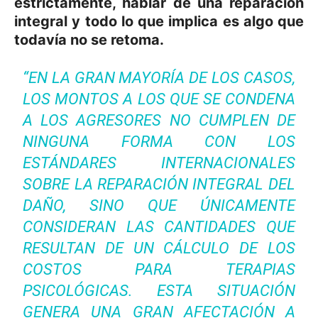
estrictamente, hablar de una reparación
integral y todo lo que implica es algo que
todavía no se retoma.
“EN LA GRAN MAYORÍA DE LOS CASOS,
LOS MONTOS A LOS QUE SE CONDENA
A LOS AGRESORES NO CUMPLEN DE
NINGUNA FORMA CON LOS
ESTÁNDARES INTERNACIONALES
SOBRE LA REPARACIÓN INTEGRAL DEL
DAÑO, SINO QUE ÚNICAMENTE
CONSIDERAN LAS CANTIDADES QUE
RESULTAN DE UN CÁLCULO DE LOS
COSTOS PARA TERAPIAS
PSICOLÓGICAS. ESTA SITUACIÓN
GENERA UNA GRAN AFECTACIÓN A