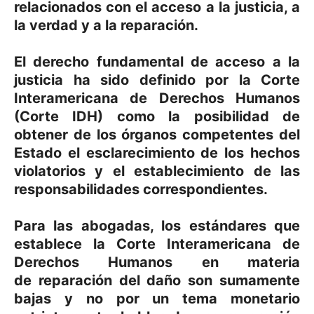
relacionados con el acceso a la justicia, a
la verdad y a la reparación.
El derecho fundamental de acceso a la
justicia ha sido definido por la Corte
Interamericana de Derechos Humanos
(Corte IDH) como la posibilidad de
obtener de los órganos competentes del
Estado el esclarecimiento de los hechos
violatorios y el establecimiento de las
responsabilidades correspondientes.
Para las abogadas, los estándares que
establece la Corte Interamericana de
Derechos Humanos en materia
de
reparación del daño
son sumamente
bajas
y no por un tema monetario