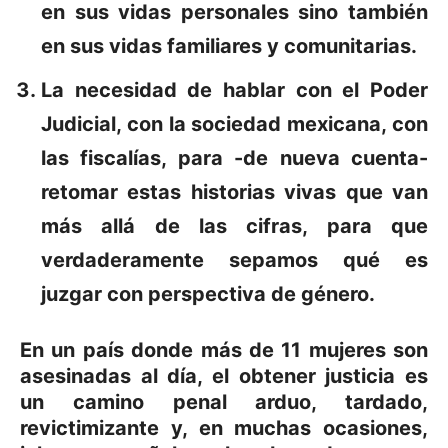
en sus vidas personales sino también
en sus vidas familiares y comunitarias.
La necesidad de hablar con el Poder
Judicial, con la sociedad mexicana, con
las fiscalías, para -de nueva cuenta-
retomar estas historias vivas que van
más allá de las cifras, para que
verdaderamente sepamos qué es
juzgar con perspectiva de género.
En un país donde más de 11 mujeres son
asesinadas al día, el obtener justicia es
un camino penal arduo, tardado,
revictimizante y, en muchas ocasiones,