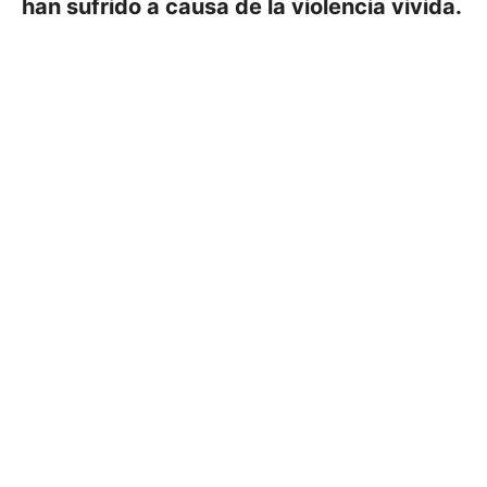
han sufrido a causa de la violencia vivida.