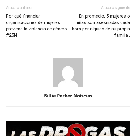
Artículo anterior
Artículo siguiente
Por qué financiar
En promedio, 5 mujeres o
organizaciones de mujeres
niñas son asesinadas cada
previene la violencia de género
hora por alguien de su propia
#25N
familia .
Billie Parker Noticias