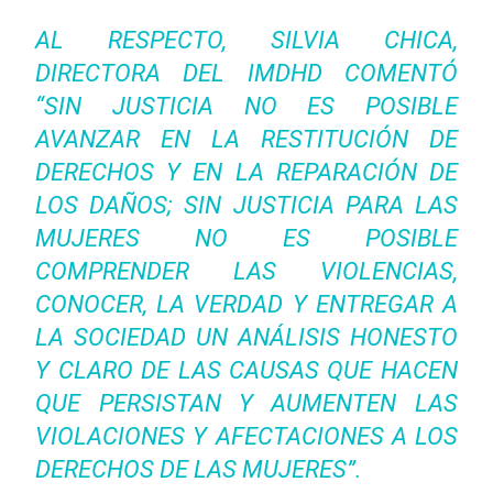
AL RESPECTO, SILVIA CHICA,
DIRECTORA DEL IMDHD COMENTÓ
“SIN JUSTICIA NO ES POSIBLE
AVANZAR EN LA RESTITUCIÓN DE
DERECHOS Y EN LA REPARACIÓN DE
LOS DAÑOS; SIN JUSTICIA PARA LAS
MUJERES NO ES POSIBLE
COMPRENDER LAS VIOLENCIAS,
CONOCER, LA VERDAD Y ENTREGAR A
LA SOCIEDAD UN ANÁLISIS HONESTO
Y CLARO DE LAS CAUSAS QUE HACEN
QUE PERSISTAN Y AUMENTEN LAS
VIOLACIONES Y AFECTACIONES A LOS
DERECHOS DE LAS MUJERES”.