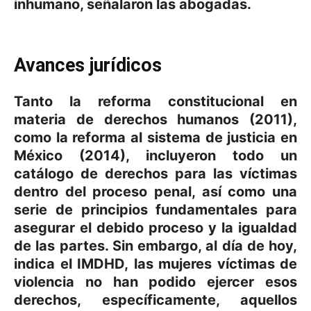
inhumano, señalaron las abogadas.
Avances jurídicos
Tanto la reforma constitucional en
materia de derechos humanos (2011),
como la reforma al sistema de justicia en
México (2014), incluyeron todo un
catálogo de derechos para las víctimas
dentro del proceso penal, así como una
serie de principios fundamentales para
asegurar el debido proceso y la igualdad
de las partes. Sin embargo, al día de hoy,
indica el IMDHD,
las mujeres víctimas de
violencia no han podido ejercer esos
derechos
, específicamente, aquellos