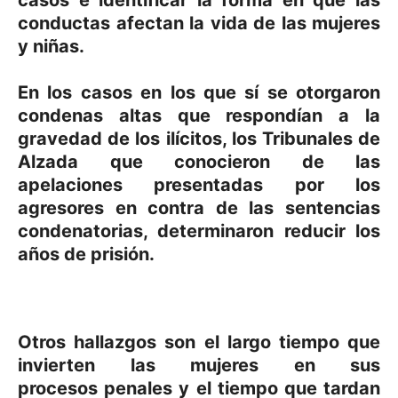
conductas afectan la vida de las mujeres
y niñas.
En los casos en los que sí se otorgaron
condenas altas que respondían a la
gravedad de los ilícitos, los Tribunales de
Alzada que conocieron de las
apelaciones presentadas por los
agresores en contra de las sentencias
condenatorias, determinaron reducir los
años de prisión.
Otros hallazgos son el
largo tiempo que
invierten las mujeres en sus
procesos
penales y el tiempo que tardan