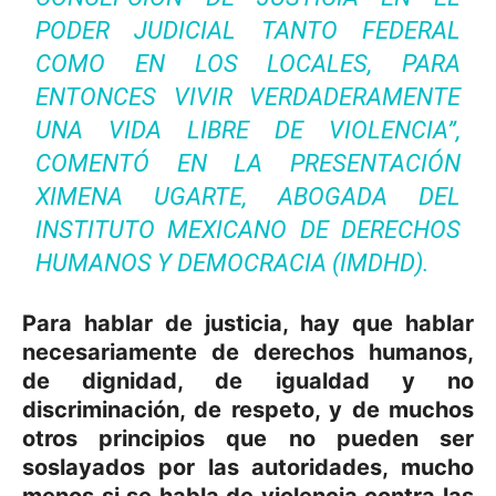
PODER JUDICIAL TANTO FEDERAL
COMO EN LOS LOCALES, PARA
ENTONCES VIVIR VERDADERAMENTE
UNA VIDA LIBRE DE VIOLENCIA”,
COMENTÓ EN LA PRESENTACIÓN
XIMENA UGARTE, ABOGADA DEL
INSTITUTO MEXICANO DE DERECHOS
HUMANOS Y DEMOCRACIA (IMDHD).
Para hablar de justicia, hay que hablar
necesariamente de derechos humanos,
de dignidad, de igualdad y no
discriminación, de respeto, y de muchos
otros principios que no pueden ser
soslayados por las autoridades, mucho
menos si se habla de violencia contra las