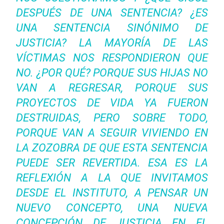
DESPUÉS DE UNA SENTENCIA? ¿ES
UNA SENTENCIA SINÓNIMO DE
JUSTICIA? LA MAYORÍA DE LAS
VÍCTIMAS NOS RESPONDIERON QUE
NO. ¿POR QUÉ? PORQUE SUS HIJAS NO
VAN A REGRESAR, PORQUE SUS
PROYECTOS DE VIDA YA FUERON
DESTRUIDAS, PERO SOBRE TODO,
PORQUE VAN A SEGUIR VIVIENDO EN
LA ZOZOBRA DE QUE ESTA SENTENCIA
PUEDE SER REVERTIDA. ESA ES LA
REFLEXIÓN A LA QUE INVITAMOS
DESDE EL INSTITUTO, A PENSAR UN
NUEVO CONCEPTO, UNA NUEVA
CONCEPCIÓN DE JUSTICIA EN EL