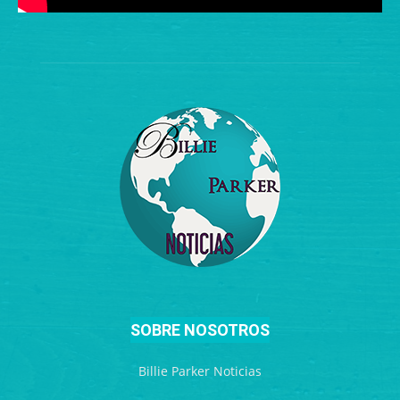
SOBRE NOSOTROS
Billie Parker Noticias