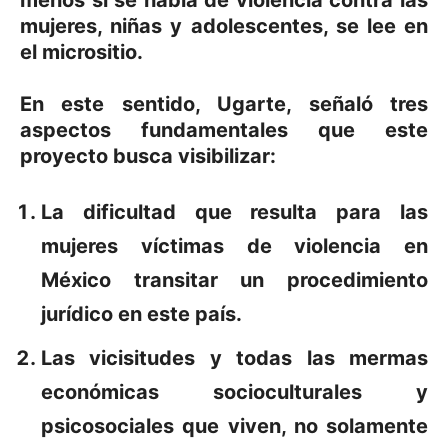
mujeres, niñas y adolescentes, se lee en
el micrositio.
En este sentido, Ugarte, señaló tres
aspectos fundamentales que este
proyecto busca visibilizar:
La dificultad que resulta para las
mujeres víctimas de violencia en
México transitar un procedimiento
jurídico en este país.
Las vicisitudes y todas las mermas
económicas socioculturales y
psicosociales que viven, no solamente