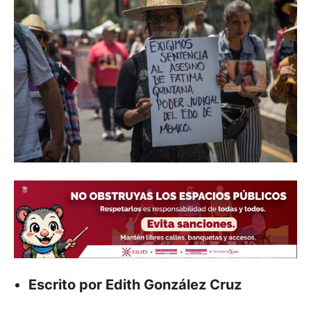
Escrito por Edith González Cruz