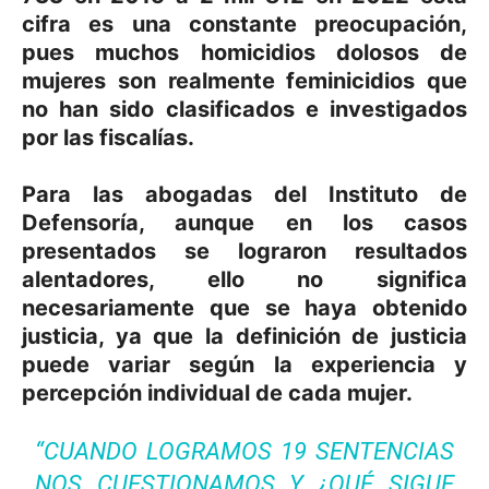
cifra es una constante preocupación,
pues muchos homicidios dolosos de
mujeres son realmente feminicidios que
no han sido clasificados e investigados
por las fiscalías.
Para las abogadas del Instituto de
Defensoría, aunque en los casos
presentados se lograron resultados
alentadores, ello no significa
necesariamente que se haya obtenido
justicia, ya que la definición de justicia
puede variar según la experiencia y
percepción individual de cada mujer.
“CUANDO LOGRAMOS 19 SENTENCIAS
NOS CUESTIONAMOS Y ¿QUÉ SIGUE