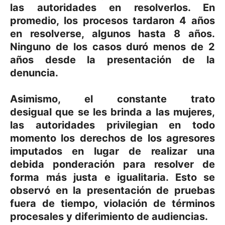
las autoridades en resolverlos. En
promedio, los procesos tardaron 4 años
en resolverse, algunos hasta 8 años.
Ninguno de los casos duró menos de 2
años desde la presentación de la
denuncia.
Asimismo, el constante
trato
desigual
que se les brinda a las mujeres,
las autoridades privilegian en todo
momento los derechos de los agresores
imputados en lugar de realizar una
debida ponderación para resolver de
forma más justa e igualitaria. Esto se
observó en la presentación de
pruebas
fuera de tiempo, violación de términos
procesales y diferimiento de audiencias
.