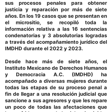
sus procesos penales para obtener
justicia y reparación por más de siete
años. En los 19 casos que se presentan en
el micrositio, se recopiló toda la
información relativa a las 16 sentencias
condenatorias y 3 absolutorias logradas
a través del acompañamiento jurídico del
IMDHD durante el 2022 y 2023.
Desde hace más de siete años, el
Instituto Mexicano de Derechos Humanos
y Democracia A.C. (IMDHD) ha
acompañado a diversas mujeres durante
todas las etapas de su proceso penal a
fin de llegar a una resolución judicial que
sancione a sus agresores y que les repare
un poco de todas las afectaciones que