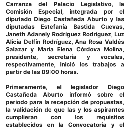
Carranza del Palacio Legislativo, la
Comisión Especial, integrada por el
diputado Diego Castañeda Aburto y las
diputadas Estefanía Bastida Cuevas,
Janeth Adanely Rodríguez Rodríguez, Luz
Alicia Delfín Rodríguez, Ana Rosa Valdés
Salazar y María Elena Córdova Molina,
presidente, secretaria y vocales,
respectivamente, inició los trabajos a
partir de las 09:00 horas.
Primeramente, el legislador Diego
Castañeda Aburto informó sobre el
periodo para la recepción de propuestas,
la validación de que las y los aspirantes
cumplieran con los requisitos
establecidos en la Convocatoria y el