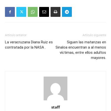
Artículo anterior
Artículo siguiente
La veracruzana Diana Ruiz es
Siguen las matanzas en
contratada por la NASA .
Sinaloa encuentran a al menos
víctimas, entre ellos adultos
mayores.
staff