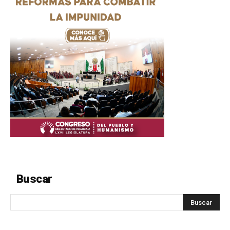
Buscar