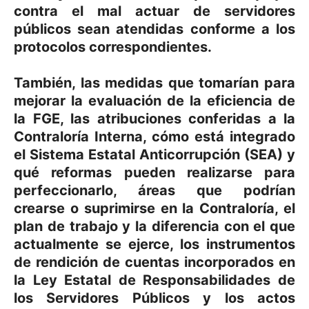
contra el mal actuar de servidores
públicos sean atendidas conforme a los
protocolos correspondientes.
También, las medidas que tomarían para
mejorar la evaluación de la eficiencia de
la FGE, las atribuciones conferidas a la
Contraloría Interna, cómo está integrado
el Sistema Estatal Anticorrupción (SEA) y
qué reformas pueden realizarse para
perfeccionarlo, áreas que podrían
crearse o suprimirse en la Contraloría, el
plan de trabajo y la diferencia con el que
actualmente se ejerce, los instrumentos
de rendición de cuentas incorporados en
la Ley Estatal de Responsabilidades de
los Servidores Públicos y los actos