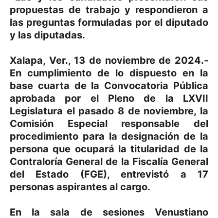
propuestas de trabajo y respondieron a
las preguntas formuladas por el diputado
y las diputadas.
Xalapa, Ver., 13 de noviembre de 2024.-
En cumplimiento de lo dispuesto en la
base cuarta de la Convocatoria Pública
aprobada por el Pleno de la LXVII
Legislatura el pasado 8 de noviembre, la
Comisión Especial responsable del
procedimiento para la designación de la
persona que ocupará la titularidad de la
Contraloría General de la Fiscalía General
del Estado (FGE), entrevistó a 17
personas aspirantes al cargo.
En la sala de sesiones Venustiano