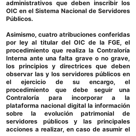
administrativos que deben inscribir los
OIC en el Sistema Nacional de Servidores
Públicos.
Asimismo, cuatro atribuciones conferidas
por ley al titular del OIC de la FGE, el
procedimiento que realiza la Contraloría
Interna ante una falta grave o no grave,
los principios y directrices que deben
observar las y los servidores públicos en
el ejercicio de su encargo, el
procedimiento que debe seguir una
Contraloría para incorporar a la
plataforma nacional digital la información
sobre la evolución patrimonial de
servidores públicos y las principales
acciones a realizar, en caso de asumir el