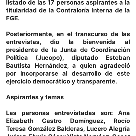
listado de las 17 personas aspirantes a la
titularidad de la Contraloría Interna de la
FGE.
Posteriormente, en el transcurso de las
entrevistas, dio la bienvenida al
presidente de la Junta de Coordinación
Política (Jucopo), diputado Esteban
Bautista Hernández, a quien agradeció
por incorporarse al desarrollo de este
ejercicio democrático y transparente.
Aspirantes y temas
Las personas entrevistadas son: Ana
Elizabeth Castro Domínguez, Rocío
Teresa González Balderas, Lucero Alegría