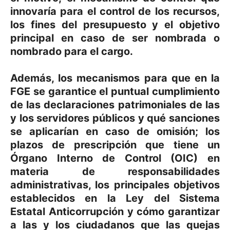
innovaría para el control de los recursos,
los fines del presupuesto y el objetivo
principal en caso de ser nombrada o
nombrado para el cargo.
Además, los mecanismos para que en la
FGE se garantice el puntual cumplimiento
de las declaraciones patrimoniales de las
y los servidores públicos y qué sanciones
se aplicarían en caso de omisión; los
plazos de prescripción que tiene un
Órgano Interno de Control (OIC) en
materia de responsabilidades
administrativas, los principales objetivos
establecidos en la Ley del Sistema
Estatal Anticorrupción y cómo garantizar
a las y los ciudadanos que las quejas