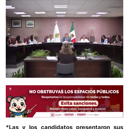
*Las y los candidatos presentaron sus