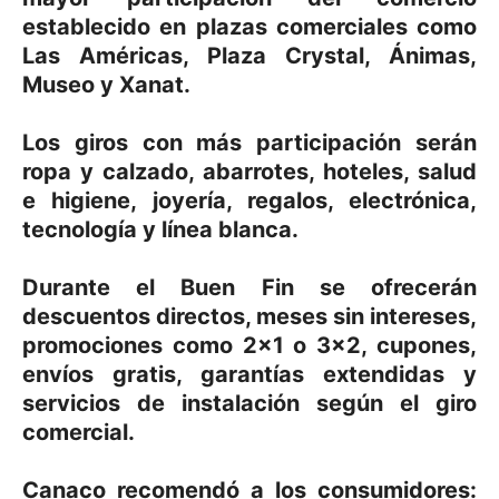
establecido en plazas comerciales como
Las Américas, Plaza Crystal, Ánimas,
Museo y Xanat.
Los giros con más participación serán
ropa y calzado, abarrotes, hoteles, salud
e higiene, joyería, regalos, electrónica,
tecnología y línea blanca.
Durante el Buen Fin se ofrecerán
descuentos directos, meses sin intereses,
promociones como 2×1 o 3×2, cupones,
envíos gratis, garantías extendidas y
servicios de instalación según el giro
comercial.
Canaco recomendó a los consumidores: