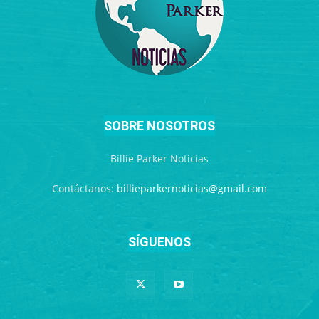
SOBRE NOSOTROS
Billie Parker Noticias
Contáctanos:
billieparkernoticias@gmail.com
SÍGUENOS