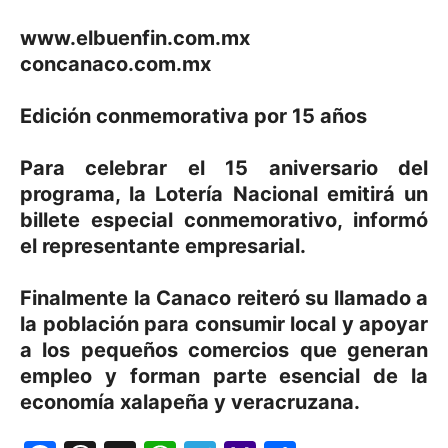
www.elbuenfin.com.mx
concanaco.com.mx
Edición conmemorativa por 15 años
Para celebrar el 15 aniversario del
programa, la Lotería Nacional emitirá un
billete especial conmemorativo, informó
el representante empresarial.
Finalmente la Canaco reiteró su llamado a
la población para consumir local y apoyar
a los pequeños comercios que generan
empleo y forman parte esencial de la
economía xalapeña y veracruzana.