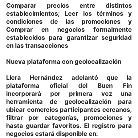
Comparar precios entre distintos
establecimientos; Leer los términos y
condiciones de las promociones y
Comprar en negocios formalmente
establecidos para garantizar seguridad
en las transacciones
Nueva plataforma con geolocalización
Llera Hernández adelantó que la
plataforma oficial del Buen Fin
incorporará por primera vez una
herramienta de geolocalización para
ubicar comercios participantes cercanos,
filtrar por categorías, promociones y
hasta guardar favoritos. El registro para
negocios estará disponible en: