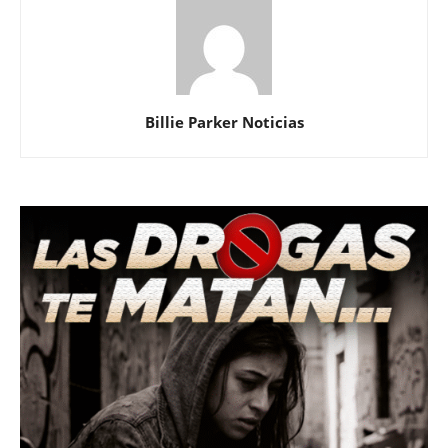
Billie Parker Noticias