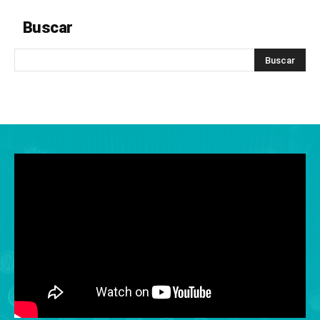
Buscar