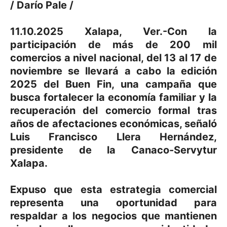
/ Darío Pale /
11.10.2025 Xalapa, Ver.-Con la
participación de más de 200 mil
comercios a nivel nacional, del 13 al 17 de
noviembre se llevará a cabo la edición
2025 del Buen Fin, una campaña que
busca fortalecer la economía familiar y la
recuperación del comercio formal tras
años de afectaciones económicas, señaló
Luis Francisco Llera Hernández,
presidente de la Canaco-Servytur
Xalapa.
Expuso que esta estrategia comercial
representa una oportunidad para
respaldar a los negocios que mantienen