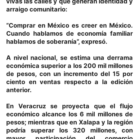
vivas las calles y que generan identidad y
arraigo comunitario:
“Comprar en México es creer en México.
Cuando hablamos de economía familiar
hablamos de soberanía”, expresó.
A nivel nacional, se estima una derrama
económica superior a los 200 mil millones
de pesos, con un incremento del 15 por
ciento en ventas respecto a la edición
anterior.
En Veracruz se proyecta que el flujo
económico alcance los 6 mil millones de
pesos; mientras que en Xalapa y la región
podría superar los 320 millones, con
mayor participación del comercio