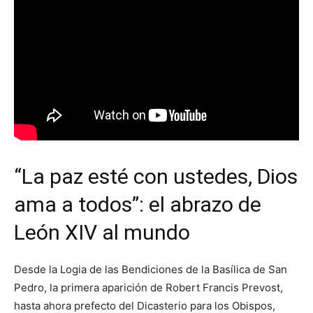
“La paz esté con ustedes, Dios
ama a todos”: el abrazo de
León XIV al mundo
Desde la Logia de las Bendiciones de la Basílica de San
Pedro, la primera aparición de Robert Francis Prevost,
hasta ahora prefecto del Dicasterio para los Obispos,