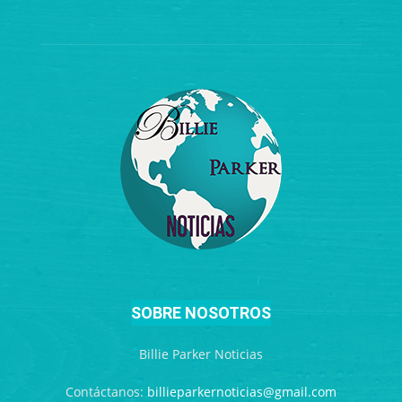
SOBRE NOSOTROS
Billie Parker Noticias
Contáctanos:
billieparkernoticias@gmail.com