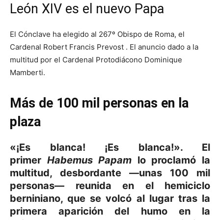
León XIV es el nuevo Papa
El Cónclave ha elegido al 267º Obispo de Roma, el
Cardenal Robert Francis Prevost . El anuncio dado a la
multitud por el Cardenal Protodiácono Dominique
Mamberti.
Más de 100 mil personas en la
plaza
«¡Es blanca! ¡Es blanca!». El
primer
Habemus Papam
lo proclamó la
multitud, desbordante —unas 100 mil
personas— reunida en el hemiciclo
berniniano, que se volcó al lugar tras la
primera aparición del humo en la