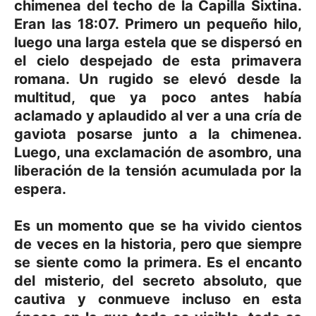
chimenea del techo de la Capilla Sixtina.
Eran las
18:07
. Primero un pequeño hilo,
luego una larga estela que se dispersó en
el cielo despejado de esta primavera
romana. Un rugido se elevó desde la
multitud, que ya poco antes había
aclamado y aplaudido al ver a una cría de
gaviota posarse junto a la chimenea.
Luego, una exclamación de asombro, una
liberación de la tensión acumulada por la
espera.
Es un momento que se ha vivido cientos
de veces en la historia, pero que siempre
se siente como la primera. Es el encanto
del misterio, del secreto absoluto, que
cautiva y conmueve incluso en esta