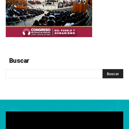
Buscar