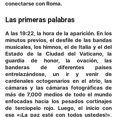
conectarse con Roma.
Las primeras palabras
A las
19:22
, la hora de la aparición. En los
minutos previos, el desfile de las bandas
musicales, los himnos, el de Italia y el del
Estado de la Ciudad del Vaticano, la
guardia de honor, la ovación, las
banderas de diferentes países
entrelazándose, un ir y venir de
cardenales octogenarios en el atrio, las
cámaras y las cámaras fotográficas de
más de
7,000 medios
de todo el mundo
enfocadas hacia los pesados cortinajes
de terciopelo rojo. Luego, el inicio con
ese
«¡La paz esté con todos ustedes!»
,