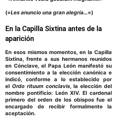
(
«Les anuncio una gran alegría…»
)
En la Capilla Sixtina antes de la
aparición
En esos mismos momentos, en la
Capilla
Sixtina
, frente a sus hermanos reunidos
en Cónclave, el Papa León manifestó su
consentimiento a la elección canónica e
indicó, conforme a lo establecido por
el
Ordo rituum conclavis
, la elección del
nombre pontificio:
León XIV
. El cardenal
primero del orden de los obispos fue el
encargado de recibir formalmente la
aceptación.