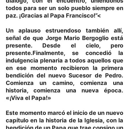
diálogo, con el encuentro, uniéndonos
todos para ser un solo pueblo siempre en
paz. ¡Gracias al Papa Francisco!”<
Un aplauso estruendoso también allí,
señal de que Jorge Mario Bergoglio está
presente. Desde el cielo, pero
presente.Finalmente, se concedió la
indulgencia plenaria a todos aquellos que
en ese momento recibieron la primera
bendición del nuevo Sucesor de Pedro.
Comienza un camino, comienza una
historia, comienza una nueva época.
«¡Viva el Papa!»
Este momento marcó el inicio de un nuevo
capítulo en la historia de la Iglesia, con la
bendición de un Papa que trae consigo un