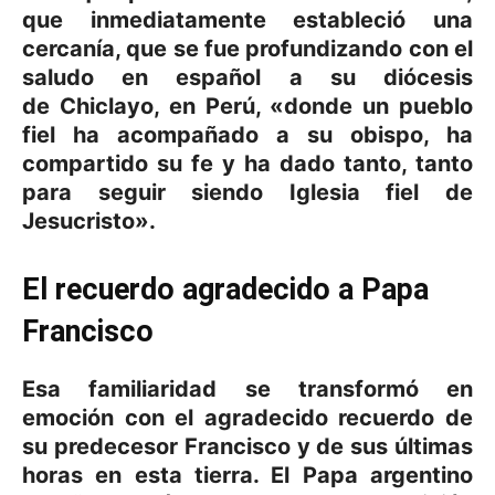
que inmediatamente estableció una
cercanía, que se fue profundizando con el
saludo en
español
a su diócesis
de
Chiclayo
, en Perú, «donde un pueblo
fiel ha acompañado a su obispo, ha
compartido su fe y ha dado tanto, tanto
para seguir siendo Iglesia fiel de
Jesucristo».
El recuerdo agradecido a Papa
Francisco
Esa familiaridad se transformó en
emoción con el
agradecido recuerdo
de
su predecesor
Francisco
y de sus últimas
horas en esta tierra. El Papa argentino