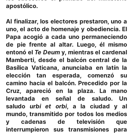
apostólico.
Al finalizar, los electores prestaron, uno a
uno, el acto de homenaje y obediencia. El
Papa acogió a cada uno permaneciendo
de pie frente al altar. Luego, él mismo
entonó el
Te Deum
y, mientras el cardenal
Mamberti, desde el balcón central de la
Basílica Vaticana, anunciaba en latín la
elección tan esperada, comenzó su
camino hacia el balcón. Precedido por la
Cruz, apareció en la plaza. La mano
levantada en señal de saludo. Un
saludo
urbi et orbi
, a la ciudad y al
mundo, transmitido por todos los medios
y cadenas de televisión que
interrumpieron sus transmisiones para