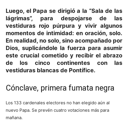
Luego, el Papa se dirigió a la
“Sala de las
lágrimas”
, para despojarse de las
vestiduras rojo púrpura y vivir algunos
momentos de intimidad: en oración, solo.
En realidad, no solo, sino acompañado por
Dios, suplicándole la fuerza para asumir
este crucial cometido y recibir el abrazo
de los cinco continentes con las
vestiduras blancas de Pontífice.
Cónclave, primera fumata negra
Los 133 cardenales electores no han elegido aún al
nuevo Papa. Se prevén cuatro votaciones más para
mañana.