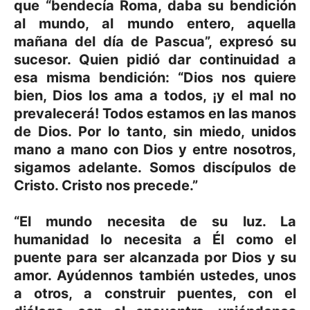
que
“bendecía Roma, daba su bendición
al mundo, al mundo entero, aquella
mañana del día de Pascua”
, expresó su
sucesor. Quien pidió dar continuidad a
esa misma bendición:
“Dios nos quiere
bien, Dios los ama a todos, ¡y el mal no
prevalecerá! Todos estamos en las manos
de Dios. Por lo tanto, sin miedo, unidos
mano a mano con Dios y entre nosotros,
sigamos adelante. Somos discípulos de
Cristo. Cristo nos precede.”
“El mundo necesita de su luz. La
humanidad lo necesita a Él como el
puente para ser alcanzada por Dios y su
amor. Ayúdennos también ustedes, unos
a otros, a construir puentes, con el