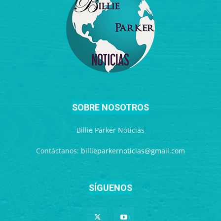
SOBRE NOSOTROS
Billie Parker Noticias
Contáctanos:
billieparkernoticias@gmail.com
SÍGUENOS