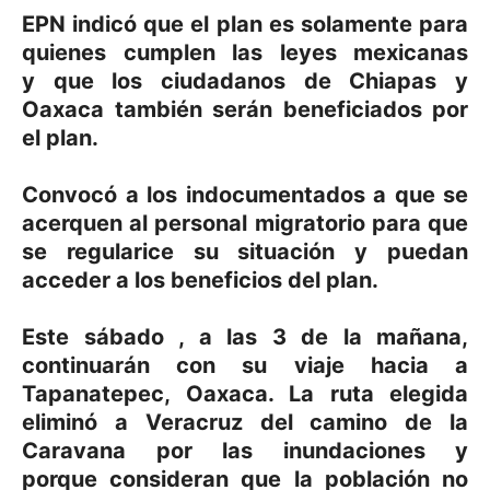
EPN indicó que el plan es solamente para
quienes cumplen las leyes mexicanas
y que los ciudadanos de
Chiapas
y
Oaxaca
también serán beneficiados por
el plan.
Convocó a los indocumentados a que se
acerquen al personal migratorio para que
se regularice su situación y puedan
acceder a los beneficios del plan.
Este sábado , a las 3 de la mañana,
continuarán con su viaje hacia a
Tapanatepec, Oaxaca. La ruta elegida
eliminó a Veracruz del camino de la
Caravana por las inundaciones y
porque consideran que la población no