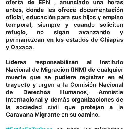
oferta de EPN , anunciado una horas
antes, donde les ofrece documentación
oficial, educación para sus hijos y empleo
temporal, siempre y cuando soliciten
refugio, no sigan avanzando y
permanezcan en los estados de Chiapas
y Oaxaca.
Lideres responsabilizan al Instituto
Nacional de Migración (INM) de cualquier
muerte que se pudiera registrar en el
trayecto y urgen a la Comisión Nacional
de Derechos Humanos, Amnistía
Internacional y demás organizaciones de
la sociedad civil que protejan a la
Caravana Migrante en su camino.