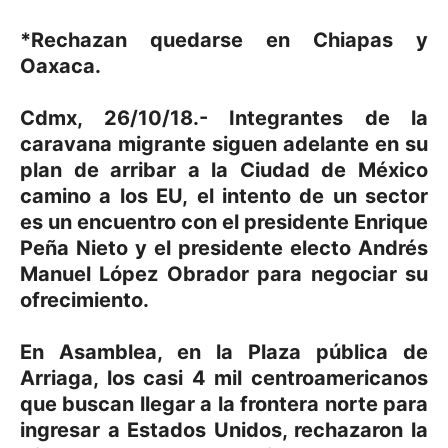
*Rechazan quedarse en Chiapas y
Oaxaca.
Cdmx, 26/10/18.- Integrantes de la
caravana migrante siguen adelante en su
plan de arribar a la Ciudad de México
camino a los EU, el intento de un sector
es un encuentro con el presidente Enrique
Peña Nieto y el presidente electo Andrés
Manuel López Obrador para negociar su
ofrecimiento.
En Asamblea, en la Plaza pública de
Arriaga, los casi 4 mil centroamericanos
que buscan llegar a la frontera norte para
ingresar a Estados Unidos, rechazaron la