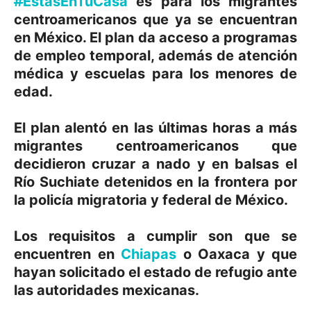
#
EstásEnTuCasa
es para los migrantes
centroamericanos que ya se encuentran
en México. El plan da acceso a programas
de empleo temporal, además de atención
médica y escuelas para los menores de
edad.
El plan alentó en las últimas horas a más
migrantes centroamericanos que
decidieron cruzar a nado y en balsas el
Río Suchiate detenidos en la frontera por
la policía migratoria y federal de México.
Los requisitos a cumplir son que se
encuentren en
Chiapas
o
Oaxaca
y que
hayan solicitado el estado de refugio ante
las autoridades mexicanas.