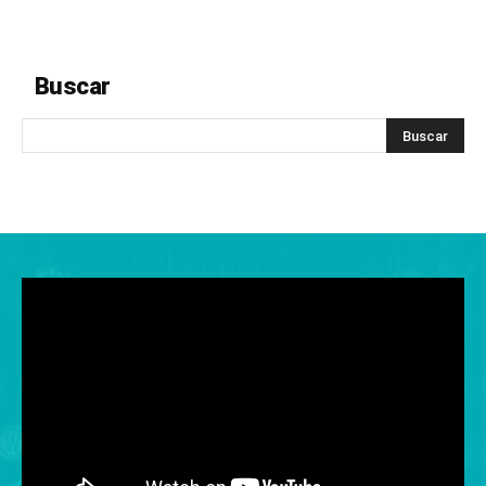
Buscar