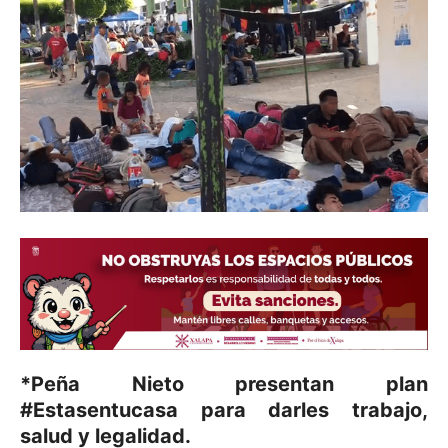
*Peña Nieto presentan plan
#Estasentucasa para darles trabajo,
salud y legalidad.