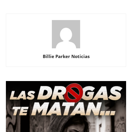
Billie Parker Noticias