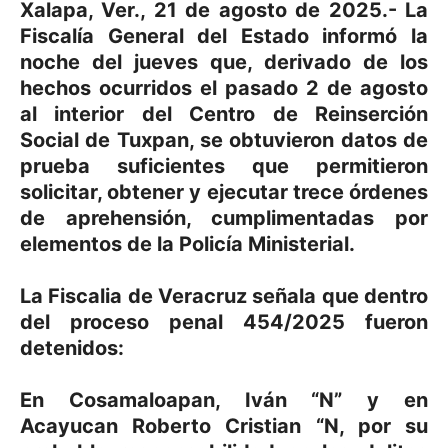
Xalapa, Ver., 21 de agosto de 2025.- La
Fiscalía General del Estado informó la
noche del jueves que, derivado de los
hechos ocurridos el pasado 2 de agosto
al interior del Centro de Reinserción
Social de Tuxpan, se obtuvieron datos de
prueba suficientes que permitieron
solicitar, obtener y ejecutar trece órdenes
de aprehensión, cumplimentadas por
elementos de la Policía Ministerial.
La Fiscalia de Veracruz señala que dentro
del proceso penal 454/2025 fueron
detenidos:
En Cosamaloapan, Iván “N” y en
Acayucan Roberto Cristian “N, por su