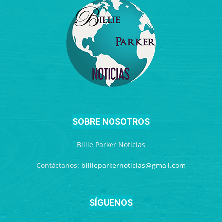
SOBRE NOSOTROS
Billie Parker Noticias
Contáctanos:
billieparkernoticias@gmail.com
SÍGUENOS