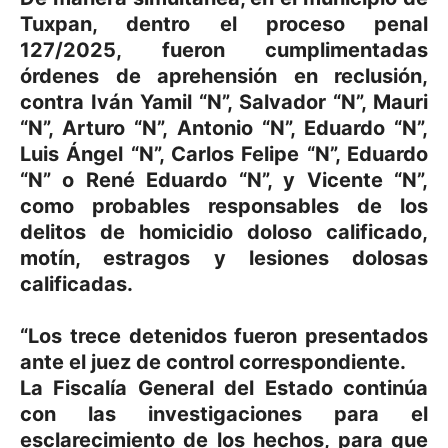
Tuxpan, dentro el proceso penal
127/2025, fueron cumplimentadas
órdenes de aprehensión en reclusión,
contra Iván Yamil “N”, Salvador “N”, Mauri
“N”, Arturo “N”, Antonio “N”, Eduardo “N”,
Luis Ángel “N”, Carlos Felipe “N”, Eduardo
“N” o René Eduardo “N”, y Vicente “N”,
como probables responsables de los
delitos de homicidio doloso calificado,
motín, estragos y lesiones dolosas
calificadas.
“Los trece detenidos fueron presentados
ante el juez de control correspondiente.
La Fiscalía General del Estado continúa
con las investigaciones para el
esclarecimiento de los hechos, para que