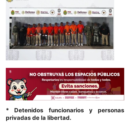
* Detenidos funcionarios y personas
privadas de la libertad.