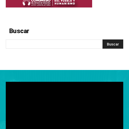
Buscar