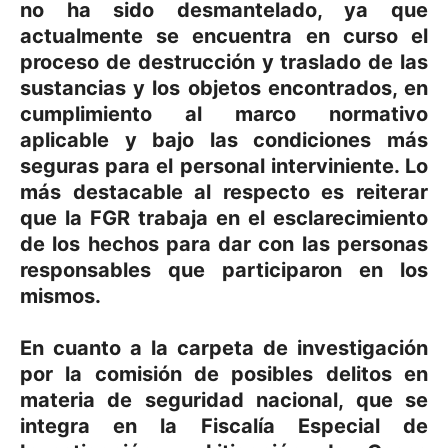
no ha sido desmantelado, ya que
actualmente se encuentra en curso el
proceso de destrucción y traslado de las
sustancias y los objetos encontrados, en
cumplimiento al marco normativo
aplicable y bajo las condiciones más
seguras para el personal interviniente. Lo
más destacable al respecto es reiterar
que la FGR trabaja en el esclarecimiento
de los hechos para dar con las personas
responsables que participaron en los
mismos.
En cuanto a la carpeta de investigación
por la comisión de posibles delitos en
materia de seguridad nacional, que se
integra en la Fiscalía Especial de