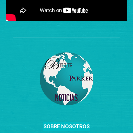
SOBRE NOSOTROS