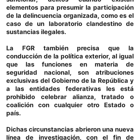
elementos para presumir la participación
de la delincuencia organizada, como es el
caso de un laboratorio clandestino de
sustancias ilegales.
La FGR también precisa que la
conducción de la política exterior, al igual
que las funciones en materia de
seguridad nacional, son atribuciones
exclusivas del Gobierno de la República y
a las entidades federativas les está
prohibido celebrar alianza, tratado o
coalición con cualquier otro Estado o
país.
Dichas circunstancias abrieron una nueva
línea de investigación, con el fin de