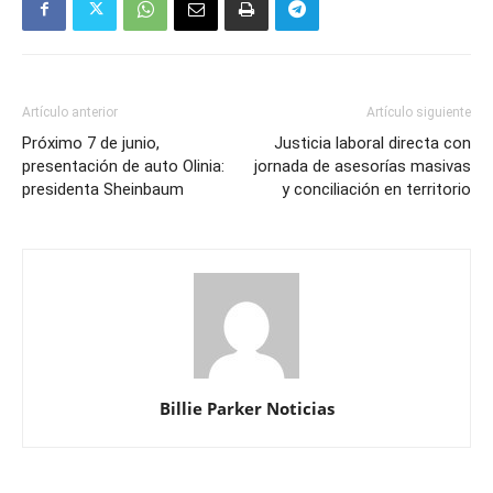
Artículo anterior
Artículo siguiente
Próximo 7 de junio,
Justicia laboral directa con
presentación de auto Olinia:
jornada de asesorías masivas
presidenta Sheinbaum
y conciliación en territorio
Billie Parker Noticias