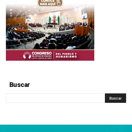
Buscar