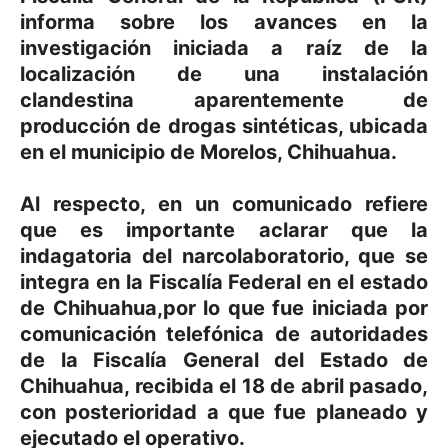
informa sobre los avances en la
investigación iniciada a raíz de la
localización de una instalación
clandestina aparentemente de
producción de drogas sintéticas, ubicada
en el municipio de Morelos, Chihuahua.
Al respecto, en un comunicado refiere
que es importante aclarar que la
indagatoria del narcolaboratorio, que se
integra en la Fiscalía Federal en el estado
de Chihuahua,por lo que fue iniciada por
comunicación telefónica de autoridades
de la Fiscalía General del Estado de
Chihuahua, recibida el 18 de abril pasado,
con posterioridad a que fue planeado y
ejecutado el operativo.