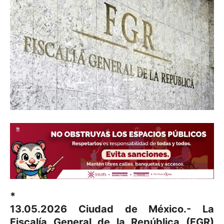
*
13.05.2026 Ciudad de México.- La
Fiscalía General de la República (FGR)