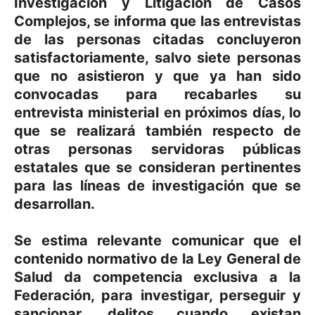
Investigación y Litigación de Casos
Complejos, se informa que las entrevistas
de las personas citadas concluyeron
satisfactoriamente, salvo siete personas
que no asistieron y que ya han sido
convocadas para recabarles su
entrevista ministerial en próximos días, lo
que se realizará también respecto de
otras personas servidoras públicas
estatales que se consideran pertinentes
para las líneas de investigación que se
desarrollan.
Se estima relevante comunicar que el
contenido normativo de la Ley General de
Salud da competencia exclusiva a la
Federación, para investigar, perseguir y
sancionar, delitos cuando existan