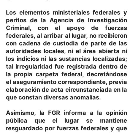
Los elementos ministeriales federales y
peritos de la Agencia de Investigación
Criminal, con el apoyo de fuerzas
federales, al arribar al lugar, no recibieron
con cadena de custodia de parte de las
autoridades locales, ni el área abierta ni
los indicios ni las sustancias localizadas;
tal irregularidad fue registrada dentro de
la propia carpeta federal, decretándose
el aseguramiento correspondiente, previa
elaboración de acta circunstanciada en la
que constan diversas anomalías.
Asimismo, la FGR informa a la opinión
pública que el lugar se mantiene
resguardado por fuerzas federales y que