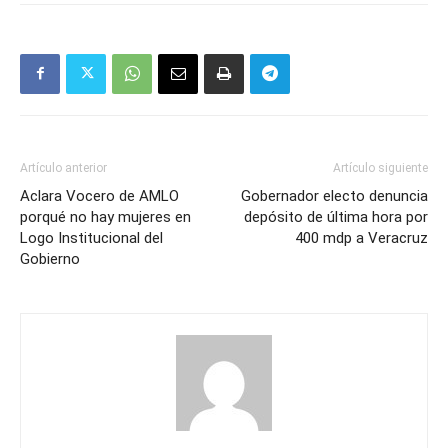
Artículo anterior
Artículo siguiente
Aclara Vocero de AMLO
Gobernador electo denuncia
porqué no hay mujeres en
depósito de última hora por
Logo Institucional del
400 mdp a Veracruz
Gobierno