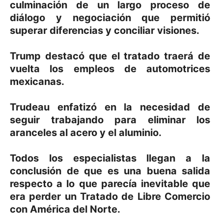
culminación de un largo proceso de
diálogo y negociación que permitió
superar diferencias y conciliar visiones.
Trump destacó que el tratado traerá de
vuelta los empleos de automotrices
mexicanas.
Trudeau enfatizó en la necesidad de
seguir trabajando para eliminar los
aranceles al acero y el aluminio.
Todos los especialistas llegan a la
conclusión de que es una buena salida
respecto a lo que parecía inevitable que
era perder un Tratado de Libre Comercio
con América del Norte.