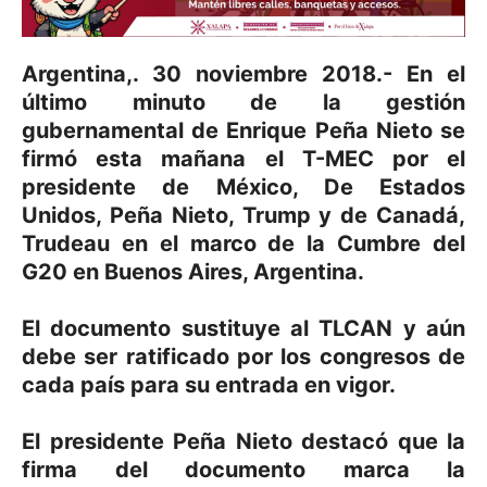
Argentina,. 30 noviembre 2018.- En el
último minuto de la gestión
gubernamental de Enrique Peña Nieto se
firmó esta mañana el T-MEC por el
presidente de México, De Estados
Unidos, Peña Nieto, Trump y de Canadá,
Trudeau en el marco de la Cumbre del
G20 en Buenos Aires, Argentina.
El documento sustituye al TLCAN y aún
debe ser ratificado por los congresos de
cada país para su entrada en vigor.
El presidente Peña Nieto destacó que la
firma del documento marca la