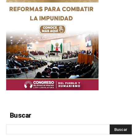
Buscar