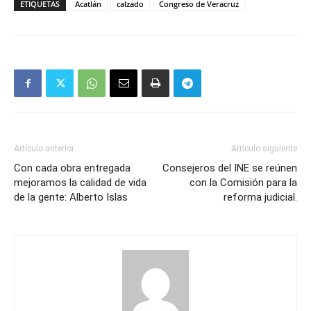
ETIQUETAS
Acatlán
calzado
Congreso de Veracruz
Artículo anterior
Artículo siguiente
Con cada obra entregada
Consejeros del INE se reúnen
mejoramos la calidad de vida
con la Comisión para la
de la gente: Alberto Islas
reforma judicial.