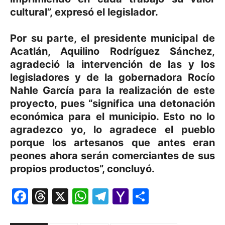
cultural”, expresó el legislador.
Por su parte, el presidente municipal de
Acatlán, Aquilino Rodríguez Sánchez,
agradeció la intervención de las y los
legisladores y de la gobernadora Rocío
Nahle García para la realización de este
proyecto, pues “significa una detonación
económica para el municipio. Esto no lo
agradezco yo, lo agradece el pueblo
porque los artesanos que antes eran
peones ahora serán comerciantes de sus
propios productos”, concluyó.
Facebook
Threads
X
WhatsApp
Telegram
Yahoo
Comparti
Mail