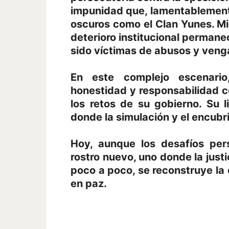
impunidad que, lamentablement
oscuros como el Clan Yunes. Mi
deterioro institucional perman
sido víctimas de abusos y venga
En este complejo escenario
honestidad y responsabilidad c
los retos de su gobierno. Su 
donde la simulación y el encubr
Hoy, aunque los desafíos per
rostro nuevo, uno donde la justi
poco a poco, se reconstruye la 
en paz.