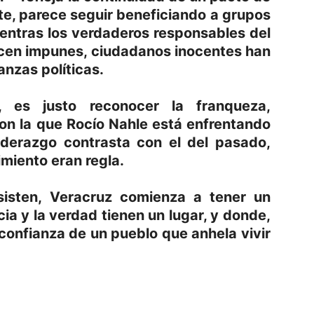
e, parece seguir beneficiando a grupos
entras los verdaderos responsables del
ecen impunes, ciudadanos inocentes han
nzas políticas.
, es justo reconocer la franqueza,
on la que Rocío Nahle está enfrentando
liderazgo contrasta con el del pasado,
imiento eran regla.
sisten, Veracruz comienza a tener un
cia y la verdad tienen un lugar, y donde,
confianza de un pueblo que anhela vivir