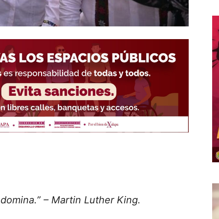
o domina.” – Martin Luther King.