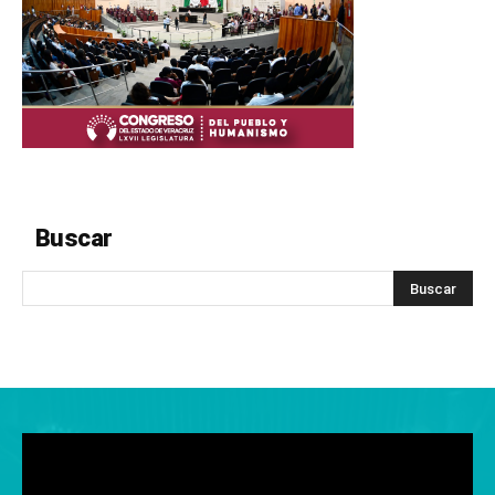
Buscar