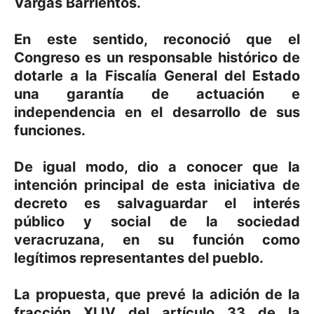
Vargas Barrientos.
En este sentido, reconoció que el
Congreso es un responsable histórico de
dotarle a la Fiscalía General del Estado
una garantía de actuación e
independencia en el desarrollo de sus
funciones.
De igual modo, dio a conocer que la
intención principal de esta iniciativa de
decreto es salvaguardar el interés
público y social de la sociedad
veracruzana, en su función como
legítimos representantes del pueblo.
La propuesta, que prevé la adición de la
fracción XLIV del artículo 33 de la