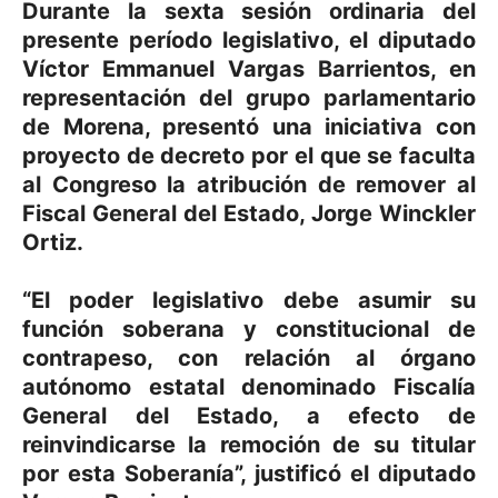
Durante la sexta sesión ordinaria del
presente período legislativo, el diputado
Víctor Emmanuel Vargas Barrientos, en
representación del grupo parlamentario
de Morena, presentó una iniciativa con
proyecto de decreto por el que se faculta
al Congreso la atribución de remover al
Fiscal General del Estado, Jorge Winckler
Ortiz.
“El poder legislativo debe asumir su
función soberana y constitucional de
contrapeso, con relación al órgano
autónomo estatal denominado Fiscalía
General del Estado, a efecto de
reinvindicarse la remoción de su titular
por esta Soberanía”, justificó el diputado