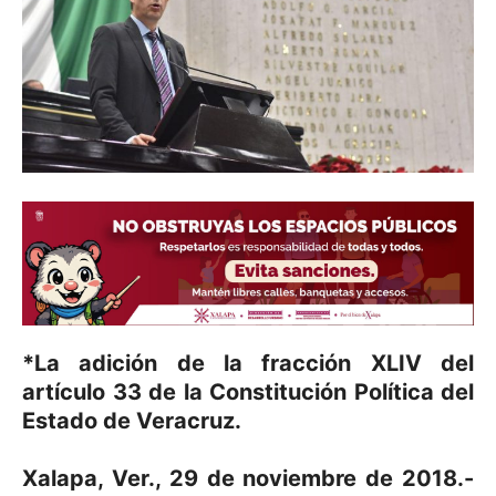
*La adición de la fracción XLIV del
artículo 33 de la Constitución Política del
Estado de Veracruz.
Xalapa, Ver., 29 de noviembre de 2018.-