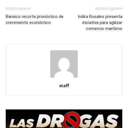
Artículo anterior
Artículo siguiente
Banxico recorta pronóstico de
Indira Rosales presenta
crecimiento económico
iniciativa para agilizar
comercio marítimo
staff