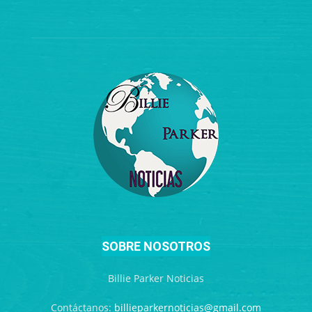
SOBRE NOSOTROS
Billie Parker Noticias
Contáctanos:
billieparkernoticias@gmail.com