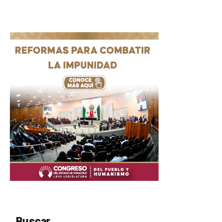
Buscar