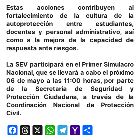
Estas acciones contribuyen al
fortalecimiento de la cultura de la
autoprotección entre estudiantes,
docentes y personal administrativo, así
como a la mejora de la capacidad de
respuesta ante riesgos.
La SEV participará en el Primer Simulacro
Nacional, que se llevará a cabo el próximo
06 de mayo a las 11:00 horas, por parte
de la Secretaría de Seguridad y
Protección Ciudadana, a través de la
Coordinación Nacional de Protección
Civil.
Facebook
Threads
X
WhatsApp
Telegram
Yahoo
Comparti