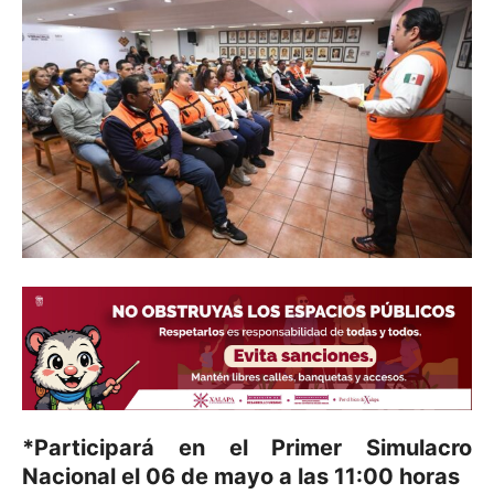
*Participará en el Primer Simulacro
Nacional el 06 de mayo a las 11:00 horas