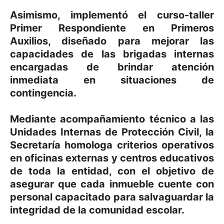
Asimismo, implementó el curso-taller
Primer Respondiente en Primeros
Auxilios, diseñado para mejorar las
capacidades de las brigadas internas
encargadas de brindar atención
inmediata en situaciones de
contingencia.
Mediante acompañamiento técnico a las
Unidades Internas de Protección Civil, la
Secretaría homologa criterios operativos
en oficinas externas y centros educativos
de toda la entidad, con el objetivo de
asegurar que cada inmueble cuente con
personal capacitado para salvaguardar la
integridad de la comunidad escolar.