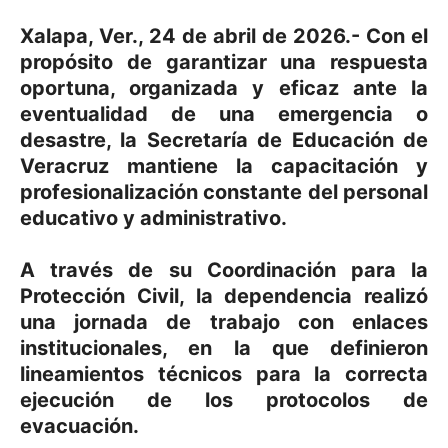
Xalapa, Ver., 24 de abril de 2026.- Con el
propósito de garantizar una respuesta
oportuna, organizada y eficaz ante la
eventualidad de una emergencia o
desastre, la Secretaría de Educación de
Veracruz mantiene la capacitación y
profesionalización constante del personal
educativo y administrativo.
A través de su Coordinación para la
Protección Civil, la dependencia realizó
una jornada de trabajo con enlaces
institucionales, en la que definieron
lineamientos técnicos para la correcta
ejecución de los protocolos de
evacuación.