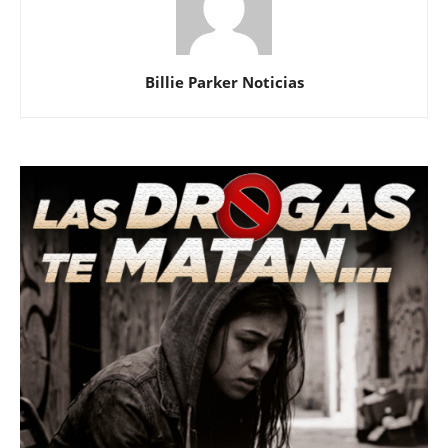
Billie Parker Noticias